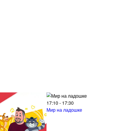
17:10 - 17:30
Мир на ладошке