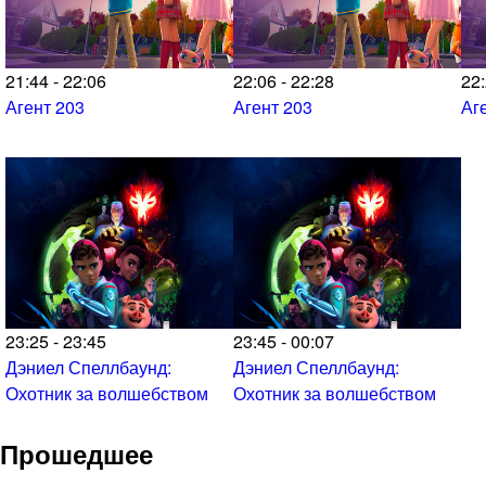
21:44 - 22:06
22:06 - 22:28
22:
Агент 203
Агент 203
Аг
23:25 - 23:45
23:45 - 00:07
Дэниел Спеллбаунд:
Дэниел Спеллбаунд:
Охотник за волшебством
Охотник за волшебством
Прошедшее