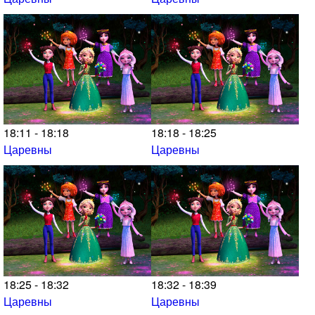
18:11 - 18:18
18:18 - 18:25
Царевны
Царевны
18:25 - 18:32
18:32 - 18:39
Царевны
Царевны