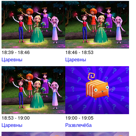
18:39 - 18:46
18:46 - 18:53
Царевны
Царевны
18:53 - 19:00
19:00 - 19:05
Царевны
Развлечёба