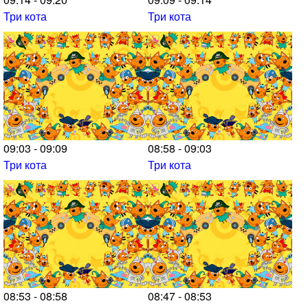
Три кота
Три кота
09:03 - 09:09
08:58 - 09:03
Три кота
Три кота
08:53 - 08:58
08:47 - 08:53