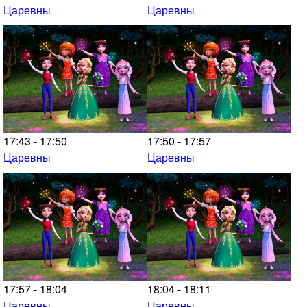
Царевны
Царевны
17:43 - 17:50
17:50 - 17:57
Царевны
Царевны
17:57 - 18:04
18:04 - 18:11
Царевны
Царевны