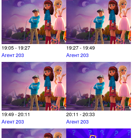
19:05 - 19:27
19:27 - 19:49
Агент 203
Агент 203
19:49 - 20:11
20:11 - 20:33
Агент 203
Агент 203