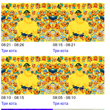
08:21 - 08:26
08:15 - 08:21
Три кота
Три кота
08:10 - 08:15
08:05 - 08:10
Три кота
Три кота