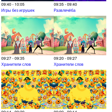
09:40 - 10:05
09:35 - 09:40
Игры без игрушек
Развлечёба
09:27 - 09:35
09:20 - 09:27
Хранители слов
Хранители слов
09:14 - 09:20
09:09 - 09:14