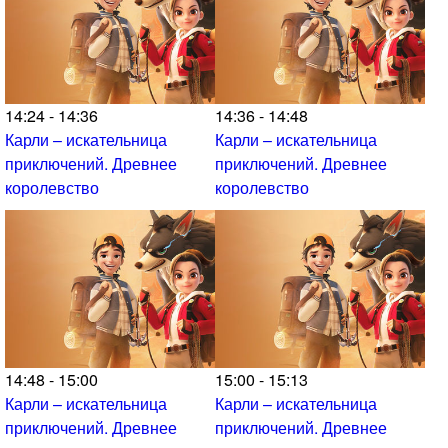
14:24 - 14:36
14:36 - 14:48
Карли – искательница
Карли – искательница
приключений. Древнее
приключений. Древнее
королевство
королевство
14:48 - 15:00
15:00 - 15:13
Карли – искательница
Карли – искательница
приключений. Древнее
приключений. Древнее