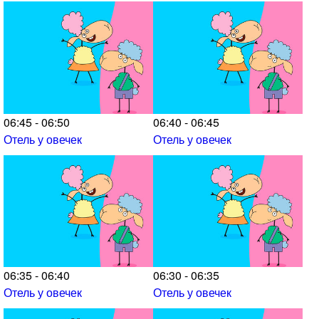
06:45 - 06:50
06:40 - 06:45
Отель у овечек
Отель у овечек
06:35 - 06:40
06:30 - 06:35
Отель у овечек
Отель у овечек