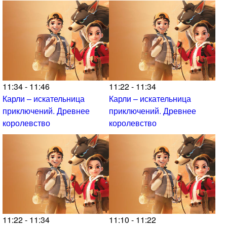
11:34 - 11:46
11:22 - 11:34
Карли – искательница
Карли – искательница
приключений. Древнее
приключений. Древнее
королевство
королевство
11:22 - 11:34
11:10 - 11:22