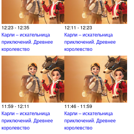
12:23 - 12:35
12:11 - 12:23
Карли – искательница
Карли – искательница
приключений. Древнее
приключений. Древнее
королевство
королевство
11:59 - 12:11
11:46 - 11:59
Карли – искательница
Карли – искательница
приключений. Древнее
приключений. Древнее
королевство
королевство