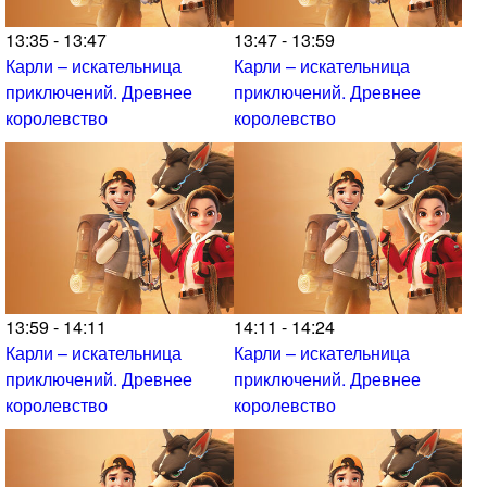
13:35 - 13:47
13:47 - 13:59
Карли – искательница
Карли – искательница
приключений. Древнее
приключений. Древнее
королевство
королевство
13:59 - 14:11
14:11 - 14:24
Карли – искательница
Карли – искательница
приключений. Древнее
приключений. Древнее
королевство
королевство