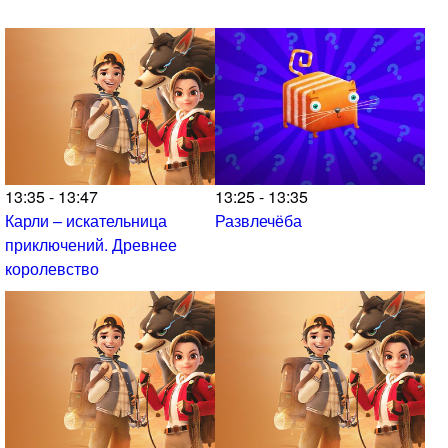
13:35 - 13:47
13:25 - 13:35
Карли – искательница
Развлечёба
приключений. Древнее
королевство