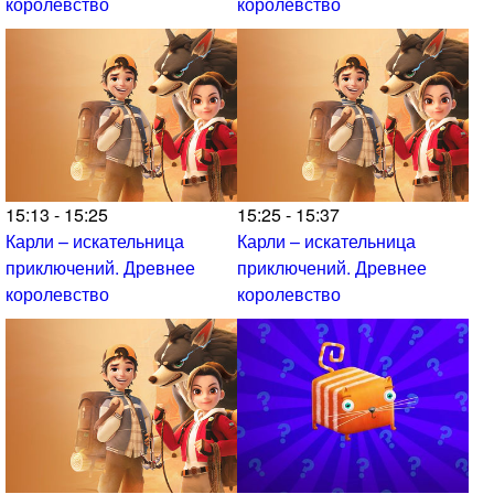
королевство
королевство
15:13 - 15:25
15:25 - 15:37
Карли – искательница
Карли – искательница
приключений. Древнее
приключений. Древнее
королевство
королевство