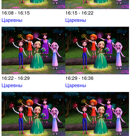
16:08 - 16:15
16:15 - 16:22
Царевны
Царевны
16:22 - 16:29
16:29 - 16:36
Царевны
Царевны