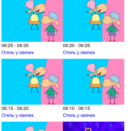
06:25 - 06:30
06:20 - 06:25
Отель у овечек
Отель у овечек
06:15 - 06:20
06:10 - 06:15
Отель у овечек
Отель у овечек