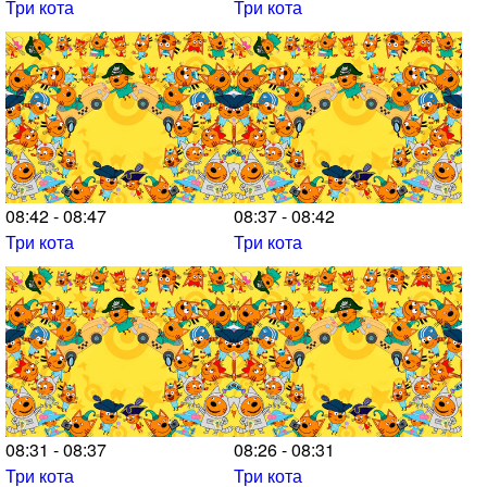
Три кота
Три кота
08:42 - 08:47
08:37 - 08:42
Три кота
Три кота
08:31 - 08:37
08:26 - 08:31
Три кота
Три кота