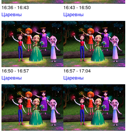
16:36 - 16:43
16:43 - 16:50
Царевны
Царевны
16:50 - 16:57
16:57 - 17:04
Царевны
Царевны