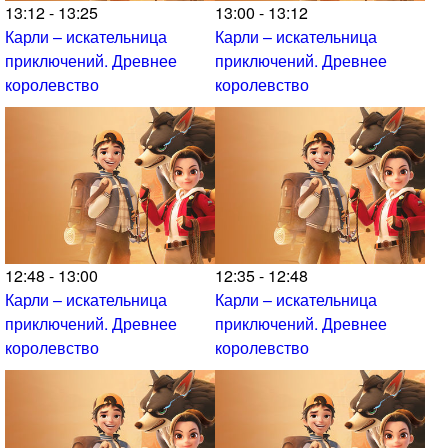
13:12 - 13:25
13:00 - 13:12
Карли – искательница
Карли – искательница
приключений. Древнее
приключений. Древнее
королевство
королевство
12:48 - 13:00
12:35 - 12:48
Карли – искательница
Карли – искательница
приключений. Древнее
приключений. Древнее
королевство
королевство