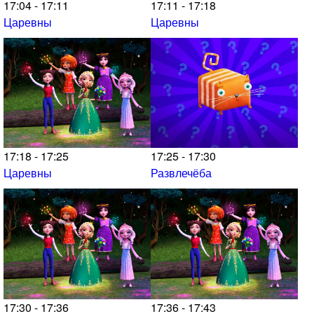
17:04 - 17:11
17:11 - 17:18
Царевны
Царевны
17:18 - 17:25
17:25 - 17:30
Царевны
Развлечёба
17:30 - 17:36
17:36 - 17:43