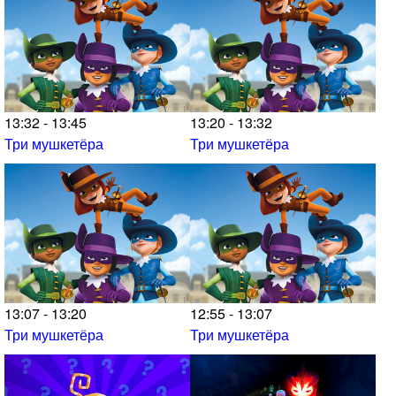
13:32 - 13:45
13:20 - 13:32
Три мушкетёра
Три мушкетёра
13:07 - 13:20
12:55 - 13:07
Три мушкетёра
Три мушкетёра