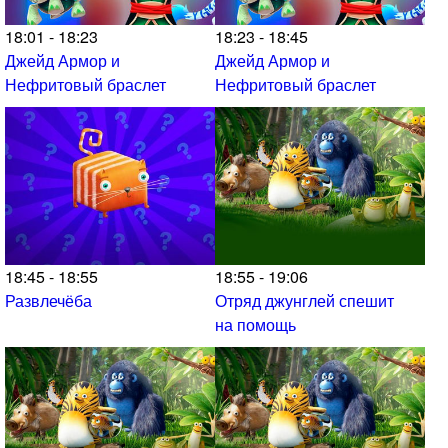
18:01 - 18:23
18:23 - 18:45
Джейд Армор и
Джейд Армор и
Нефритовый браслет
Нефритовый браслет
18:45 - 18:55
18:55 - 19:06
Развлечёба
Отряд джунглей спешит
на помощь