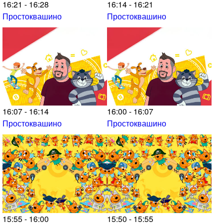
16:21 - 16:28
16:14 - 16:21
Простоквашино
Простоквашино
16:07 - 16:14
16:00 - 16:07
Простоквашино
Простоквашино
15:55 - 16:00
15:50 - 15:55