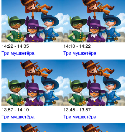
14:22 - 14:35
14:10 - 14:22
Три мушкетёра
Три мушкетёра
13:57 - 14:10
13:45 - 13:57
Три мушкетёра
Три мушкетёра