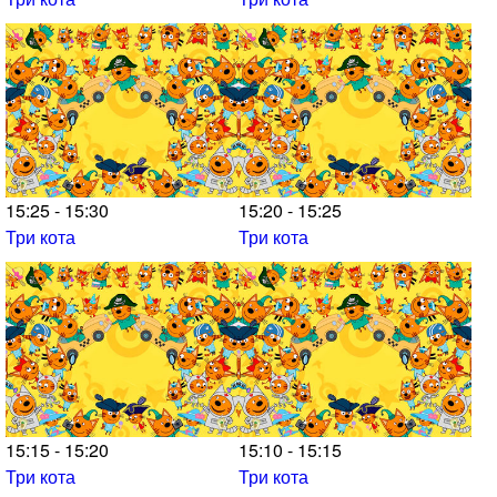
15:25 - 15:30
15:20 - 15:25
Три кота
Три кота
15:15 - 15:20
15:10 - 15:15
Три кота
Три кота