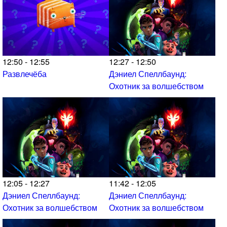
12:50 - 12:55
12:27 - 12:50
Развлечёба
Дэниел Спеллбаунд:
Охотник за волшебством
12:05 - 12:27
11:42 - 12:05
Дэниел Спеллбаунд:
Дэниел Спеллбаунд:
Охотник за волшебством
Охотник за волшебством