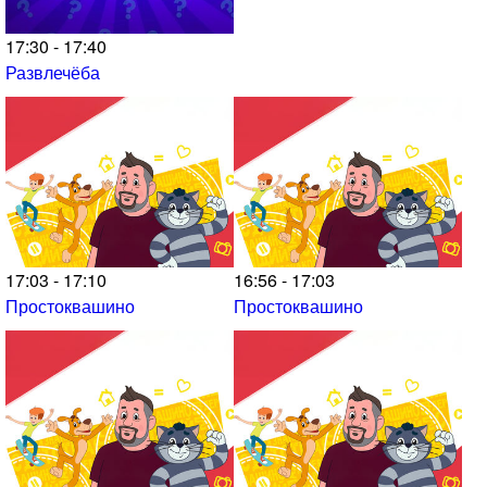
17:30 - 17:40
Развлечёба
17:03 - 17:10
16:56 - 17:03
Простоквашино
Простоквашино