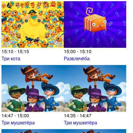
15:10 - 15:15
15:00 - 15:10
Три кота
Развлечёба
14:47 - 15:00
14:35 - 14:47
Три мушкетёра
Три мушкетёра