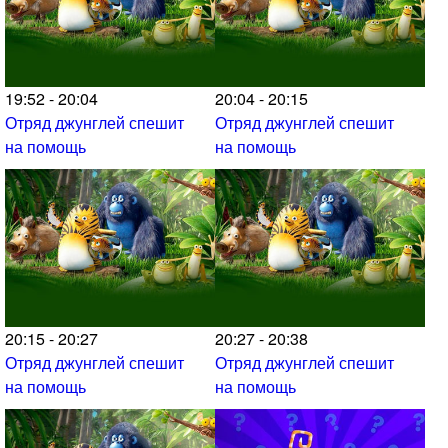
19:52 - 20:04
20:04 - 20:15
Отряд джунглей спешит
Отряд джунглей спешит
на помощь
на помощь
20:15 - 20:27
20:27 - 20:38
Отряд джунглей спешит
Отряд джунглей спешит
на помощь
на помощь