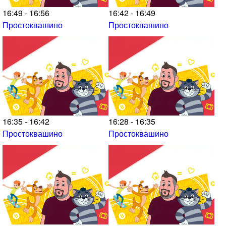
16:49 - 16:56
16:42 - 16:49
Простоквашино
Простоквашино
16:35 - 16:42
16:28 - 16:35
Простоквашино
Простоквашино