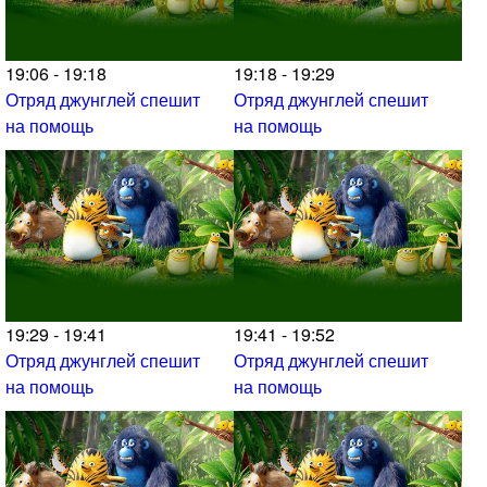
19:06 - 19:18
19:18 - 19:29
Отряд джунглей спешит
Отряд джунглей спешит
на помощь
на помощь
19:29 - 19:41
19:41 - 19:52
Отряд джунглей спешит
Отряд джунглей спешит
на помощь
на помощь