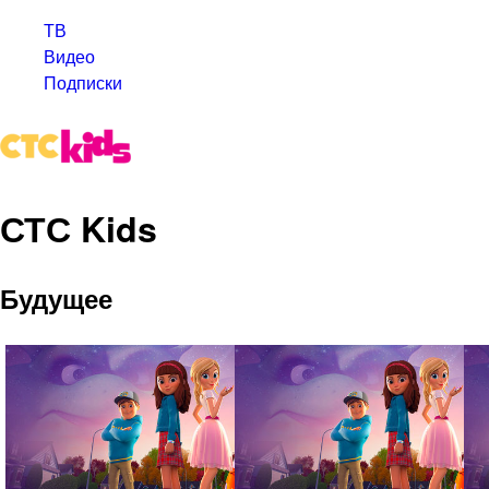
ТВ
Видео
Подписки
СТС Kids
Будущее