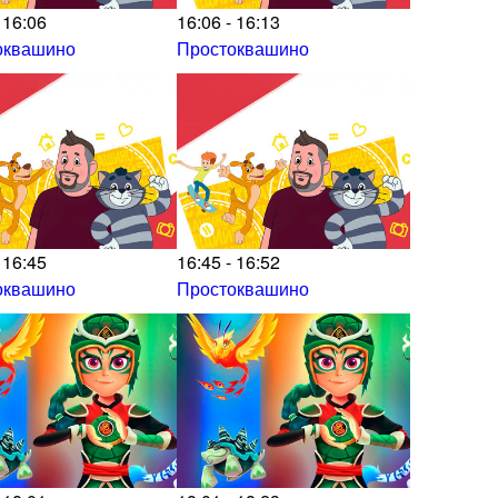
 16:06
16:06 - 16:13
оквашино
Простоквашино
 16:45
16:45 - 16:52
оквашино
Простоквашино