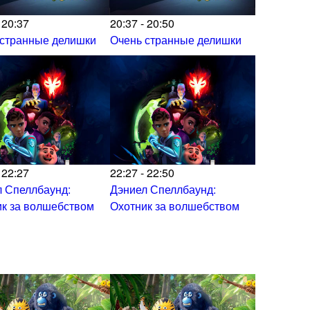
 20:37
20:37 - 20:50
 странные делишки
Очень странные делишки
 22:27
22:27 - 22:50
 Спеллбаунд:
Дэниел Спеллбаунд:
к за волшебством
Охотник за волшебством