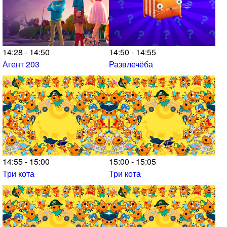
14:28 - 14:50
14:50 - 14:55
Агент 203
Развлечёба
14:55 - 15:00
15:00 - 15:05
Три кота
Три кота