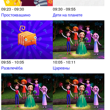
09:23 - 09:30
09:30 - 09:55
Простоквашино
Дети на планете
09:55 - 10:05
10:05 - 10:11
Развлечёба
Царевны