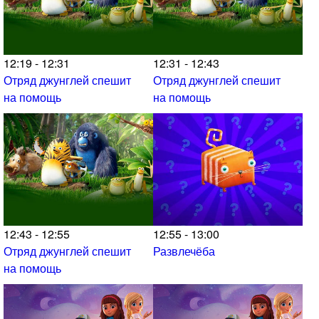
12:19 - 12:31
12:31 - 12:43
Отряд джунглей спешит
Отряд джунглей спешит
на помощь
на помощь
12:43 - 12:55
12:55 - 13:00
Отряд джунглей спешит
Развлечёба
на помощь