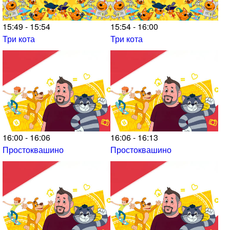
15:49 - 15:54
15:54 - 16:00
Три кота
Три кота
16:00 - 16:06
16:06 - 16:13
Простоквашино
Простоквашино