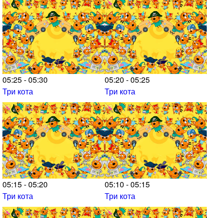
05:25 - 05:30
05:20 - 05:25
Три кота
Три кота
05:15 - 05:20
05:10 - 05:15
Три кота
Три кота