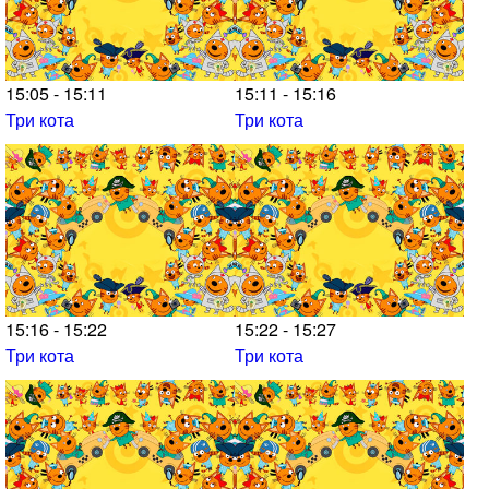
15:05 - 15:11
15:11 - 15:16
Три кота
Три кота
15:16 - 15:22
15:22 - 15:27
Три кота
Три кота