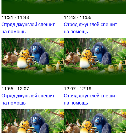
11:31 - 11:43
11:43 - 11:55
Отряд джунглей спешит
Отряд джунглей спешит
на помощь
на помощь
11:55 - 12:07
12:07 - 12:19
Отряд джунглей спешит
Отряд джунглей спешит
на помощь
на помощь