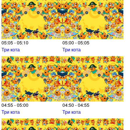
05:05 - 05:10
05:00 - 05:05
Три кота
Три кота
04:55 - 05:00
04:50 - 04:55
Три кота
Три кота