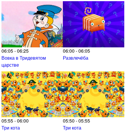
06:05 - 06:25
06:00 - 06:05
Вовка в Тридевятом
Развлечёба
царстве
05:55 - 06:00
05:50 - 05:55
Три кота
Три кота