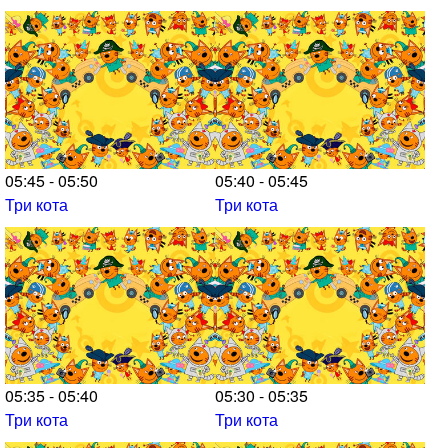
05:45 - 05:50
05:40 - 05:45
Три кота
Три кота
05:35 - 05:40
05:30 - 05:35
Три кота
Три кота