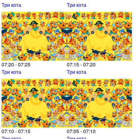
Три кота
Три кота
07:20 - 07:25
07:15 - 07:20
Три кота
Три кота
07:10 - 07:15
07:05 - 07:10
Три кота
Три кота