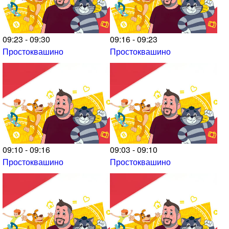
09:23 - 09:30
09:16 - 09:23
Простоквашино
Простоквашино
09:10 - 09:16
09:03 - 09:10
Простоквашино
Простоквашино