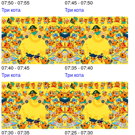
07:50 - 07:55
07:45 - 07:50
Три кота
Три кота
07:40 - 07:45
07:35 - 07:40
Три кота
Три кота
07:30 - 07:35
07:25 - 07:30