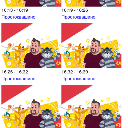
16:13 - 16:19
16:19 - 16:26
Простоквашино
Простоквашино
16:26 - 16:32
16:32 - 16:39
Простоквашино
Простоквашино