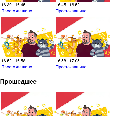
16:39 - 16:45
16:45 - 16:52
Простоквашино
Простоквашино
16:52 - 16:58
16:58 - 17:05
Простоквашино
Простоквашино
Прошедшее