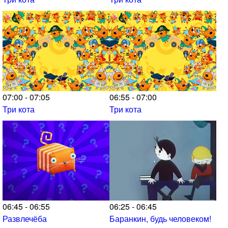
07:00 - 07:05
06:55 - 07:00
Три кота
Три кота
06:45 - 06:55
06:25 - 06:45
Развлечёба
Баранкин, будь человеком!