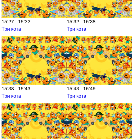
15:27 - 15:32
15:32 - 15:38
Три кота
Три кота
15:38 - 15:43
15:43 - 15:49
Три кота
Три кота