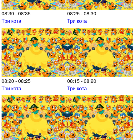
08:30 - 08:35
08:25 - 08:30
Три кота
Три кота
08:20 - 08:25
08:15 - 08:20
Три кота
Три кота