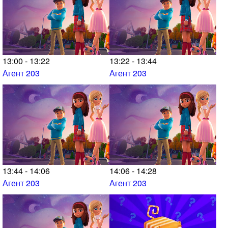
13:00 - 13:22
13:22 - 13:44
Агент 203
Агент 203
13:44 - 14:06
14:06 - 14:28
Агент 203
Агент 203