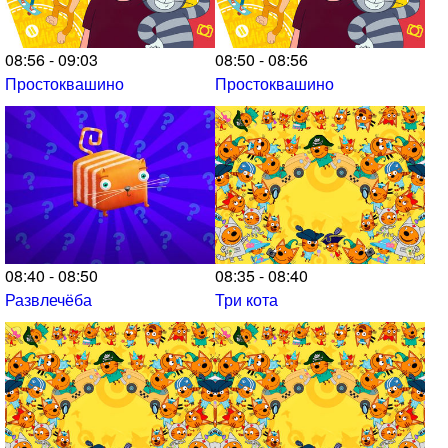
08:56 - 09:03
08:50 - 08:56
Простоквашино
Простоквашино
08:40 - 08:50
08:35 - 08:40
Развлечёба
Три кота