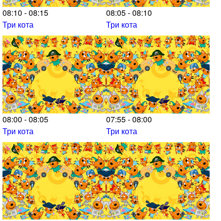
08:10 - 08:15
08:05 - 08:10
Три кота
Три кота
08:00 - 08:05
07:55 - 08:00
Три кота
Три кота