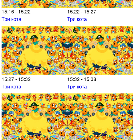
15:16 - 15:22
15:22 - 15:27
Три кота
Три кота
15:27 - 15:32
15:32 - 15:38
Три кота
Три кота