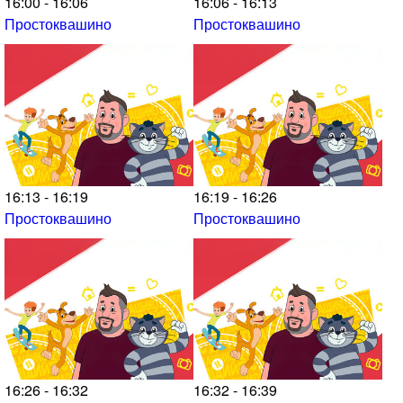
16:00 - 16:06
16:06 - 16:13
Простоквашино
Простоквашино
16:13 - 16:19
16:19 - 16:26
Простоквашино
Простоквашино
16:26 - 16:32
16:32 - 16:39