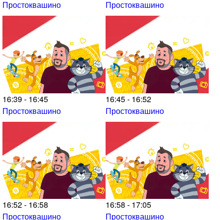
Простоквашино
Простоквашино
16:39 - 16:45
16:45 - 16:52
Простоквашино
Простоквашино
16:52 - 16:58
16:58 - 17:05
Простоквашино
Простоквашино