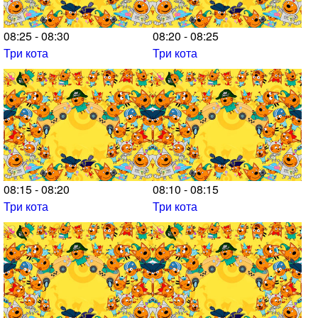
08:25 - 08:30
08:20 - 08:25
Три кота
Три кота
08:15 - 08:20
08:10 - 08:15
Три кота
Три кота