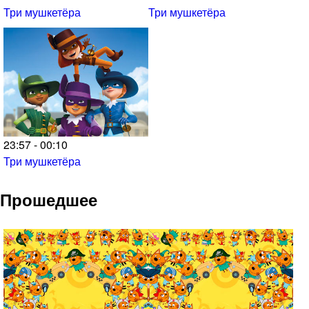
Три мушкетёра
Три мушкетёра
23:57 - 00:10
Три мушкетёра
Прошедшее