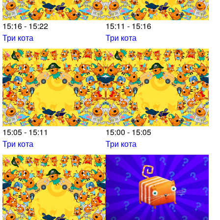
15:16 - 15:22
15:11 - 15:16
Три кота
Три кота
15:05 - 15:11
15:00 - 15:05
Три кота
Три кота