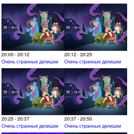
20:00 - 20:12
20:12 - 20:25
Очень странные делишки
Очень странные делишки
20:25 - 20:37
20:37 - 20:50
Очень странные делишки
Очень странные делишки