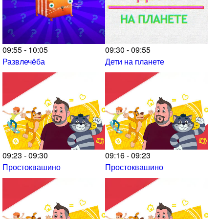
09:55 - 10:05
09:30 - 09:55
Развлечёба
Дети на планете
09:23 - 09:30
09:16 - 09:23
Простоквашино
Простоквашино