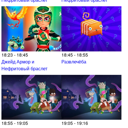
18:23 - 18:45
18:45 - 18:55
Джейд Армор и
Развлечёба
Нефритовый браслет
18:55 - 19:05
19:05 - 19:16