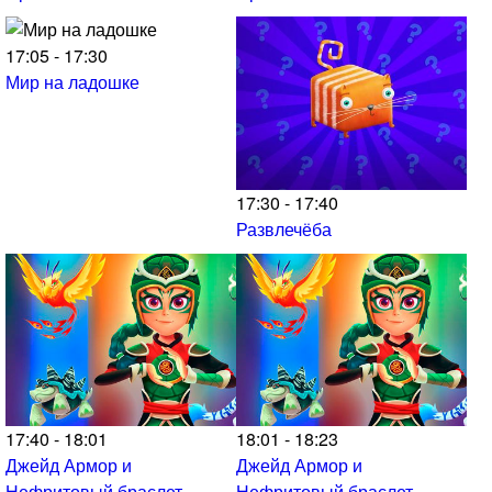
17:05 - 17:30
Мир на ладошке
17:30 - 17:40
Развлечёба
17:40 - 18:01
18:01 - 18:23
Джейд Армор и
Джейд Армор и
Нефритовый браслет
Нефритовый браслет