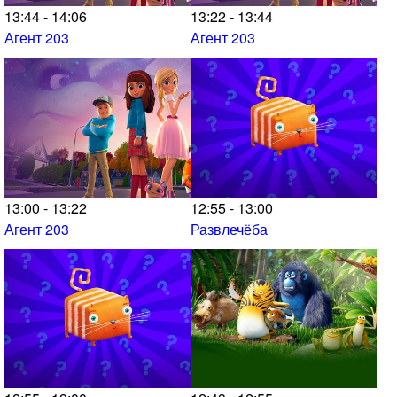
13:44 - 14:06
13:22 - 13:44
Агент 203
Агент 203
13:00 - 13:22
12:55 - 13:00
Агент 203
Развлечёба