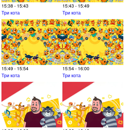
15:38 - 15:43
15:43 - 15:49
Три кота
Три кота
15:49 - 15:54
15:54 - 16:00
Три кота
Три кота