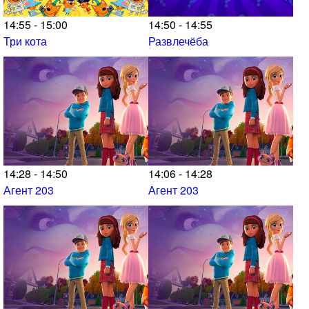
14:55 - 15:00
14:50 - 14:55
Три кота
Развлечёба
14:28 - 14:50
14:06 - 14:28
Агент 203
Агент 203