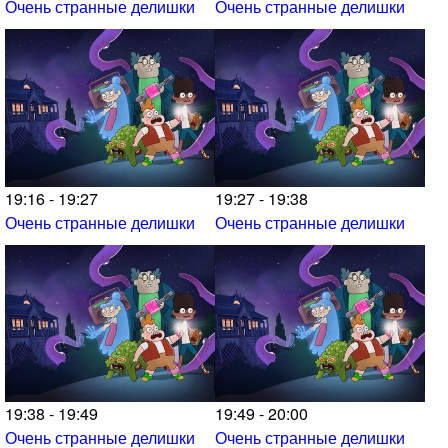
Очень странные делишки
Очень странные делишки
19:16 - 19:27
19:27 - 19:38
Очень странные делишки
Очень странные делишки
19:38 - 19:49
19:49 - 20:00
Очень странные делишки
Очень странные делишки