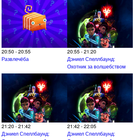
20:50 - 20:55
20:55 - 21:20
Развлечёба
Дэниел Спеллбаунд:
Охотник за волшебством
21:20 - 21:42
21:42 - 22:05
Дэниел Спеллбаунд:
Дэниел Спеллбаунд: