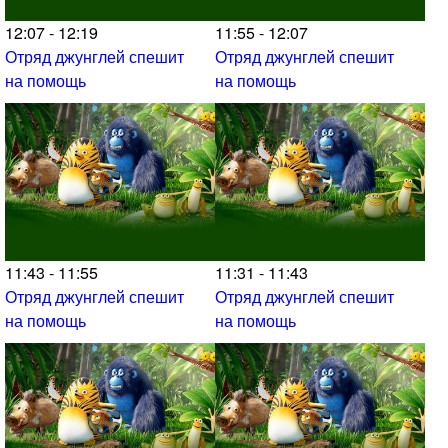
12:07 - 12:19
11:55 - 12:07
Отряд джунглей спешит
Отряд джунглей спешит
на помощь
на помощь
11:43 - 11:55
11:31 - 11:43
Отряд джунглей спешит
Отряд джунглей спешит
на помощь
на помощь