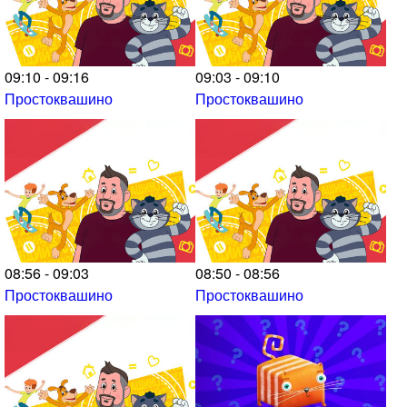
09:10 - 09:16
09:03 - 09:10
Простоквашино
Простоквашино
08:56 - 09:03
08:50 - 08:56
Простоквашино
Простоквашино