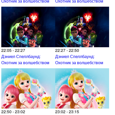
Охотник за волшебством
Охотник за волшебством
22:05 - 22:27
22:27 - 22:50
Дэниел Спеллбаунд:
Дэниел Спеллбаунд:
Охотник за волшебством
Охотник за волшебством
22:50 - 23:02
23:02 - 23:15