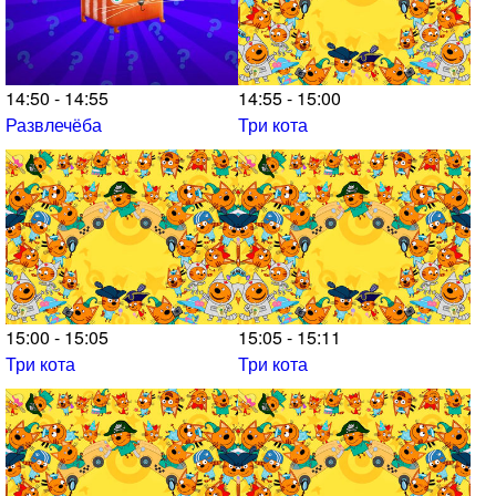
14:50 - 14:55
14:55 - 15:00
Развлечёба
Три кота
15:00 - 15:05
15:05 - 15:11
Три кота
Три кота