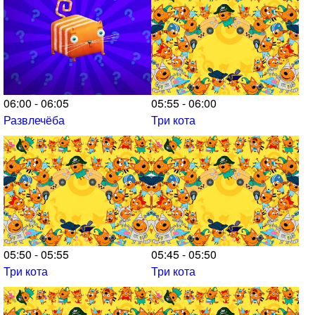
06:00 - 06:05
05:55 - 06:00
Развлечёба
Три кота
05:50 - 05:55
05:45 - 05:50
Три кота
Три кота