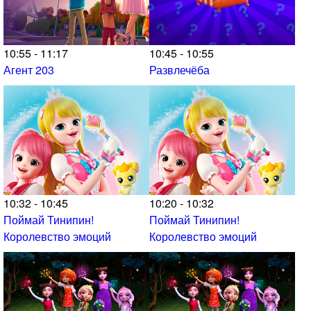
10:55 - 11:17
10:45 - 10:55
Агент 203
Развлечёба
10:32 - 10:45
10:20 - 10:32
Поймай Тинипин!
Поймай Тинипин!
Королевство эмоций
Королевство эмоций