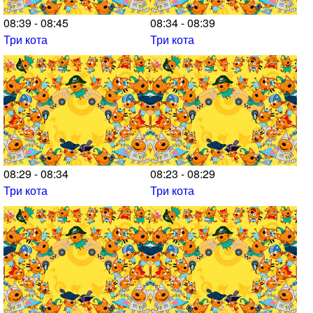
08:39 - 08:45
08:34 - 08:39
Три кота
Три кота
08:29 - 08:34
08:23 - 08:29
Три кота
Три кота