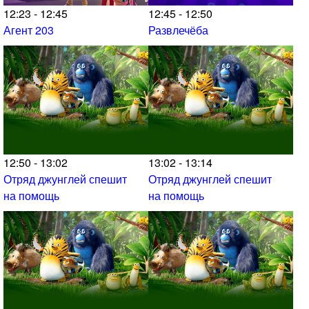
12:23 - 12:45
12:45 - 12:50
Агент 203
Развлечёба
12:50 - 13:02
13:02 - 13:14
Отряд джунглей спешит
Отряд джунглей спешит
на помощь
на помощь