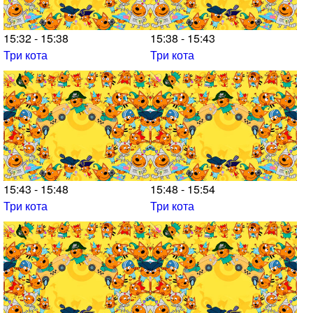
15:32 - 15:38
15:38 - 15:43
Три кота
Три кота
15:43 - 15:48
15:48 - 15:54
Три кота
Три кота