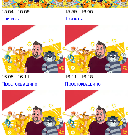
15:54 - 15:59
15:59 - 16:05
Три кота
Три кота
16:05 - 16:11
16:11 - 16:18
Простоквашино
Простоквашино