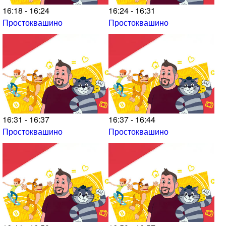
16:18 - 16:24
16:24 - 16:31
Простоквашино
Простоквашино
16:31 - 16:37
16:37 - 16:44
Простоквашино
Простоквашино