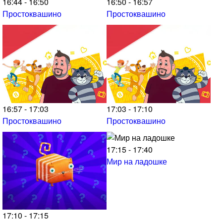
16:44 - 16:50
16:50 - 16:57
Простоквашино
Простоквашино
16:57 - 17:03
17:03 - 17:10
Простоквашино
Простоквашино
17:15 - 17:40
Мир на ладошке
17:10 - 17:15