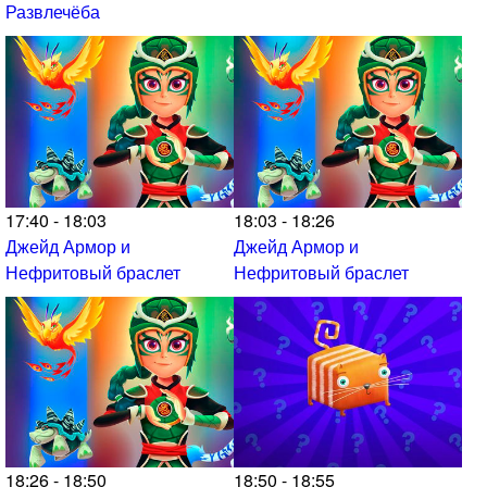
Развлечёба
17:40 - 18:03
18:03 - 18:26
Джейд Армор и
Джейд Армор и
Нефритовый браслет
Нефритовый браслет
18:26 - 18:50
18:50 - 18:55