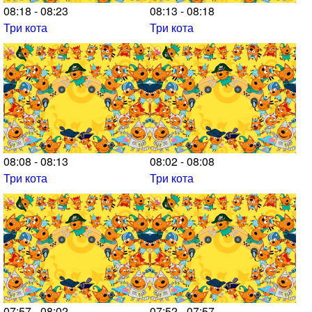
08:18 - 08:23
08:13 - 08:18
Три кота
Три кота
08:08 - 08:13
08:02 - 08:08
Три кота
Три кота
07:57 - 08:02
07:52 - 07:57