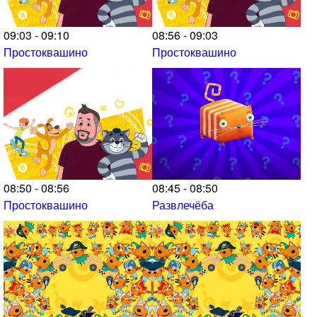
09:03 - 09:10
08:56 - 09:03
Простоквашино
Простоквашино
08:50 - 08:56
08:45 - 08:50
Простоквашино
Развлечёба