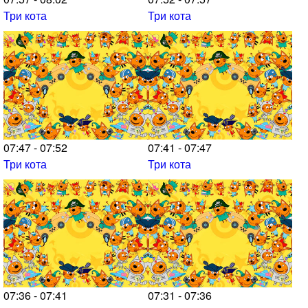
Три кота
Три кота
07:47 - 07:52
07:41 - 07:47
Три кота
Три кота
07:36 - 07:41
07:31 - 07:36