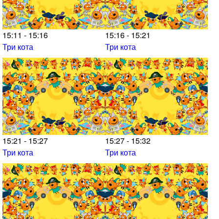
15:11 - 15:16
15:16 - 15:21
Три кота
Три кота
15:21 - 15:27
15:27 - 15:32
Три кота
Три кота