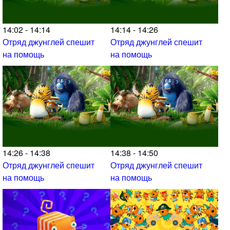
14:02 - 14:14
14:14 - 14:26
Отряд джунглей спешит
Отряд джунглей спешит
на помощь
на помощь
14:26 - 14:38
14:38 - 14:50
Отряд джунглей спешит
Отряд джунглей спешит
на помощь
на помощь