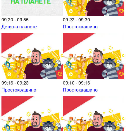
09:30 - 09:55
09:23 - 09:30
Дети на планете
Простоквашино
09:16 - 09:23
09:10 - 09:16
Простоквашино
Простоквашино