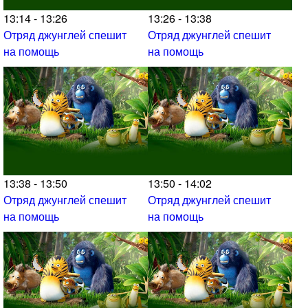
13:14 - 13:26
13:26 - 13:38
Отряд джунглей спешит
Отряд джунглей спешит
на помощь
на помощь
13:38 - 13:50
13:50 - 14:02
Отряд джунглей спешит
Отряд джунглей спешит
на помощь
на помощь