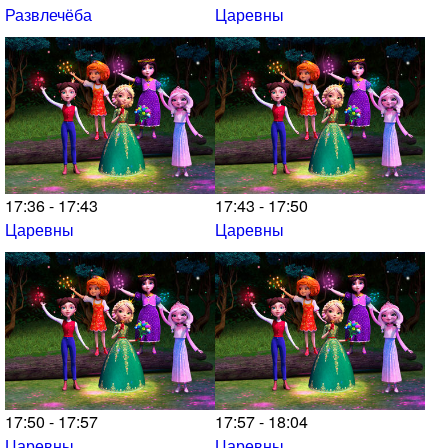
Развлечёба
Царевны
17:36 - 17:43
17:43 - 17:50
Царевны
Царевны
17:50 - 17:57
17:57 - 18:04
Царевны
Царевны