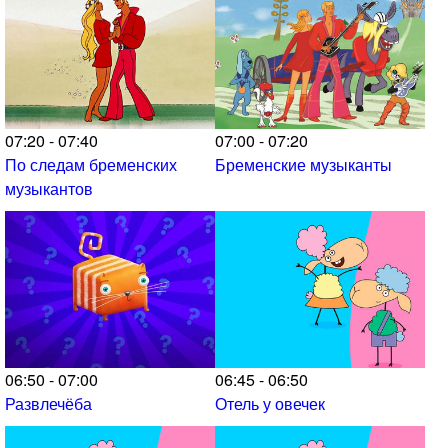
07:20 - 07:40
07:00 - 07:20
По следам бременских
Бременские музыканты
музыкантов
06:50 - 07:00
06:45 - 06:50
Развлечёба
Отель у овечек