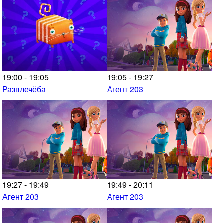
19:00 - 19:05
19:05 - 19:27
Развлечёба
Агент 203
19:27 - 19:49
19:49 - 20:11
Агент 203
Агент 203