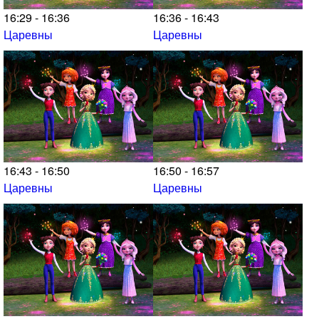
16:29 - 16:36
16:36 - 16:43
Царевны
Царевны
16:43 - 16:50
16:50 - 16:57
Царевны
Царевны