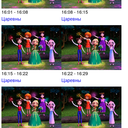
16:01 - 16:08
16:08 - 16:15
Царевны
Царевны
16:15 - 16:22
16:22 - 16:29
Царевны
Царевны