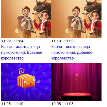
11:22 - 11:34
11:10 - 11:22
Карли – искательница
Карли – искательница
приключений. Древнее
приключений. Древнее
королевство
королевство
11:05 - 11:10
10:05 - 11:05