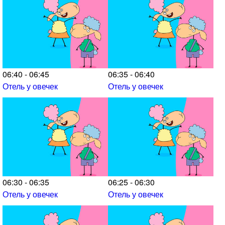
06:40 - 06:45
06:35 - 06:40
Отель у овечек
Отель у овечек
06:30 - 06:35
06:25 - 06:30
Отель у овечек
Отель у овечек