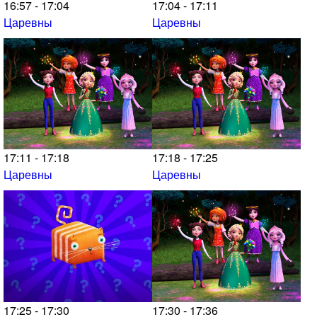
16:57 - 17:04
17:04 - 17:11
Царевны
Царевны
17:11 - 17:18
17:18 - 17:25
Царевны
Царевны
17:25 - 17:30
17:30 - 17:36