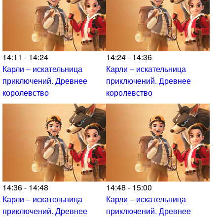
14:11 - 14:24
14:24 - 14:36
Карли – искательница
Карли – искательница
приключений. Древнее
приключений. Древнее
королевство
королевство
14:36 - 14:48
14:48 - 15:00
Карли – искательница
Карли – искательница
приключений. Древнее
приключений. Древнее