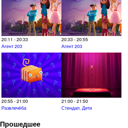
20:11 - 20:33
20:33 - 20:55
Агент 203
Агент 203
20:55 - 21:00
21:00 - 21:50
Развлечёба
Стендап. Дети
Прошедшее