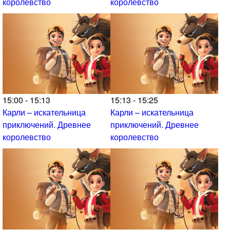
королевство
королевство
15:00 - 15:13
15:13 - 15:25
Карли – искательница
Карли – искательница
приключений. Древнее
приключений. Древнее
королевство
королевство