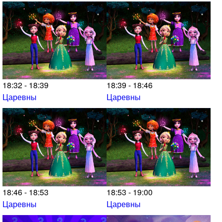
18:32 - 18:39
18:39 - 18:46
Царевны
Царевны
18:46 - 18:53
18:53 - 19:00
Царевны
Царевны