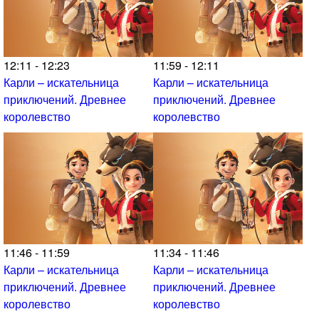
12:11 - 12:23
11:59 - 12:11
Карли – искательница
Карли – искательница
приключений. Древнее
приключений. Древнее
королевство
королевство
11:46 - 11:59
11:34 - 11:46
Карли – искательница
Карли – искательница
приключений. Древнее
приключений. Древнее
королевство
королевство