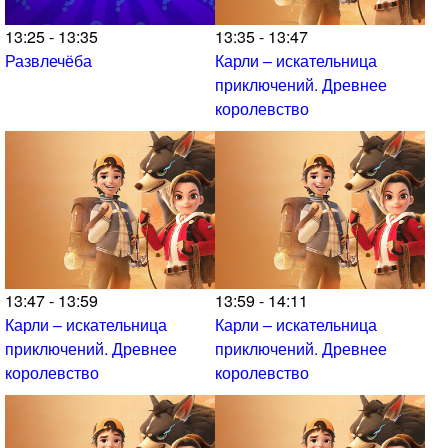
13:25 - 13:35
13:35 - 13:47
Развлечёба
Карли – искательница
приключений. Древнее
королевство
13:47 - 13:59
13:59 - 14:11
Карли – искательница
Карли – искательница
приключений. Древнее
приключений. Древнее
королевство
королевство