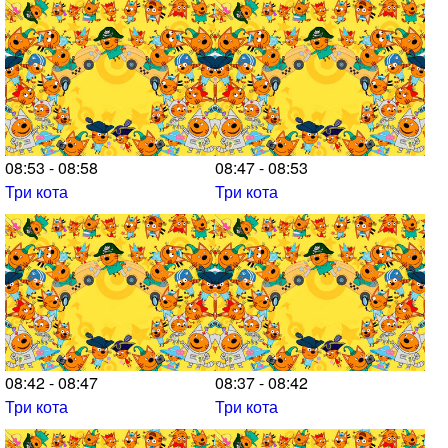
08:53 - 08:58
08:47 - 08:53
Три кота
Три кота
08:42 - 08:47
08:37 - 08:42
Три кота
Три кота