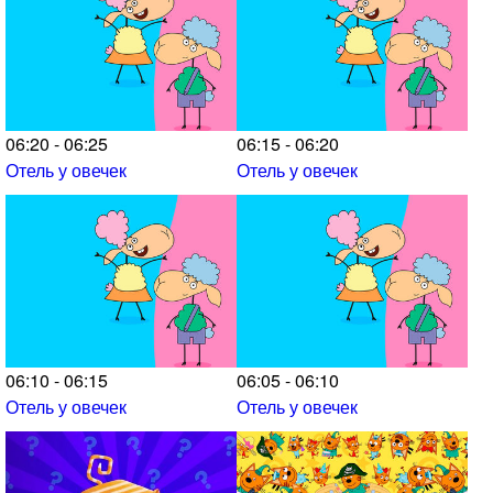
06:20 - 06:25
06:15 - 06:20
Отель у овечек
Отель у овечек
06:10 - 06:15
06:05 - 06:10
Отель у овечек
Отель у овечек