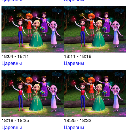
18:04 - 18:11
18:11 - 18:18
Царевны
Царевны
18:18 - 18:25
18:25 - 18:32
Царевны
Царевны