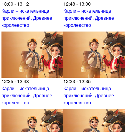
13:00 - 13:12
12:48 - 13:00
Карли – искательница
Карли – искательница
приключений. Древнее
приключений. Древнее
королевство
королевство
12:35 - 12:48
12:23 - 12:35
Карли – искательница
Карли – искательница
приключений. Древнее
приключений. Древнее
королевство
королевство