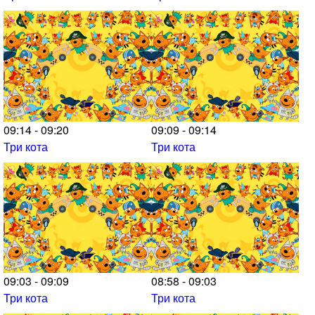
09:14 - 09:20
09:09 - 09:14
Три кота
Три кота
09:03 - 09:09
08:58 - 09:03
Три кота
Три кота