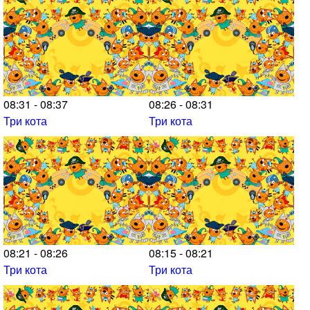
08:31 - 08:37
08:26 - 08:31
Три кота
Три кота
08:21 - 08:26
08:15 - 08:21
Три кота
Три кота