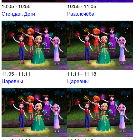
10:05 - 10:55
10:55 - 11:05
Стендап. Дети
Развлечёба
11:05 - 11:11
11:11 - 11:18
Царевны
Царевны