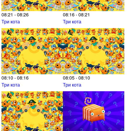
08:21 - 08:26
08:16 - 08:21
Три кота
Три кота
08:10 - 08:16
08:05 - 08:10
Три кота
Три кота