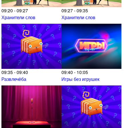
09:20 - 09:27
09:27 - 09:35
Хранители слов
Хранители слов
09:35 - 09:40
09:40 - 10:05
Развлечёба
Игры без игрушек