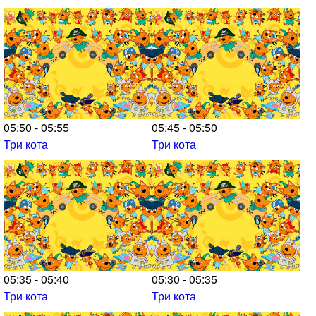
05:50 - 05:55
05:45 - 05:50
Три кота
Три кота
05:35 - 05:40
05:30 - 05:35
Три кота
Три кота