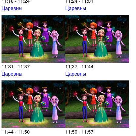
11:18 - 11:24
11:24 - 11:31
Царевны
Царевны
11:31 - 11:37
11:37 - 11:44
Царевны
Царевны
11:44 - 11:50
11:50 - 11:57