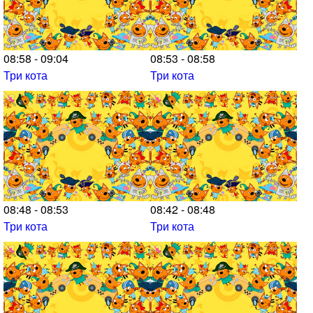
08:58 - 09:04
08:53 - 08:58
Три кота
Три кота
08:48 - 08:53
08:42 - 08:48
Три кота
Три кота