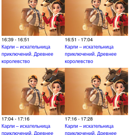
16:39 - 16:51
16:51 - 17:04
Карли – искательница
Карли – искательница
приключений. Древнее
приключений. Древнее
королевство
королевство
17:04 - 17:16
17:16 - 17:28
Карли – искательница
Карли – искательница
приключений. Древнее
приключений. Древнее