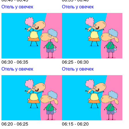
Отель у овечек
Отель у овечек
06:30 - 06:35
06:25 - 06:30
Отель у овечек
Отель у овечек
06:20 - 06:25
06:15 - 06:20