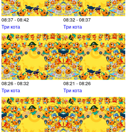
08:37 - 08:42
08:32 - 08:37
Три кота
Три кота
08:26 - 08:32
08:21 - 08:26
Три кота
Три кота