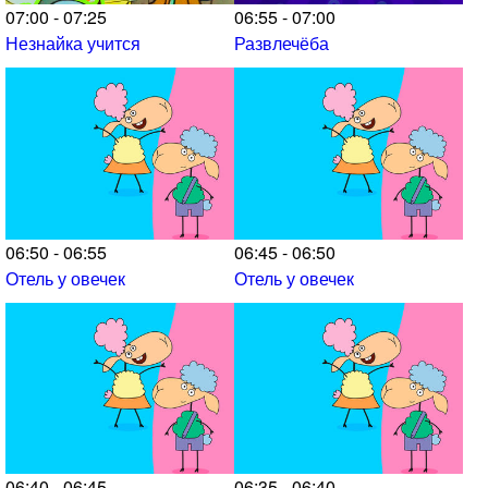
07:00 - 07:25
06:55 - 07:00
Незнайка учится
Развлечёба
06:50 - 06:55
06:45 - 06:50
Отель у овечек
Отель у овечек
06:40 - 06:45
06:35 - 06:40