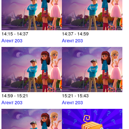
14:15 - 14:37
14:37 - 14:59
Агент 203
Агент 203
14:59 - 15:21
15:21 - 15:43
Агент 203
Агент 203