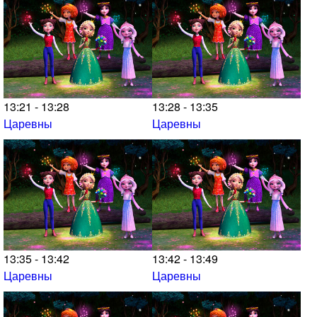
13:21 - 13:28
13:28 - 13:35
Царевны
Царевны
13:35 - 13:42
13:42 - 13:49
Царевны
Царевны