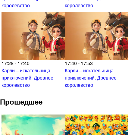
королевство
королевство
17:28 - 17:40
17:40 - 17:53
Карли – искательница
Карли – искательница
приключений. Древнее
приключений. Древнее
королевство
королевство
Прошедшее