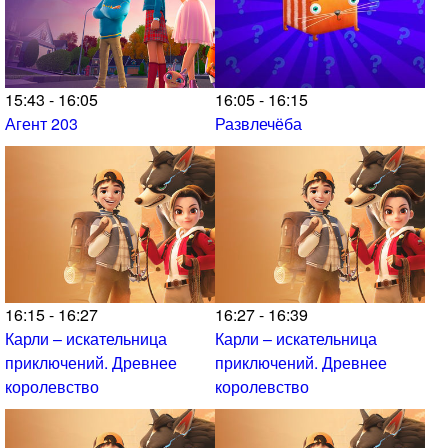
15:43 - 16:05
16:05 - 16:15
Агент 203
Развлечёба
16:15 - 16:27
16:27 - 16:39
Карли – искательница
Карли – искательница
приключений. Древнее
приключений. Древнее
королевство
королевство