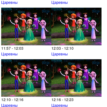
Царевны
Царевны
11:57 - 12:03
12:03 - 12:10
Царевны
Царевны
12:10 - 12:16
12:16 - 12:23
Царевны
Царевны