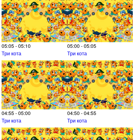
05:05 - 05:10
05:00 - 05:05
Три кота
Три кота
04:55 - 05:00
04:50 - 04:55
Три кота
Три кота