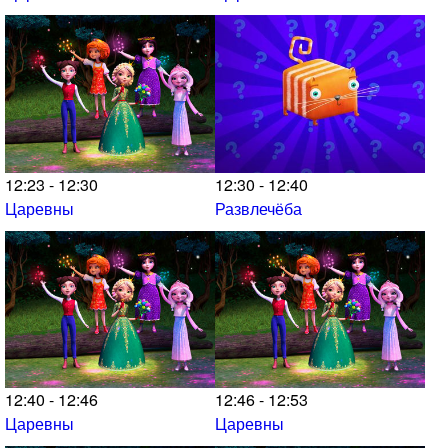
12:23 - 12:30
12:30 - 12:40
Царевны
Развлечёба
12:40 - 12:46
12:46 - 12:53
Царевны
Царевны