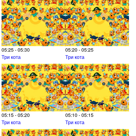
05:25 - 05:30
05:20 - 05:25
Три кота
Три кота
05:15 - 05:20
05:10 - 05:15
Три кота
Три кота