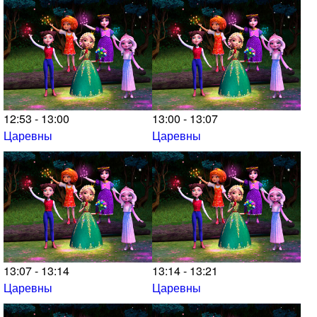
12:53 - 13:00
13:00 - 13:07
Царевны
Царевны
13:07 - 13:14
13:14 - 13:21
Царевны
Царевны