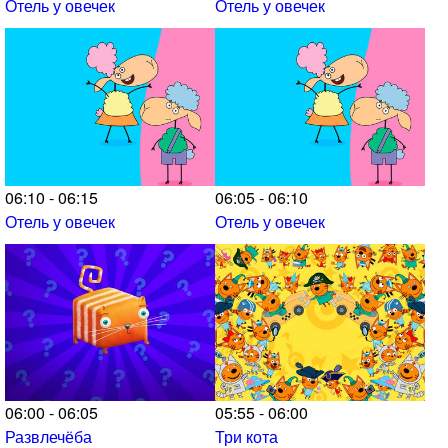
Отель у овечек
Отель у овечек
06:10 - 06:15
06:05 - 06:10
Отель у овечек
Отель у овечек
06:00 - 06:05
05:55 - 06:00
Развлечёба
Три кота