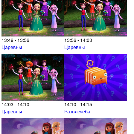
13:49 - 13:56
13:56 - 14:03
Царевны
Царевны
14:03 - 14:10
14:10 - 14:15
Царевны
Развлечёба