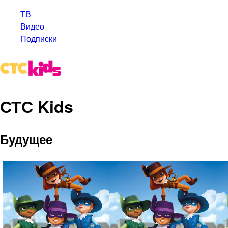
ТВ
Видео
Подписки
СТС Kids
Будущее