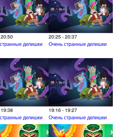
 20:50
20:25 - 20:37
 странные делишки
Очень странные делишки
 19:38
19:16 - 19:27
 странные делишки
Очень странные делишки