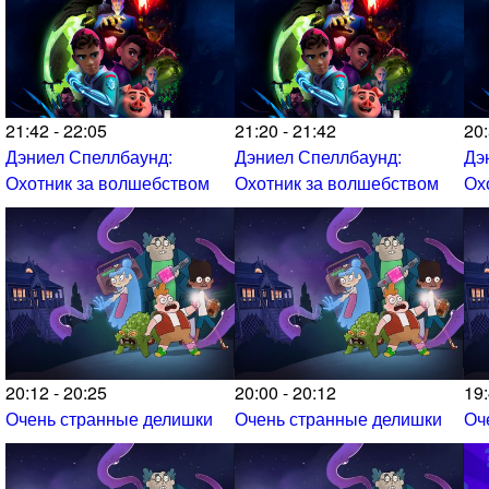
21:42 - 22:05
21:20 - 21:42
20:
Дэниел Спеллбаунд:
Дэниел Спеллбаунд:
Дэ
Охотник за волшебством
Охотник за волшебством
Ох
20:12 - 20:25
20:00 - 20:12
19:
Очень странные делишки
Очень странные делишки
Оч