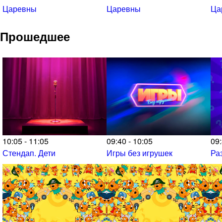
Царевны
Царевны
Ца
Прошедшее
10:05 - 11:05
09:40 - 10:05
09:
Стендап. Дети
Игры без игрушек
Ра