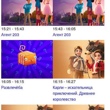
15:21 - 15:43
15:43 - 16:05
Агент 203
Агент 203
16:05 - 16:15
16:15 - 16:27
Развлечёба
Карли – искательница
приключений. Древнее
королевство