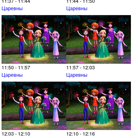
11:37 - 11:44
11:44 - 11:50
Царевны
Царевны
11:50 - 11:57
11:57 - 12:03
Царевны
Царевны
12:03 - 12:10
12:10 - 12:16