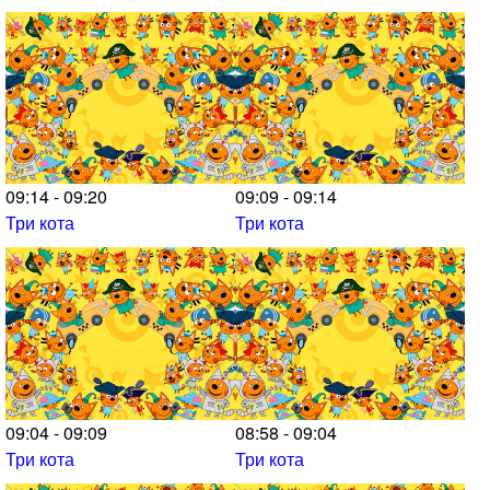
09:14 - 09:20
09:09 - 09:14
Три кота
Три кота
09:04 - 09:09
08:58 - 09:04
Три кота
Три кота