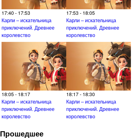
17:40 - 17:53
17:53 - 18:05
Карли – искательница
Карли – искательница
приключений. Древнее
приключений. Древнее
королевство
королевство
18:05 - 18:17
18:17 - 18:30
Карли – искательница
Карли – искательница
приключений. Древнее
приключений. Древнее
королевство
королевство
Прошедшее