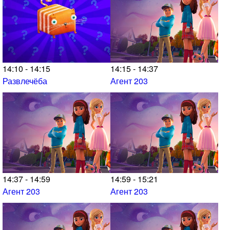
14:10 - 14:15
14:15 - 14:37
Развлечёба
Агент 203
14:37 - 14:59
14:59 - 15:21
Агент 203
Агент 203