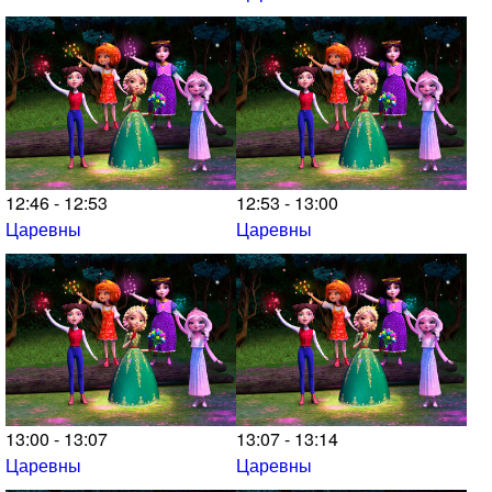
12:46 - 12:53
12:53 - 13:00
Царевны
Царевны
13:00 - 13:07
13:07 - 13:14
Царевны
Царевны