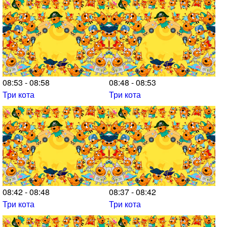
08:53 - 08:58
08:48 - 08:53
Три кота
Три кота
08:42 - 08:48
08:37 - 08:42
Три кота
Три кота