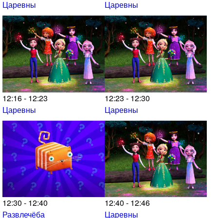
Царевны
Царевны
12:16 - 12:23
12:23 - 12:30
Царевны
Царевны
12:30 - 12:40
12:40 - 12:46
Развлечёба
Царевны