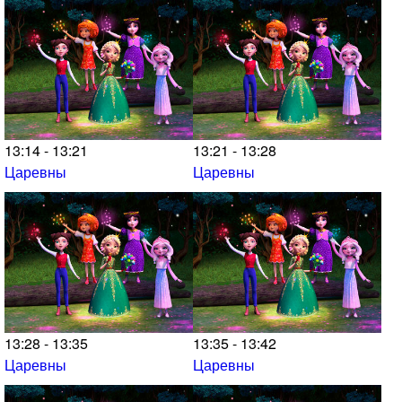
13:14 - 13:21
13:21 - 13:28
Царевны
Царевны
13:28 - 13:35
13:35 - 13:42
Царевны
Царевны