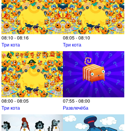
08:10 - 08:16
08:05 - 08:10
Три кота
Три кота
08:00 - 08:05
07:55 - 08:00
Три кота
Развлечёба