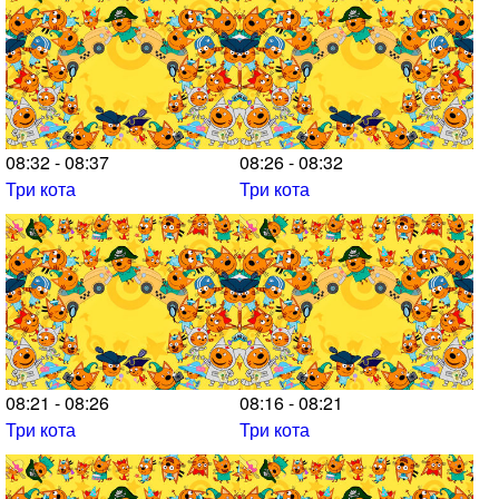
08:32 - 08:37
08:26 - 08:32
Три кота
Три кота
08:21 - 08:26
08:16 - 08:21
Три кота
Три кота