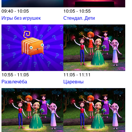
09:40 - 10:05
10:05 - 10:55
Игры без игрушек
Стендап. Дети
10:55 - 11:05
11:05 - 11:11
Развлечёба
Царевны