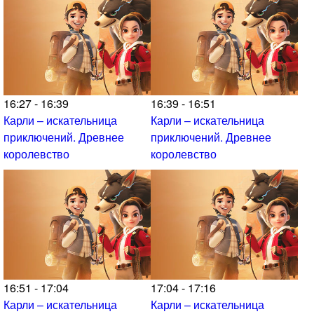
16:27 - 16:39
16:39 - 16:51
Карли – искательница
Карли – искательница
приключений. Древнее
приключений. Древнее
королевство
королевство
16:51 - 17:04
17:04 - 17:16
Карли – искательница
Карли – искательница