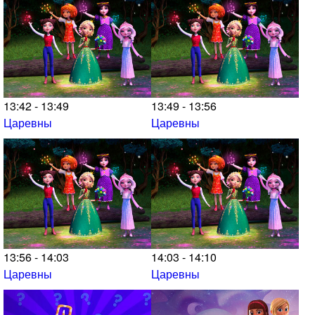
13:42 - 13:49
13:49 - 13:56
Царевны
Царевны
13:56 - 14:03
14:03 - 14:10
Царевны
Царевны