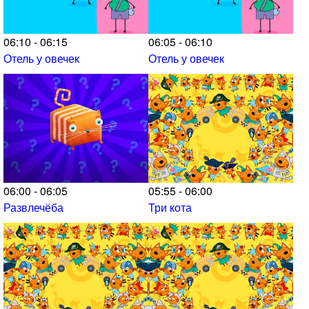
06:10 - 06:15
06:05 - 06:10
Отель у овечек
Отель у овечек
06:00 - 06:05
05:55 - 06:00
Развлечёба
Три кота