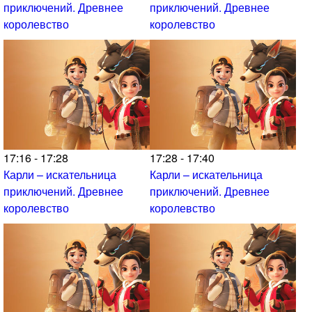
приключений. Древнее
приключений. Древнее
королевство
королевство
17:16 - 17:28
17:28 - 17:40
Карли – искательница
Карли – искательница
приключений. Древнее
приключений. Древнее
королевство
королевство