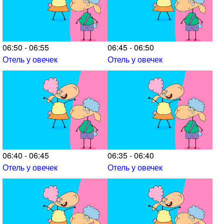
06:50 - 06:55
06:45 - 06:50
Отель у овечек
Отель у овечек
06:40 - 06:45
06:35 - 06:40
Отель у овечек
Отель у овечек