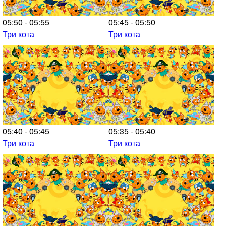
05:50 - 05:55
05:45 - 05:50
Три кота
Три кота
05:40 - 05:45
05:35 - 05:40
Три кота
Три кота