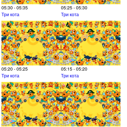
05:30 - 05:35
05:25 - 05:30
Три кота
Три кота
05:20 - 05:25
05:15 - 05:20
Три кота
Три кота