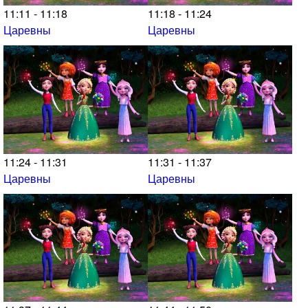
11:11 - 11:18
11:18 - 11:24
Царевны
Царевны
11:24 - 11:31
11:31 - 11:37
Царевны
Царевны