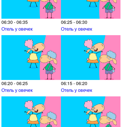
06:30 - 06:35
06:25 - 06:30
Отель у овечек
Отель у овечек
06:20 - 06:25
06:15 - 06:20
Отель у овечек
Отель у овечек