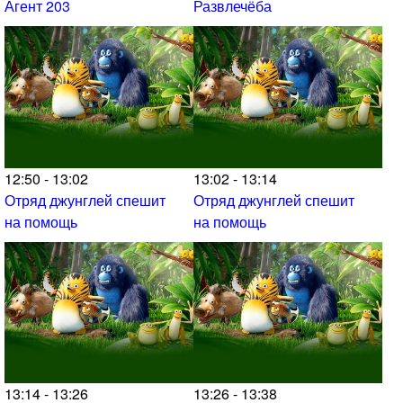
Агент 203
Развлечёба
12:50 - 13:02
13:02 - 13:14
Отряд джунглей спешит
Отряд джунглей спешит
на помощь
на помощь
13:14 - 13:26
13:26 - 13:38