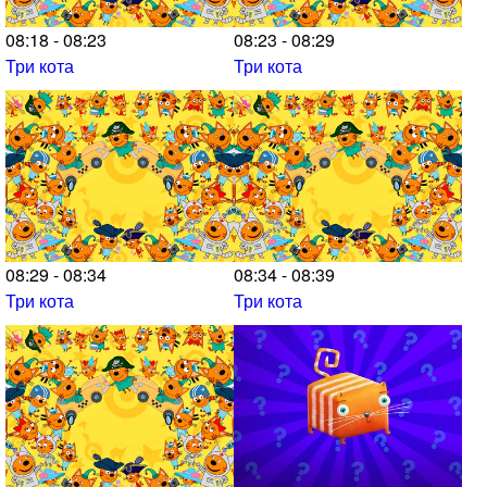
08:18 - 08:23
08:23 - 08:29
Три кота
Три кота
08:29 - 08:34
08:34 - 08:39
Три кота
Три кота