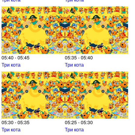
05:40 - 05:45
05:35 - 05:40
Три кота
Три кота
05:30 - 05:35
05:25 - 05:30
Три кота
Три кота