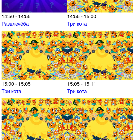
14:50 - 14:55
14:55 - 15:00
Развлечёба
Три кота
15:00 - 15:05
15:05 - 15:11
Три кота
Три кота