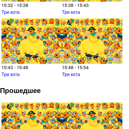
15:32 - 15:38
15:38 - 15:43
Три кота
Три кота
15:43 - 15:48
15:48 - 15:54
Три кота
Три кота
Прошедшее