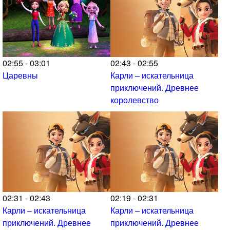
02:55 - 03:01
02:43 - 02:55
Царевны
Карли – искательница
приключений. Древнее
королевство
02:31 - 02:43
02:19 - 02:31
Карли – искательница
Карли – искательница
приключений. Древнее
приключений. Древнее