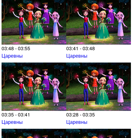
03:48 - 03:55
03:41 - 03:48
Царевны
Царевны
03:35 - 03:41
03:28 - 03:35
Царевны
Царевны