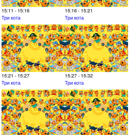
15:11 - 15:16
15:16 - 15:21
Три кота
Три кота
15:21 - 15:27
15:27 - 15:32
Три кота
Три кота