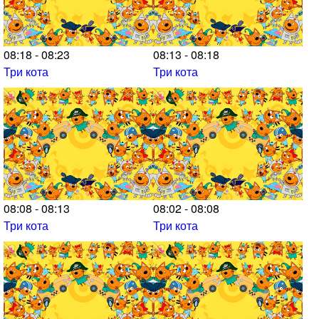
08:18 - 08:23
08:13 - 08:18
Три кота
Три кота
08:08 - 08:13
08:02 - 08:08
Три кота
Три кота