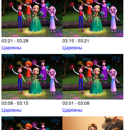
03:21 - 03:28
03:15 - 03:21
Царевны
Царевны
03:08 - 03:15
03:01 - 03:08
Царевны
Царевны