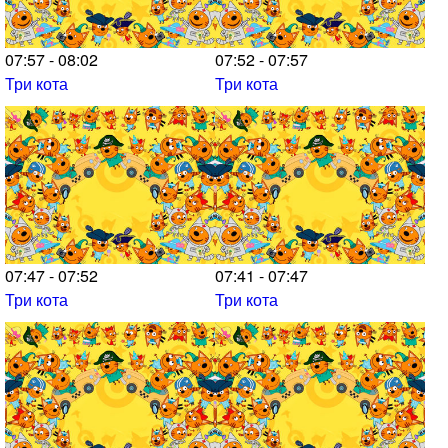
07:57 - 08:02
07:52 - 07:57
Три кота
Три кота
07:47 - 07:52
07:41 - 07:47
Три кота
Три кота