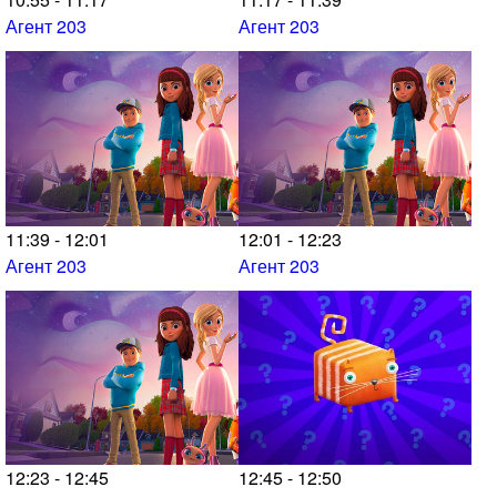
Агент 203
Агент 203
11:39 - 12:01
12:01 - 12:23
Агент 203
Агент 203
12:23 - 12:45
12:45 - 12:50