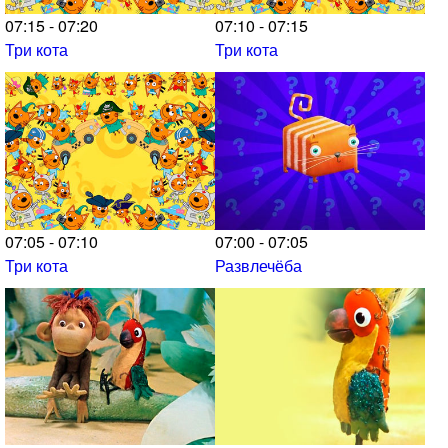
07:15 - 07:20
07:10 - 07:15
Три кота
Три кота
07:05 - 07:10
07:00 - 07:05
Три кота
Развлечёба