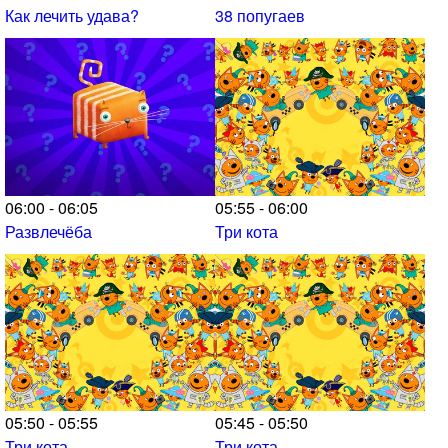
Как лечить удава?
38 попугаев
06:00 - 06:05
05:55 - 06:00
Развлечёба
Три кота
05:50 - 05:55
05:45 - 05:50
Три кота
Три кота