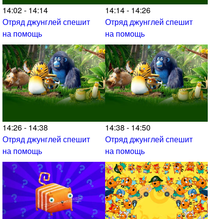
14:02 - 14:14
14:14 - 14:26
Отряд джунглей спешит
Отряд джунглей спешит
на помощь
на помощь
14:26 - 14:38
14:38 - 14:50
Отряд джунглей спешит
Отряд джунглей спешит
на помощь
на помощь