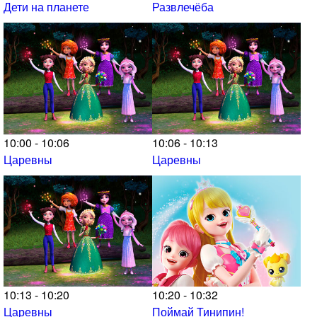
Дети на планете
Развлечёба
10:00 - 10:06
10:06 - 10:13
Царевны
Царевны
10:13 - 10:20
10:20 - 10:32
Царевны
Поймай Тинипин!