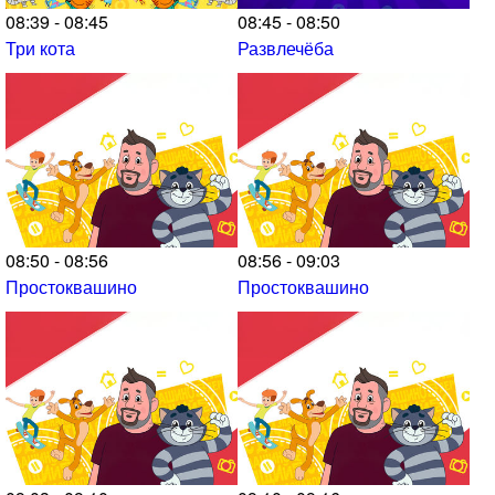
08:39 - 08:45
08:45 - 08:50
Три кота
Развлечёба
08:50 - 08:56
08:56 - 09:03
Простоквашино
Простоквашино