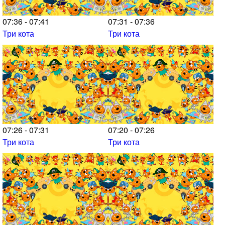
07:36 - 07:41
07:31 - 07:36
Три кота
Три кота
07:26 - 07:31
07:20 - 07:26
Три кота
Три кота