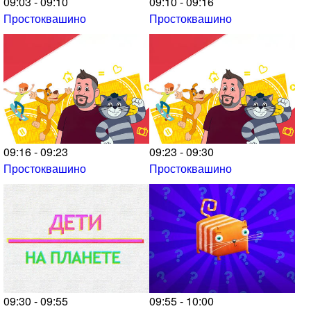
09:03 - 09:10
09:10 - 09:16
Простоквашино
Простоквашино
09:16 - 09:23
09:23 - 09:30
Простоквашино
Простоквашино
09:30 - 09:55
09:55 - 10:00