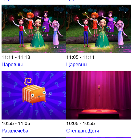
11:11 - 11:18
11:05 - 11:11
Царевны
Царевны
10:55 - 11:05
10:05 - 10:55
Развлечёба
Стендап. Дети