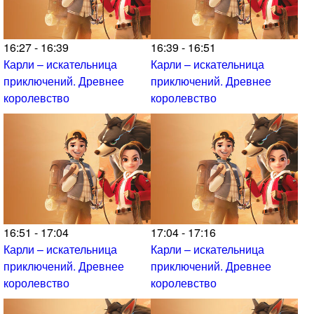
16:27 - 16:39
16:39 - 16:51
Карли – искательница
Карли – искательница
приключений. Древнее
приключений. Древнее
королевство
королевство
16:51 - 17:04
17:04 - 17:16
Карли – искательница
Карли – искательница
приключений. Древнее
приключений. Древнее
королевство
королевство