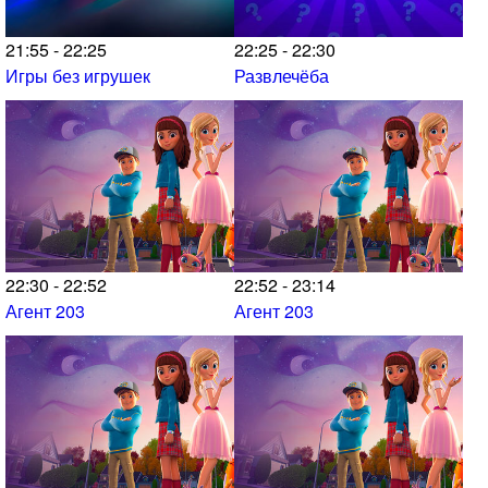
21:55 - 22:25
22:25 - 22:30
Игры без игрушек
Развлечёба
22:30 - 22:52
22:52 - 23:14
Агент 203
Агент 203