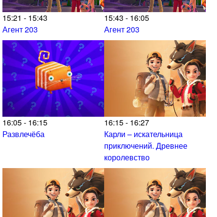
15:21 - 15:43
15:43 - 16:05
Агент 203
Агент 203
16:05 - 16:15
16:15 - 16:27
Развлечёба
Карли – искательница
приключений. Древнее
королевство