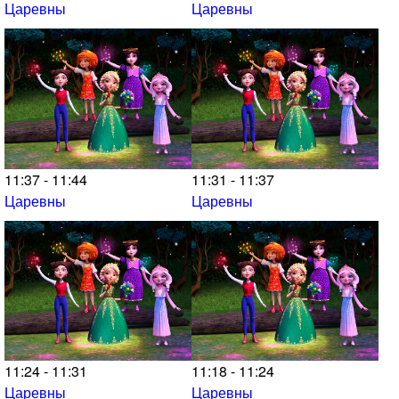
Царевны
Царевны
11:37 - 11:44
11:31 - 11:37
Царевны
Царевны
11:24 - 11:31
11:18 - 11:24
Царевны
Царевны