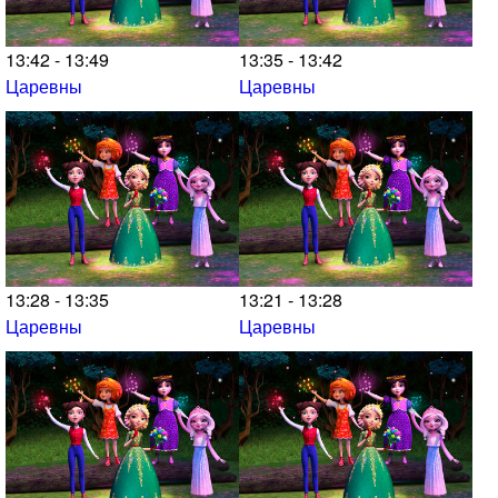
13:42 - 13:49
13:35 - 13:42
Царевны
Царевны
13:28 - 13:35
13:21 - 13:28
Царевны
Царевны