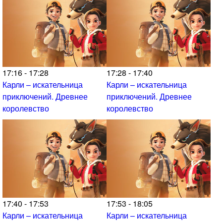
17:16 - 17:28
17:28 - 17:40
Карли – искательница
Карли – искательница
приключений. Древнее
приключений. Древнее
королевство
королевство
17:40 - 17:53
17:53 - 18:05
Карли – искательница
Карли – искательница