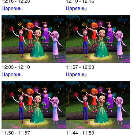
12:16 - 12:23
12:10 - 12:16
Царевны
Царевны
12:03 - 12:10
11:57 - 12:03
Царевны
Царевны
11:50 - 11:57
11:44 - 11:50