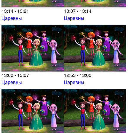
13:14 - 13:21
13:07 - 13:14
Царевны
Царевны
13:00 - 13:07
12:53 - 13:00
Царевны
Царевны