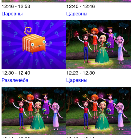
12:46 - 12:53
12:40 - 12:46
Царевны
Царевны
12:30 - 12:40
12:23 - 12:30
Развлечёба
Царевны