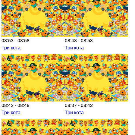
08:53 - 08:58
08:48 - 08:53
Три кота
Три кота
08:42 - 08:48
08:37 - 08:42
Три кота
Три кота