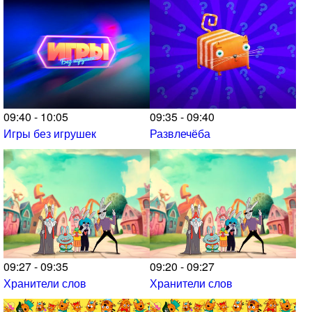
09:40 - 10:05
09:35 - 09:40
Игры без игрушек
Развлечёба
09:27 - 09:35
09:20 - 09:27
Хранители слов
Хранители слов