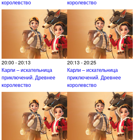
королевство
королевство
20:00 - 20:13
20:13 - 20:25
Карли – искательница
Карли – искательница
приключений. Древнее
приключений. Древнее
королевство
королевство