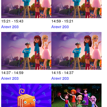
15:21 - 15:43
14:59 - 15:21
Агент 203
Агент 203
14:37 - 14:59
14:15 - 14:37
Агент 203
Агент 203