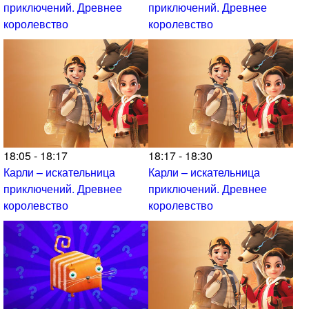
приключений. Древнее
приключений. Древнее
королевство
королевство
18:05 - 18:17
18:17 - 18:30
Карли – искательница
Карли – искательница
приключений. Древнее
приключений. Древнее
королевство
королевство