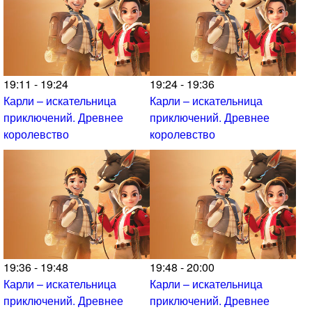
19:11 - 19:24
19:24 - 19:36
Карли – искательница
Карли – искательница
приключений. Древнее
приключений. Древнее
королевство
королевство
19:36 - 19:48
19:48 - 20:00
Карли – искательница
Карли – искательница
приключений. Древнее
приключений. Древнее