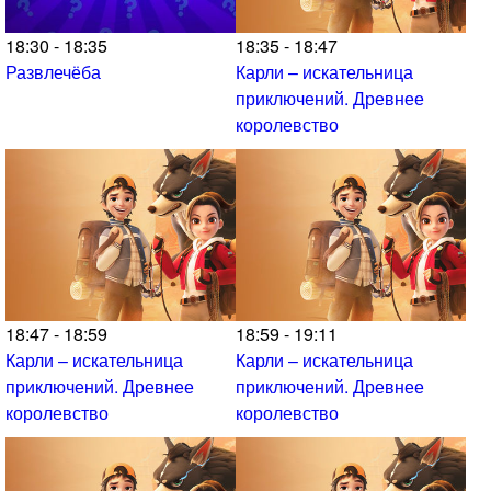
18:30 - 18:35
18:35 - 18:47
Развлечёба
Карли – искательница
приключений. Древнее
королевство
18:47 - 18:59
18:59 - 19:11
Карли – искательница
Карли – искательница
приключений. Древнее
приключений. Древнее
королевство
королевство