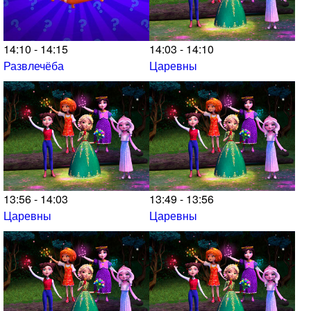
14:10 - 14:15
14:03 - 14:10
Развлечёба
Царевны
13:56 - 14:03
13:49 - 13:56
Царевны
Царевны