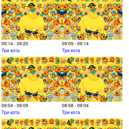
09:14 - 09:20
09:09 - 09:14
Три кота
Три кота
09:04 - 09:09
08:58 - 09:04
Три кота
Три кота