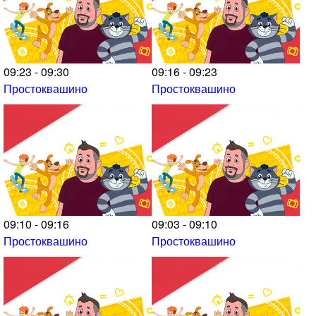
09:23 - 09:30
09:16 - 09:23
Простоквашино
Простоквашино
09:10 - 09:16
09:03 - 09:10
Простоквашино
Простоквашино