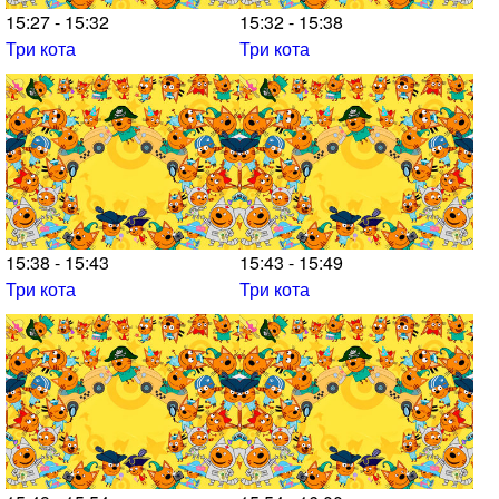
15:27 - 15:32
15:32 - 15:38
Три кота
Три кота
15:38 - 15:43
15:43 - 15:49
Три кота
Три кота