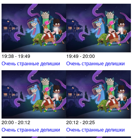
19:38 - 19:49
19:49 - 20:00
Очень странные делишки
Очень странные делишки
20:00 - 20:12
20:12 - 20:25
Очень странные делишки
Очень странные делишки