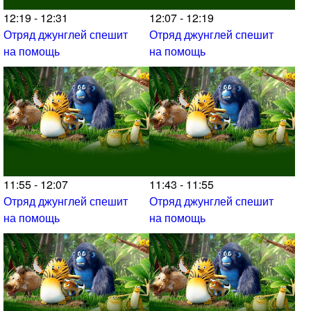
12:19 - 12:31
12:07 - 12:19
Отряд джунглей спешит
Отряд джунглей спешит
на помощь
на помощь
11:55 - 12:07
11:43 - 11:55
Отряд джунглей спешит
Отряд джунглей спешит
на помощь
на помощь