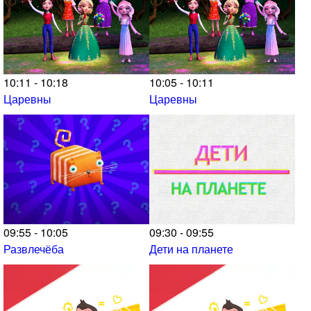
10:11 - 10:18
10:05 - 10:11
Царевны
Царевны
09:55 - 10:05
09:30 - 09:55
Развлечёба
Дети на планете