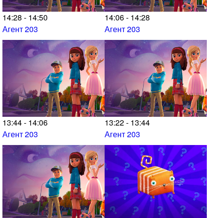
14:28 - 14:50
14:06 - 14:28
Агент 203
Агент 203
13:44 - 14:06
13:22 - 13:44
Агент 203
Агент 203