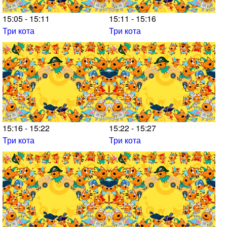
15:05 - 15:11
15:11 - 15:16
Три кота
Три кота
15:16 - 15:22
15:22 - 15:27
Три кота
Три кота