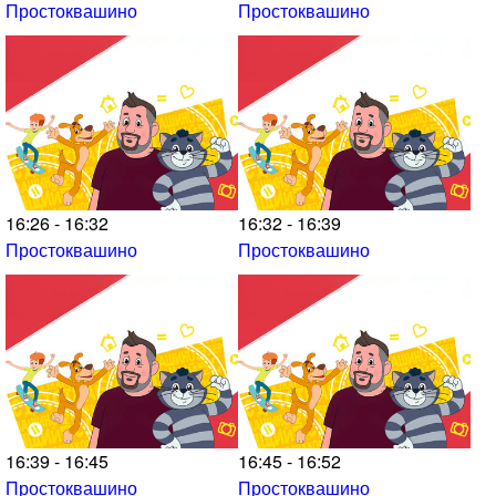
Простоквашино
Простоквашино
16:26 - 16:32
16:32 - 16:39
Простоквашино
Простоквашино
16:39 - 16:45
16:45 - 16:52
Простоквашино
Простоквашино