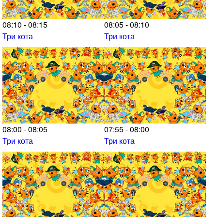
08:10 - 08:15
08:05 - 08:10
Три кота
Три кота
08:00 - 08:05
07:55 - 08:00
Три кота
Три кота