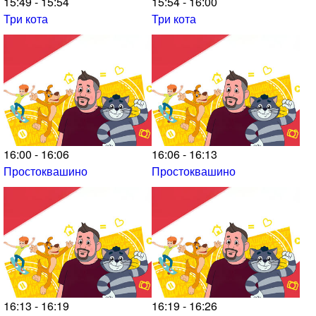
15:49 - 15:54
15:54 - 16:00
Три кота
Три кота
16:00 - 16:06
16:06 - 16:13
Простоквашино
Простоквашино
16:13 - 16:19
16:19 - 16:26