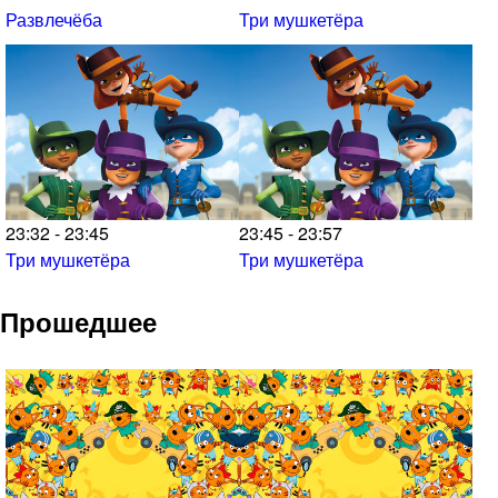
Развлечёба
Три мушкетёра
23:32 - 23:45
23:45 - 23:57
Три мушкетёра
Три мушкетёра
Прошедшее