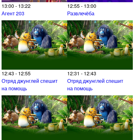
13:00 - 13:22
12:55 - 13:00
Агент 203
Развлечёба
12:43 - 12:55
12:31 - 12:43
Отряд джунглей спешит
Отряд джунглей спешит
на помощь
на помощь