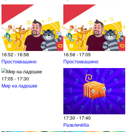
16:52 - 16:58
16:58 - 17:05
Простоквашино
Простоквашино
17:05 - 17:30
Мир на ладошке
17:30 - 17:40
Развлечёба