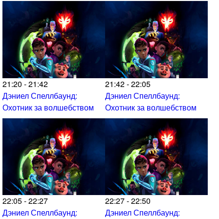
21:20 - 21:42
21:42 - 22:05
Дэниел Спеллбаунд:
Дэниел Спеллбаунд:
Охотник за волшебством
Охотник за волшебством
22:05 - 22:27
22:27 - 22:50
Дэниел Спеллбаунд:
Дэниел Спеллбаунд: