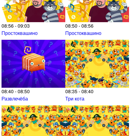
08:56 - 09:03
08:50 - 08:56
Простоквашино
Простоквашино
08:40 - 08:50
08:35 - 08:40
Развлечёба
Три кота