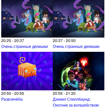
20:25 - 20:37
20:37 - 20:50
Очень странные делишки
Очень странные делишки
20:50 - 20:55
20:55 - 21:20
Развлечёба
Дэниел Спеллбаунд:
Охотник за волшебством