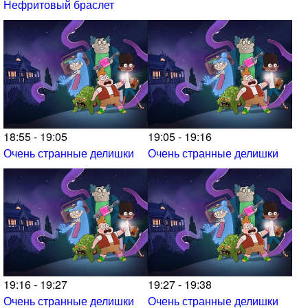
Нефритовый браслет
18:55 - 19:05
19:05 - 19:16
Очень странные делишки
Очень странные делишки
19:16 - 19:27
19:27 - 19:38
Очень странные делишки
Очень странные делишки