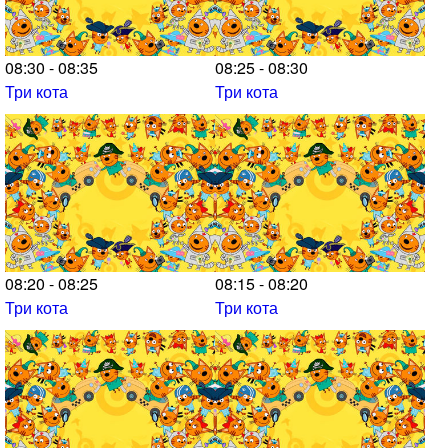
08:30 - 08:35
08:25 - 08:30
Три кота
Три кота
08:20 - 08:25
08:15 - 08:20
Три кота
Три кота