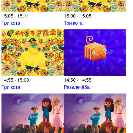
15:05 - 15:11
15:00 - 15:05
Три кота
Три кота
14:55 - 15:00
14:50 - 14:55
Три кота
Развлечёба