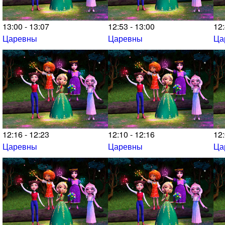
13:00 - 13:07
12:53 - 13:00
12:
Царевны
Царевны
Ца
12:16 - 12:23
12:10 - 12:16
12:
Царевны
Царевны
Ца