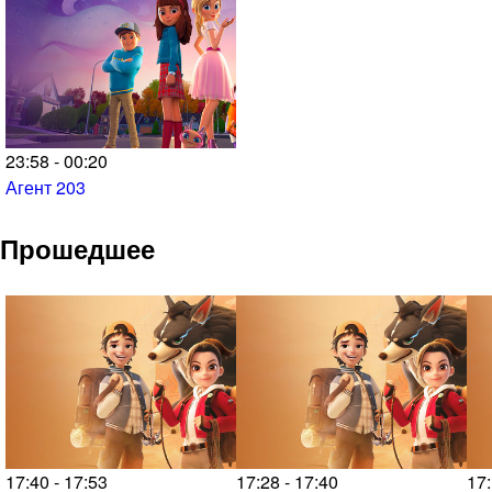
23:58 - 00:20
Агент 203
Прошедшее
17:40 - 17:53
17:28 - 17:40
17: