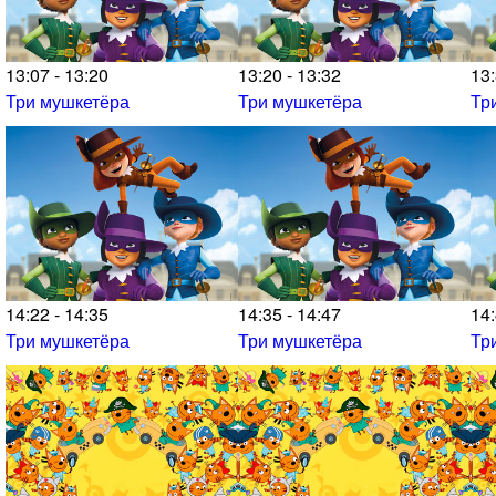
13:07 - 13:20
13:20 - 13:32
13:
Три мушкетёра
Три мушкетёра
Тр
14:22 - 14:35
14:35 - 14:47
14:
Три мушкетёра
Три мушкетёра
Тр