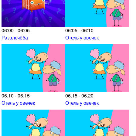
06:00 - 06:05
06:05 - 06:10
Развлечёба
Отель у овечек
06:10 - 06:15
06:15 - 06:20
Отель у овечек
Отель у овечек