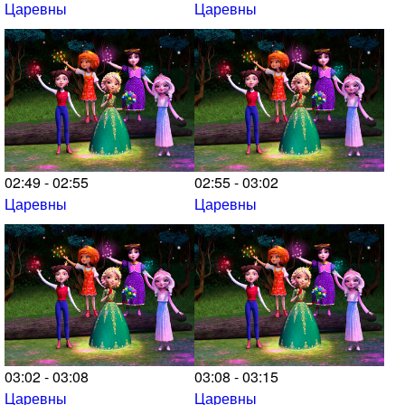
Царевны
Царевны
02:49 - 02:55
02:55 - 03:02
Царевны
Царевны
03:02 - 03:08
03:08 - 03:15
Царевны
Царевны