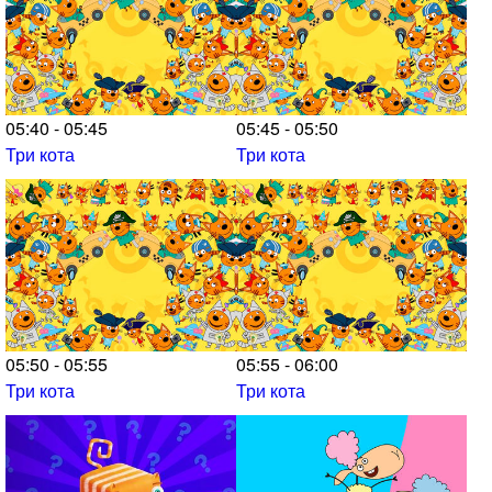
05:40 - 05:45
05:45 - 05:50
Три кота
Три кота
05:50 - 05:55
05:55 - 06:00
Три кота
Три кота