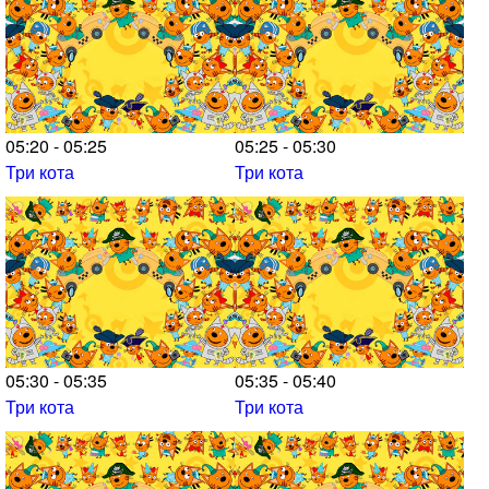
05:20 - 05:25
05:25 - 05:30
Три кота
Три кота
05:30 - 05:35
05:35 - 05:40
Три кота
Три кота