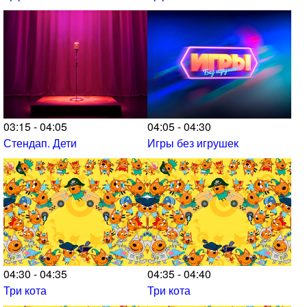
03:15 - 04:05
04:05 - 04:30
Стендап. Дети
Игры без игрушек
04:30 - 04:35
04:35 - 04:40
Три кота
Три кота