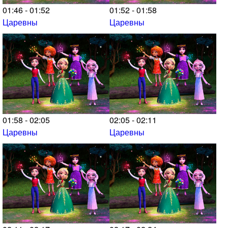
01:46 - 01:52
01:52 - 01:58
Царевны
Царевны
01:58 - 02:05
02:05 - 02:11
Царевны
Царевны