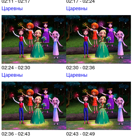
02:11 - 02:17
02:17 - 02:24
Царевны
Царевны
02:24 - 02:30
02:30 - 02:36
Царевны
Царевны
02:36 - 02:43
02:43 - 02:49