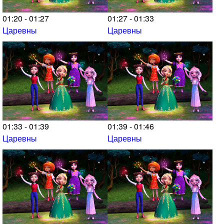
01:20 - 01:27
01:27 - 01:33
Царевны
Царевны
01:33 - 01:39
01:39 - 01:46
Царевны
Царевны