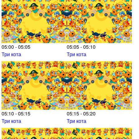
05:00 - 05:05
05:05 - 05:10
Три кота
Три кота
05:10 - 05:15
05:15 - 05:20
Три кота
Три кота