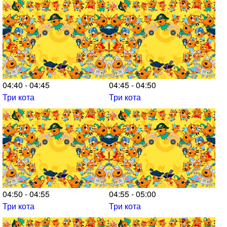
04:40 - 04:45
04:45 - 04:50
Три кота
Три кота
04:50 - 04:55
04:55 - 05:00
Три кота
Три кота