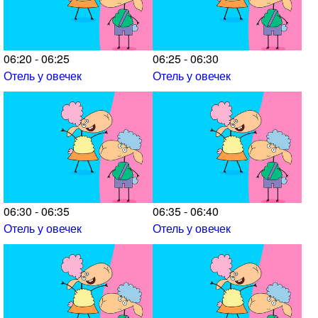
06:20 - 06:25
06:25 - 06:30
Отель у овечек
Отель у овечек
06:30 - 06:35
06:35 - 06:40
Отель у овечек
Отель у овечек