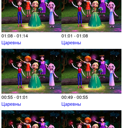
01:08 - 01:14
01:01 - 01:08
Царевны
Царевны
00:55 - 01:01
00:49 - 00:55
Царевны
Царевны