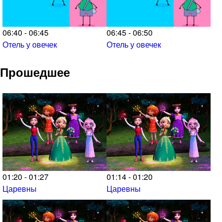
06:40 - 06:45
06:45 - 06:50
Отель у овечек
Отель у овечек
Прошедшее
01:20 - 01:27
01:14 - 01:20
Царевны
Царевны