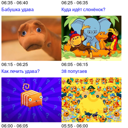
06:35 - 06:40
06:25 - 06:35
Бабушка удава
Куда идёт слонёнок?
06:15 - 06:25
06:05 - 06:15
Как лечить удава?
38 попугаев
06:00 - 06:05
05:55 - 06:00