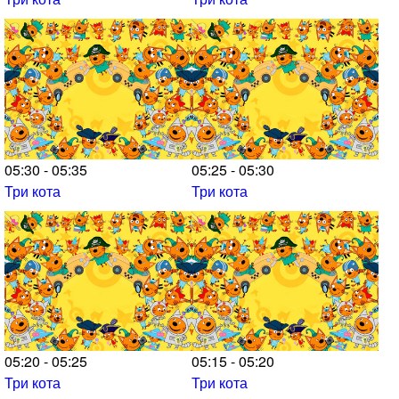
05:30 - 05:35
05:25 - 05:30
Три кота
Три кота
05:20 - 05:25
05:15 - 05:20
Три кота
Три кота