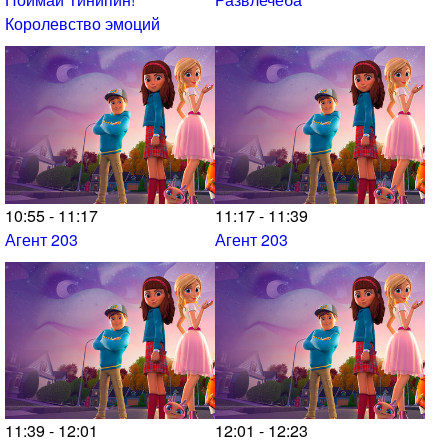
Королевство эмоций
10:55 - 11:17
11:17 - 11:39
Агент 203
Агент 203
11:39 - 12:01
12:01 - 12:23