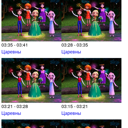
03:35 - 03:41
03:28 - 03:35
Царевны
Царевны
03:21 - 03:28
03:15 - 03:21
Царевны
Царевны