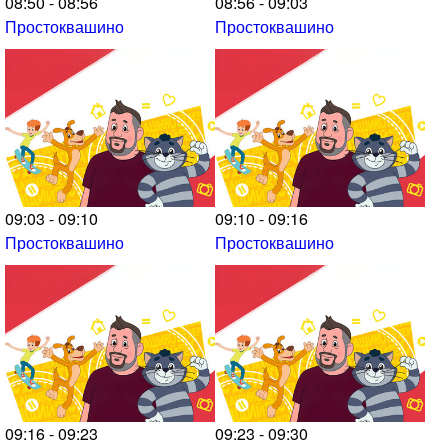
08:50 - 08:56
08:56 - 09:03
Простоквашино
Простоквашино
09:03 - 09:10
09:10 - 09:16
Простоквашино
Простоквашино
09:16 - 09:23
09:23 - 09:30