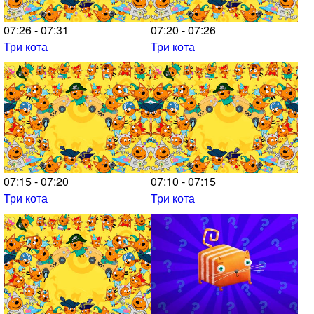
07:26 - 07:31
07:20 - 07:26
Три кота
Три кота
07:15 - 07:20
07:10 - 07:15
Три кота
Три кота