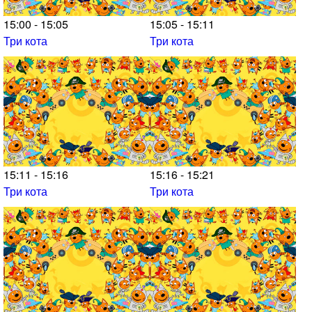
15:00 - 15:05
15:05 - 15:11
Три кота
Три кота
15:11 - 15:16
15:16 - 15:21
Три кота
Три кота