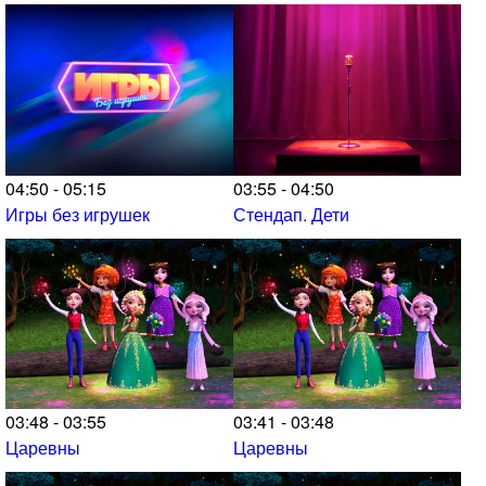
04:50 - 05:15
03:55 - 04:50
Игры без игрушек
Стендап. Дети
03:48 - 03:55
03:41 - 03:48
Царевны
Царевны