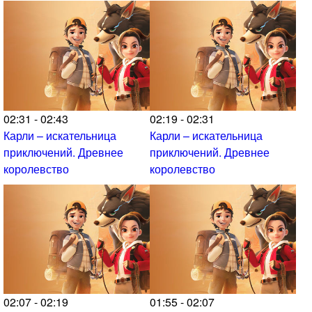
02:31 - 02:43
02:19 - 02:31
Карли – искательница
Карли – искательница
приключений. Древнее
приключений. Древнее
королевство
королевство
02:07 - 02:19
01:55 - 02:07