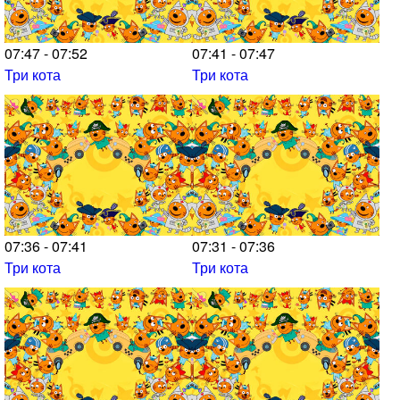
07:47 - 07:52
07:41 - 07:47
Три кота
Три кота
07:36 - 07:41
07:31 - 07:36
Три кота
Три кота