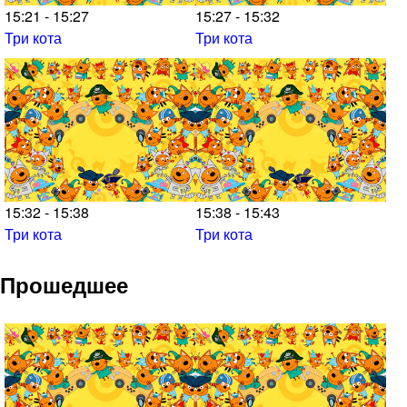
15:21 - 15:27
15:27 - 15:32
Три кота
Три кота
15:32 - 15:38
15:38 - 15:43
Три кота
Три кота
Прошедшее