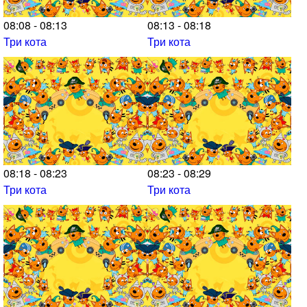
08:08 - 08:13
08:13 - 08:18
Три кота
Три кота
08:18 - 08:23
08:23 - 08:29
Три кота
Три кота