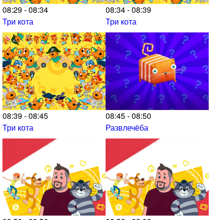
08:29 - 08:34
08:34 - 08:39
Три кота
Три кота
08:39 - 08:45
08:45 - 08:50
Три кота
Развлечёба