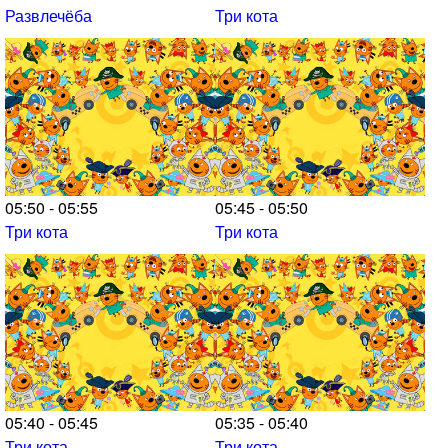
Развлечёба
Три кота
05:50 - 05:55
05:45 - 05:50
Три кота
Три кота
05:40 - 05:45
05:35 - 05:40
Три кота
Три кота