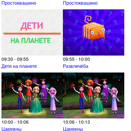
Простоквашино
Простоквашино
09:30 - 09:55
09:55 - 10:00
Дети на планете
Развлечёба
10:00 - 10:06
10:06 - 10:13
Царевны
Царевны