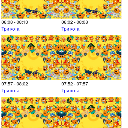
08:08 - 08:13
08:02 - 08:08
Три кота
Три кота
07:57 - 08:02
07:52 - 07:57
Три кота
Три кота