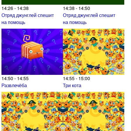
14:26 - 14:38
14:38 - 14:50
Отряд джунглей спешит
Отряд джунглей спешит
на помощь
на помощь
14:50 - 14:55
14:55 - 15:00
Развлечёба
Три кота