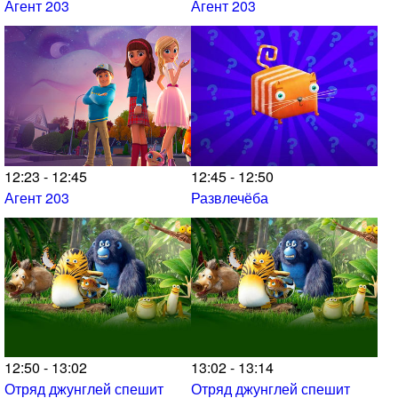
Агент 203
Агент 203
12:23 - 12:45
12:45 - 12:50
Агент 203
Развлечёба
12:50 - 13:02
13:02 - 13:14
Отряд джунглей спешит
Отряд джунглей спешит