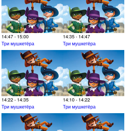
14:47 - 15:00
14:35 - 14:47
Три мушкетёра
Три мушкетёра
14:22 - 14:35
14:10 - 14:22
Три мушкетёра
Три мушкетёра