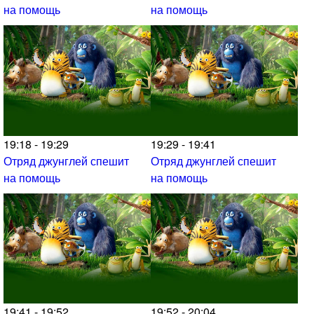
на помощь
на помощь
19:18 - 19:29
19:29 - 19:41
Отряд джунглей спешит
Отряд джунглей спешит
на помощь
на помощь
19:41 - 19:52
19:52 - 20:04