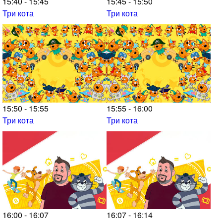
15:40 - 15:45
15:45 - 15:50
Три кота
Три кота
15:50 - 15:55
15:55 - 16:00
Три кота
Три кота
16:00 - 16:07
16:07 - 16:14