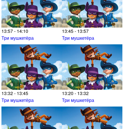
13:57 - 14:10
13:45 - 13:57
Три мушкетёра
Три мушкетёра
13:32 - 13:45
13:20 - 13:32
Три мушкетёра
Три мушкетёра