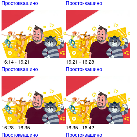
Простоквашино
Простоквашино
16:14 - 16:21
16:21 - 16:28
Простоквашино
Простоквашино
16:28 - 16:35
16:35 - 16:42
Простоквашино
Простоквашино