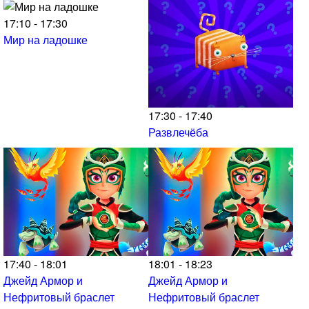
17:10 - 17:30
Мир на ладошке
17:30 - 17:40
Развлечёба
17:40 - 18:01
18:01 - 18:23
Джейд Армор и
Джейд Армор и
Нефритовый браслет
Нефритовый браслет