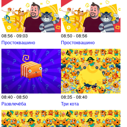
08:56 - 09:03
08:50 - 08:56
Простоквашино
Простоквашино
08:40 - 08:50
08:35 - 08:40
Развлечёба
Три кота