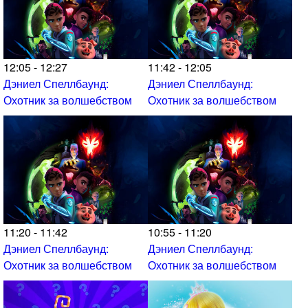
12:05 - 12:27
11:42 - 12:05
Дэниел Спеллбаунд:
Дэниел Спеллбаунд:
Охотник за волшебством
Охотник за волшебством
11:20 - 11:42
10:55 - 11:20
Дэниел Спеллбаунд:
Дэниел Спеллбаунд:
Охотник за волшебством
Охотник за волшебством