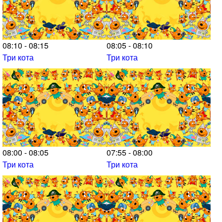
08:10 - 08:15
08:05 - 08:10
Три кота
Три кота
08:00 - 08:05
07:55 - 08:00
Три кота
Три кота