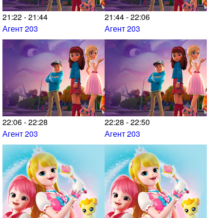
21:22 - 21:44
21:44 - 22:06
Агент 203
Агент 203
22:06 - 22:28
22:28 - 22:50
Агент 203
Агент 203