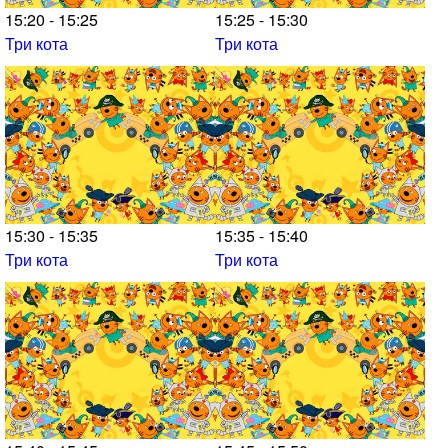
15:20 - 15:25
15:25 - 15:30
Три кота
Три кота
15:30 - 15:35
15:35 - 15:40
Три кота
Три кота