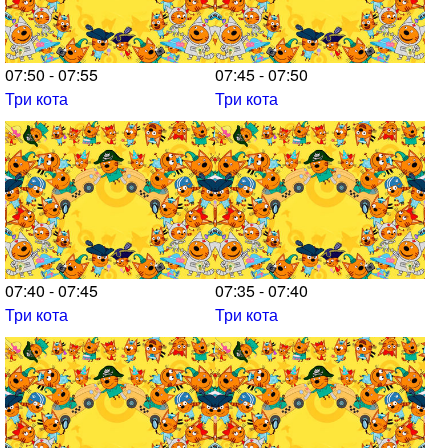
07:50 - 07:55
07:45 - 07:50
Три кота
Три кота
07:40 - 07:45
07:35 - 07:40
Три кота
Три кота