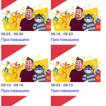
09:23 - 09:30
09:16 - 09:23
Простоквашино
Простоквашино
09:10 - 09:16
09:03 - 09:10
Простоквашино
Простоквашино