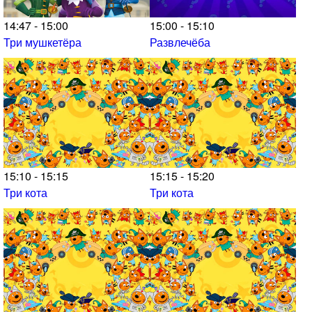
14:47 - 15:00
15:00 - 15:10
Три мушкетёра
Развлечёба
15:10 - 15:15
15:15 - 15:20
Три кота
Три кота