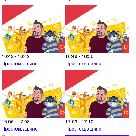
16:42 - 16:49
16:49 - 16:56
Простоквашино
Простоквашино
16:56 - 17:03
17:03 - 17:10
Простоквашино
Простоквашино