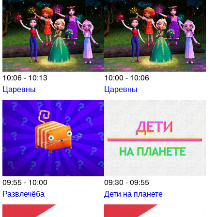
10:06 - 10:13
10:00 - 10:06
Царевны
Царевны
09:55 - 10:00
09:30 - 09:55
Развлечёба
Дети на планете