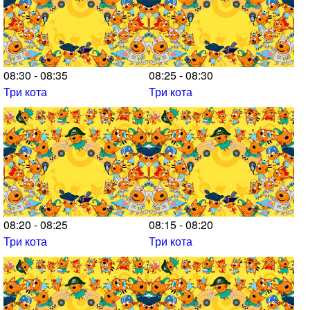
08:30 - 08:35
08:25 - 08:30
Три кота
Три кота
08:20 - 08:25
08:15 - 08:20
Три кота
Три кота