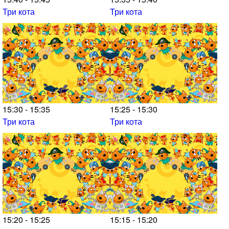
Три кота
Три кота
15:30 - 15:35
15:25 - 15:30
Три кота
Три кота
15:20 - 15:25
15:15 - 15:20