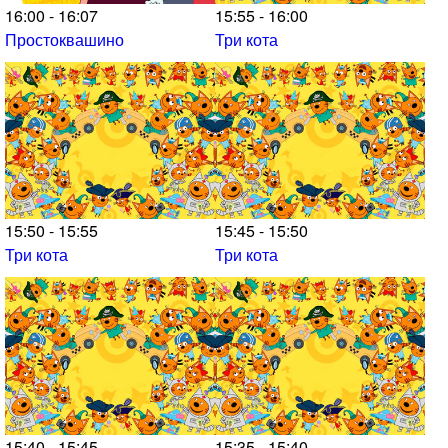
16:00 - 16:07
15:55 - 16:00
Простоквашино
Три кота
15:50 - 15:55
15:45 - 15:50
Три кота
Три кота
15:40 - 15:45
15:35 - 15:40