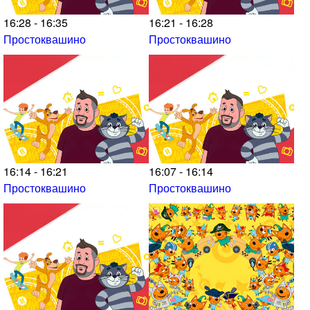
16:28 - 16:35
16:21 - 16:28
Простоквашино
Простоквашино
16:14 - 16:21
16:07 - 16:14
Простоквашино
Простоквашино