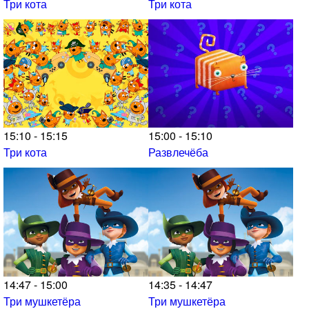
Три кота
Три кота
15:10 - 15:15
15:00 - 15:10
Три кота
Развлечёба
14:47 - 15:00
14:35 - 14:47
Три мушкетёра
Три мушкетёра