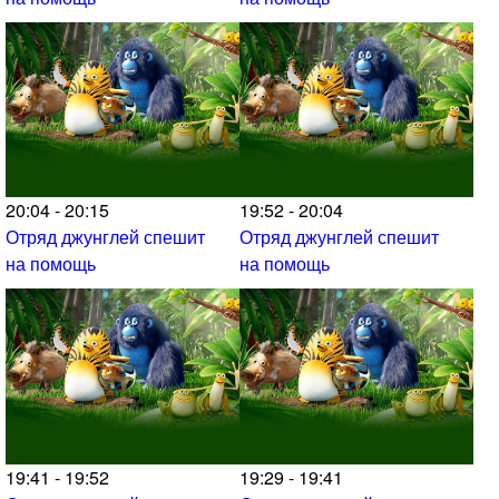
20:04 - 20:15
19:52 - 20:04
Отряд джунглей спешит
Отряд джунглей спешит
на помощь
на помощь
19:41 - 19:52
19:29 - 19:41