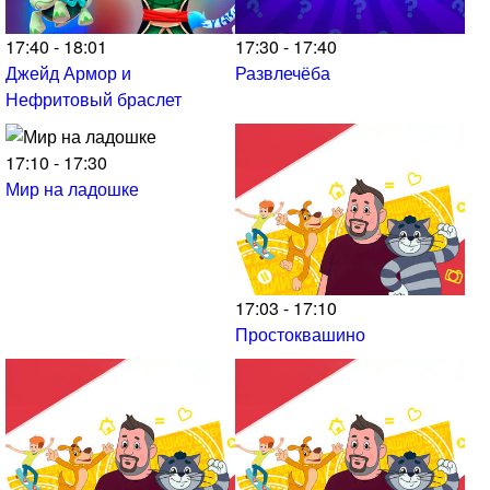
17:40 - 18:01
17:30 - 17:40
Джейд Армор и
Развлечёба
Нефритовый браслет
17:10 - 17:30
Мир на ладошке
17:03 - 17:10
Простоквашино