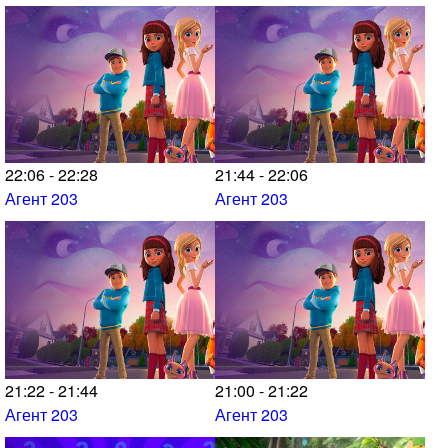
22:06 - 22:28
21:44 - 22:06
Агент 203
Агент 203
21:22 - 21:44
21:00 - 21:22
Агент 203
Агент 203