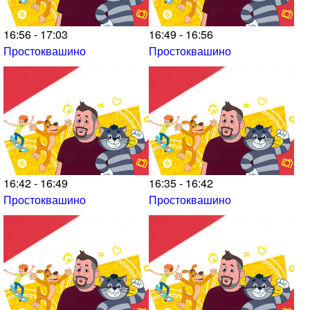
16:56 - 17:03
16:49 - 16:56
Простоквашино
Простоквашино
16:42 - 16:49
16:35 - 16:42
Простоквашино
Простоквашино