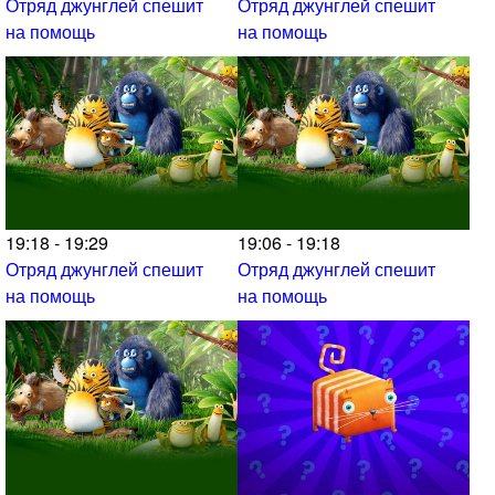
Отряд джунглей спешит
Отряд джунглей спешит
на помощь
на помощь
19:18 - 19:29
19:06 - 19:18
Отряд джунглей спешит
Отряд джунглей спешит
на помощь
на помощь