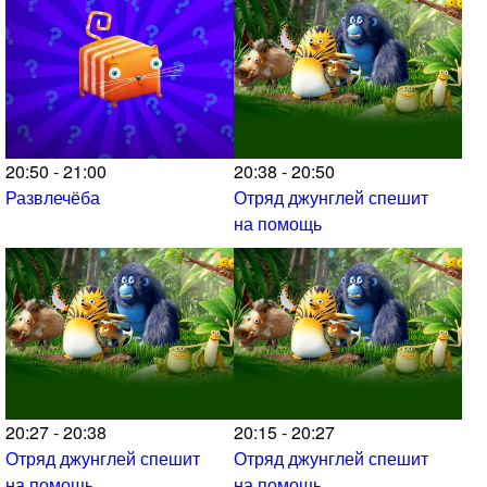
20:50 - 21:00
20:38 - 20:50
Развлечёба
Отряд джунглей спешит
на помощь
20:27 - 20:38
20:15 - 20:27
Отряд джунглей спешит
Отряд джунглей спешит
на помощь
на помощь