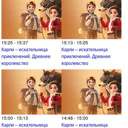
15:25 - 15:37
15:13 - 15:25
Карли – искательница
Карли – искательница
приключений. Древнее
приключений. Древнее
королевство
королевство
15:00 - 15:13
14:48 - 15:00
Карли – искательница
Карли – искательница