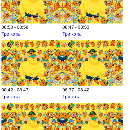
08:53 - 08:58
08:47 - 08:53
Три кота
Три кота
08:42 - 08:47
08:37 - 08:42
Три кота
Три кота