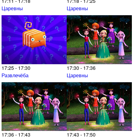
17:11 - 17:18
17:18 - 17:25
Царевны
Царевны
17:25 - 17:30
17:30 - 17:36
Развлечёба
Царевны
17:36 - 17:43
17:43 - 17:50