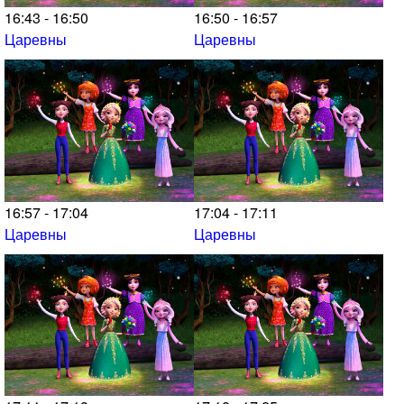
16:43 - 16:50
16:50 - 16:57
Царевны
Царевны
16:57 - 17:04
17:04 - 17:11
Царевны
Царевны