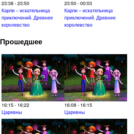
23:38 - 23:50
23:50 - 00:03
Карли – искательница
Карли – искательница
приключений. Древнее
приключений. Древнее
королевство
королевство
Прошедшее
16:15 - 16:22
16:08 - 16:15
Царевны
Царевны