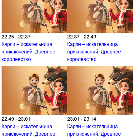
22:25 - 22:37
22:37 - 22:49
Карли – искательница
Карли – искательница
приключений. Древнее
приключений. Древнее
королевство
королевство
22:49 - 23:01
23:01 - 23:14
Карли – искательница
Карли – искательница
приключений. Древнее
приключений. Древнее