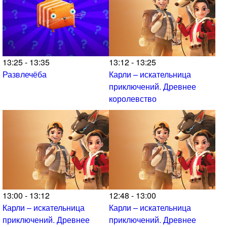
13:25 - 13:35
13:12 - 13:25
Развлечёба
Карли – искательница
приключений. Древнее
королевство
13:00 - 13:12
12:48 - 13:00
Карли – искательница
Карли – искательница
приключений. Древнее
приключений. Древнее