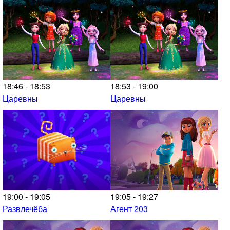
18:46 - 18:53
18:53 - 19:00
Царевны
Царевны
19:00 - 19:05
19:05 - 19:27
Развлечёба
Агент 203