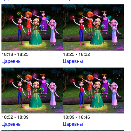
18:18 - 18:25
18:25 - 18:32
Царевны
Царевны
18:32 - 18:39
18:39 - 18:46
Царевны
Царевны