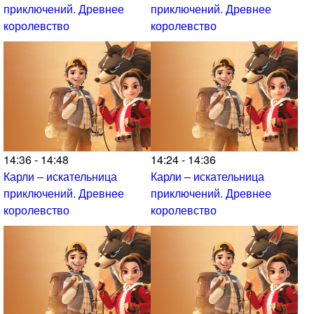
приключений. Древнее
приключений. Древнее
королевство
королевство
14:36 - 14:48
14:24 - 14:36
Карли – искательница
Карли – искательница
приключений. Древнее
приключений. Древнее
королевство
королевство