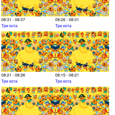
08:31 - 08:37
08:26 - 08:31
Три кота
Три кота
08:21 - 08:26
08:15 - 08:21
Три кота
Три кота