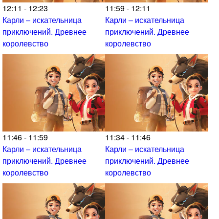
12:11 - 12:23
11:59 - 12:11
Карли – искательница
Карли – искательница
приключений. Древнее
приключений. Древнее
королевство
королевство
11:46 - 11:59
11:34 - 11:46
Карли – искательница
Карли – искательница
приключений. Древнее
приключений. Древнее
королевство
королевство