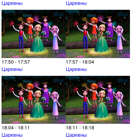
Царевны
Царевны
17:50 - 17:57
17:57 - 18:04
Царевны
Царевны
18:04 - 18:11
18:11 - 18:18
Царевны
Царевны