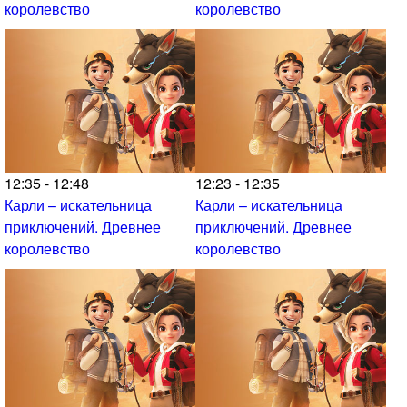
королевство
королевство
12:35 - 12:48
12:23 - 12:35
Карли – искательница
Карли – искательница
приключений. Древнее
приключений. Древнее
королевство
королевство