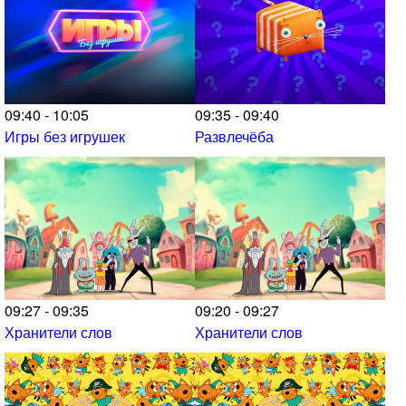
09:40 - 10:05
09:35 - 09:40
Игры без игрушек
Развлечёба
09:27 - 09:35
09:20 - 09:27
Хранители слов
Хранители слов