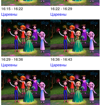
16:15 - 16:22
16:22 - 16:29
Царевны
Царевны
16:29 - 16:36
16:36 - 16:43
Царевны
Царевны