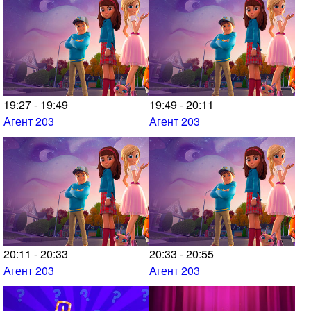
19:27 - 19:49
19:49 - 20:11
Агент 203
Агент 203
20:11 - 20:33
20:33 - 20:55
Агент 203
Агент 203