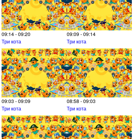
09:14 - 09:20
09:09 - 09:14
Три кота
Три кота
09:03 - 09:09
08:58 - 09:03
Три кота
Три кота