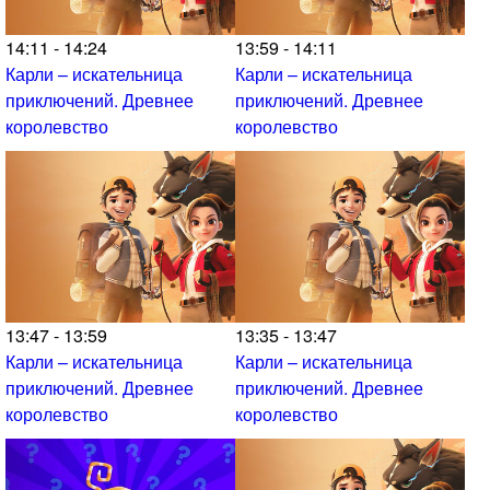
14:11 - 14:24
13:59 - 14:11
Карли – искательница
Карли – искательница
приключений. Древнее
приключений. Древнее
королевство
королевство
13:47 - 13:59
13:35 - 13:47
Карли – искательница
Карли – искательница
приключений. Древнее
приключений. Древнее
королевство
королевство