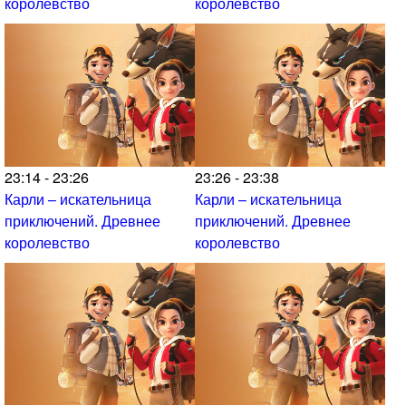
королевство
королевство
23:14 - 23:26
23:26 - 23:38
Карли – искательница
Карли – искательница
приключений. Древнее
приключений. Древнее
королевство
королевство