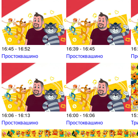
16:45 - 16:52
16:39 - 16:45
16:
Простоквашино
Простоквашино
Пр
16:06 - 16:13
16:00 - 16:06
15:
Простоквашино
Простоквашино
Тр