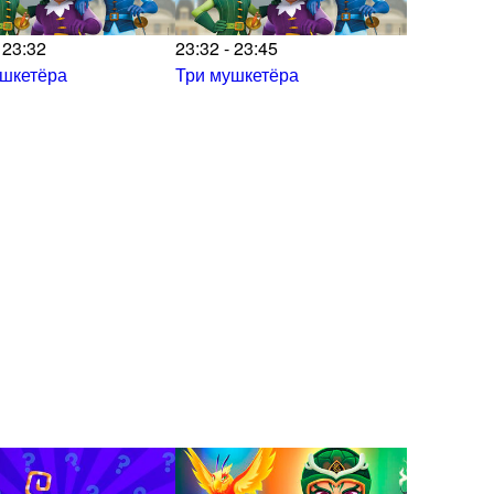
 23:32
23:32 - 23:45
ушкетёра
Три мушкетёра