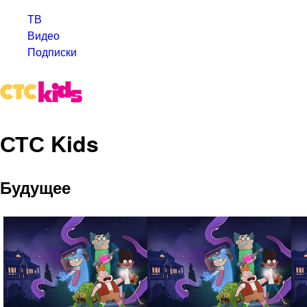
ТВ
Видео
Подписки
СТС Kids
Будущее