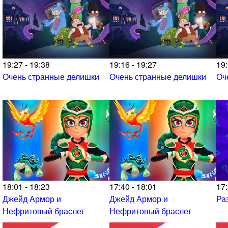
19:27 - 19:38
19:16 - 19:27
19:
Очень странные делишки
Очень странные делишки
Оч
18:01 - 18:23
17:40 - 18:01
17:
Джейд Армор и
Джейд Армор и
Ра
Нефритовый браслет
Нефритовый браслет