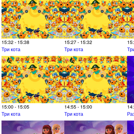
15:32 - 15:38
15:27 - 15:32
15:
Три кота
Три кота
Тр
15:00 - 15:05
14:55 - 15:00
14:
Три кота
Три кота
Ра