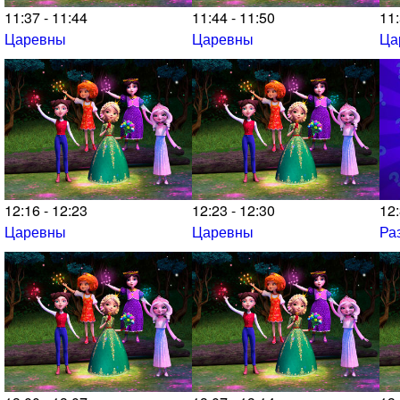
11:37 - 11:44
11:44 - 11:50
11:
Царевны
Царевны
Ца
12:16 - 12:23
12:23 - 12:30
12:
Царевны
Царевны
Ра