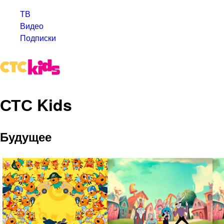
ТВ
Видео
Подписки
СТС Kids
Будущее