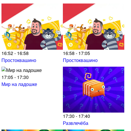
16:52 - 16:58
16:58 - 17:05
Простоквашино
Простоквашино
17:05 - 17:30
Мир на ладошке
17:30 - 17:40
Развлечёба