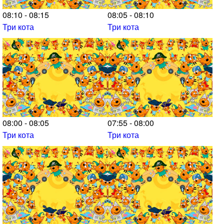
08:10 - 08:15
08:05 - 08:10
Три кота
Три кота
08:00 - 08:05
07:55 - 08:00
Три кота
Три кота