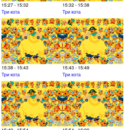
15:27 - 15:32
15:32 - 15:38
Три кота
Три кота
15:38 - 15:43
15:43 - 15:49
Три кота
Три кота
15:49 - 15:54
15:54 - 16:00