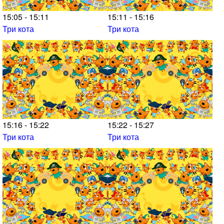
15:05 - 15:11
15:11 - 15:16
Три кота
Три кота
15:16 - 15:22
15:22 - 15:27
Три кота
Три кота