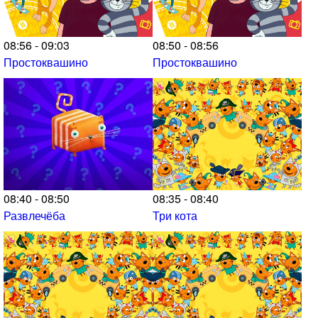
08:56 - 09:03
08:50 - 08:56
Простоквашино
Простоквашино
08:40 - 08:50
08:35 - 08:40
Развлечёба
Три кота