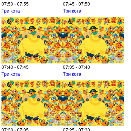
07:50 - 07:55
07:45 - 07:50
Три кота
Три кота
07:40 - 07:45
07:35 - 07:40
Три кота
Три кота
07:30 - 07:35
07:25 - 07:30