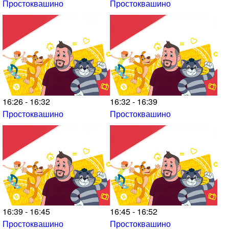
Простоквашино
Простоквашино
16:26 - 16:32
16:32 - 16:39
Простоквашино
Простоквашино
16:39 - 16:45
16:45 - 16:52
Простоквашино
Простоквашино