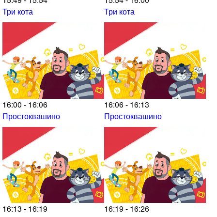
Три кота
Три кота
16:00 - 16:06
16:06 - 16:13
Простоквашино
Простоквашино
16:13 - 16:19
16:19 - 16:26