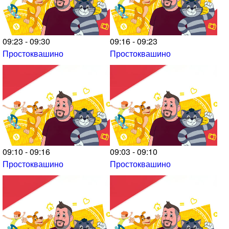
09:23 - 09:30
09:16 - 09:23
Простоквашино
Простоквашино
09:10 - 09:16
09:03 - 09:10
Простоквашино
Простоквашино