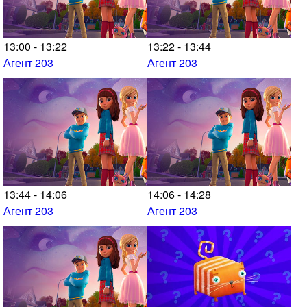
13:00 - 13:22
13:22 - 13:44
Агент 203
Агент 203
13:44 - 14:06
14:06 - 14:28
Агент 203
Агент 203