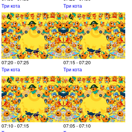
Три кота
Три кота
07:20 - 07:25
07:15 - 07:20
Три кота
Три кота
07:10 - 07:15
07:05 - 07:10