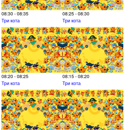
08:30 - 08:35
08:25 - 08:30
Три кота
Три кота
08:20 - 08:25
08:15 - 08:20
Три кота
Три кота