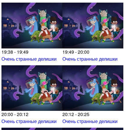
19:38 - 19:49
19:49 - 20:00
Очень странные делишки
Очень странные делишки
20:00 - 20:12
20:12 - 20:25
Очень странные делишки
Очень странные делишки