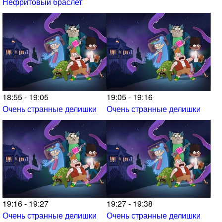
Нефритовый браслет
18:55 - 19:05
19:05 - 19:16
Очень странные делишки
Очень странные делишки
19:16 - 19:27
19:27 - 19:38
Очень странные делишки
Очень странные делишки