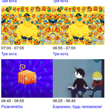
Три кота
Три кота
07:00 - 07:05
06:55 - 07:00
Три кота
Три кота
06:45 - 06:55
06:25 - 06:45
Развлечёба
Баранкин, будь человеком!