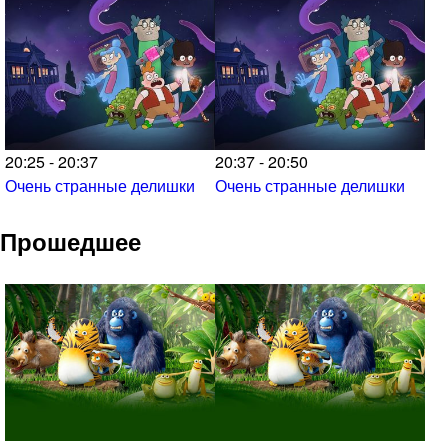
20:25 - 20:37
20:37 - 20:50
Очень странные делишки
Очень странные делишки
Прошедшее