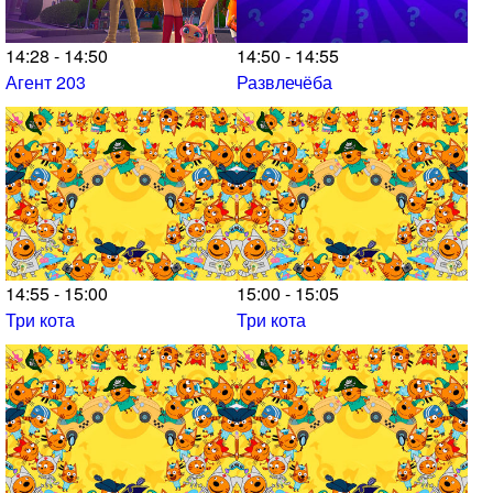
14:28 - 14:50
14:50 - 14:55
Агент 203
Развлечёба
14:55 - 15:00
15:00 - 15:05
Три кота
Три кота