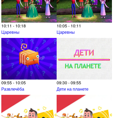
10:11 - 10:18
10:05 - 10:11
Царевны
Царевны
09:55 - 10:05
09:30 - 09:55
Развлечёба
Дети на планете