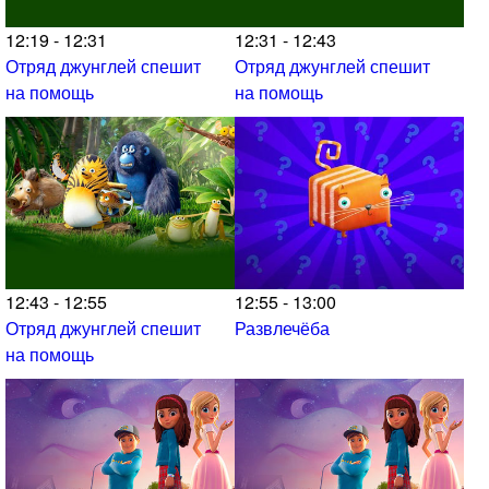
12:19 - 12:31
12:31 - 12:43
Отряд джунглей спешит
Отряд джунглей спешит
на помощь
на помощь
12:43 - 12:55
12:55 - 13:00
Отряд джунглей спешит
Развлечёба
на помощь