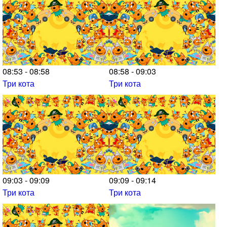
08:53 - 08:58
08:58 - 09:03
Три кота
Три кота
09:03 - 09:09
09:09 - 09:14
Три кота
Три кота