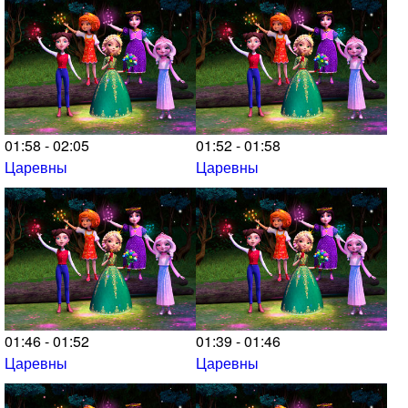
01:58 - 02:05
01:52 - 01:58
Царевны
Царевны
01:46 - 01:52
01:39 - 01:46
Царевны
Царевны