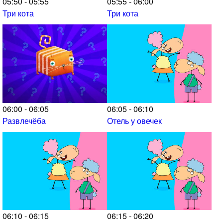
05:50 - 05:55
05:55 - 06:00
Три кота
Три кота
06:00 - 06:05
06:05 - 06:10
Развлечёба
Отель у овечек
06:10 - 06:15
06:15 - 06:20