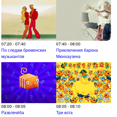
07:20 - 07:40
07:40 - 08:00
По следам бременских
Приключения барона
музыкантов
Мюнхаузена
08:00 - 08:05
08:05 - 08:10
Развлечёба
Три кота