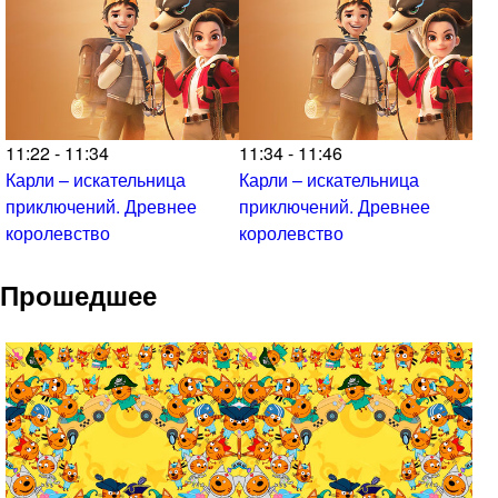
11:22 - 11:34
11:34 - 11:46
Карли – искательница
Карли – искательница
приключений. Древнее
приключений. Древнее
королевство
королевство
Прошедшее