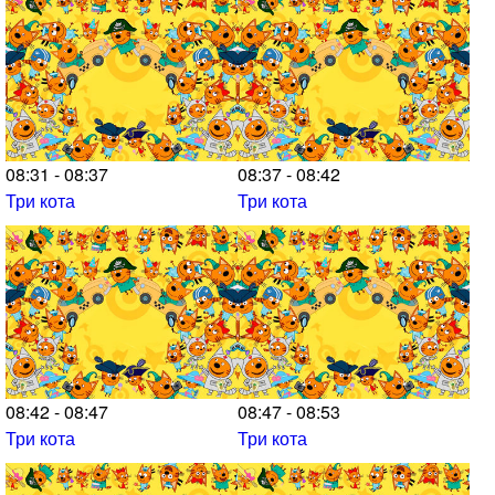
08:31 - 08:37
08:37 - 08:42
Три кота
Три кота
08:42 - 08:47
08:47 - 08:53
Три кота
Три кота