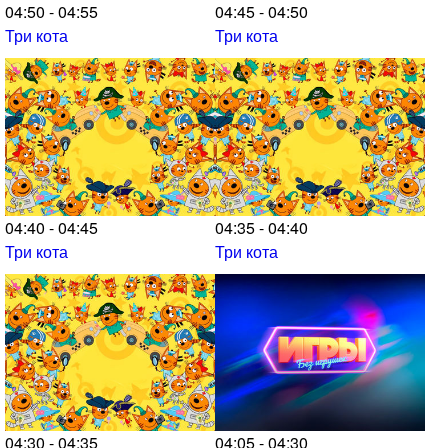
04:50 - 04:55
04:45 - 04:50
Три кота
Три кота
04:40 - 04:45
04:35 - 04:40
Три кота
Три кота
04:30 - 04:35
04:05 - 04:30