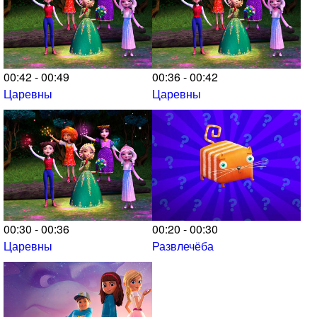
00:42 - 00:49
00:36 - 00:42
Царевны
Царевны
00:30 - 00:36
00:20 - 00:30
Царевны
Развлечёба