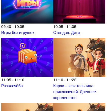
09:40 - 10:05
10:05 - 11:05
Игры без игрушек
Стендап. Дети
11:05 - 11:10
11:10 - 11:22
Развлечёба
Карли – искательница
приключений. Древнее
королевство