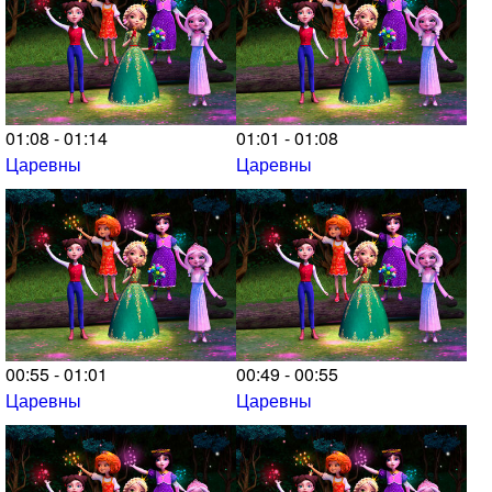
01:08 - 01:14
01:01 - 01:08
Царевны
Царевны
00:55 - 01:01
00:49 - 00:55
Царевны
Царевны