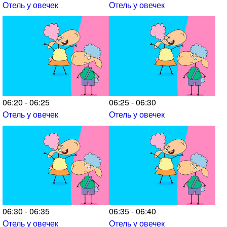
Отель у овечек
Отель у овечек
06:20 - 06:25
06:25 - 06:30
Отель у овечек
Отель у овечек
06:30 - 06:35
06:35 - 06:40
Отель у овечек
Отель у овечек