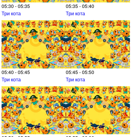
05:30 - 05:35
05:35 - 05:40
Три кота
Три кота
05:40 - 05:45
05:45 - 05:50
Три кота
Три кота