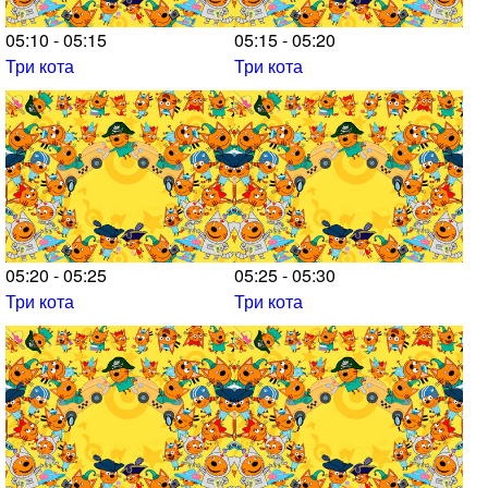
05:10 - 05:15
05:15 - 05:20
Три кота
Три кота
05:20 - 05:25
05:25 - 05:30
Три кота
Три кота