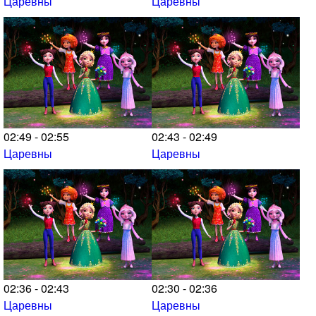
Царевны
Царевны
02:49 - 02:55
02:43 - 02:49
Царевны
Царевны
02:36 - 02:43
02:30 - 02:36
Царевны
Царевны