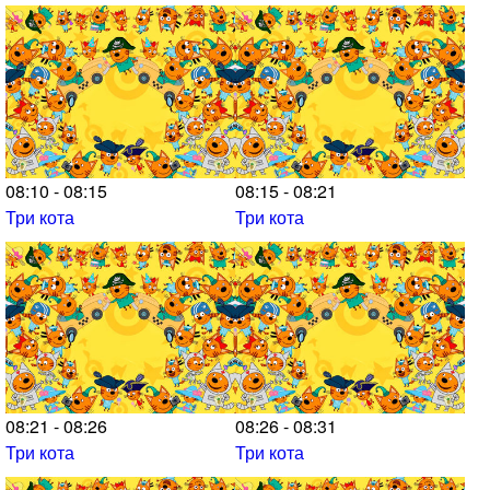
08:10 - 08:15
08:15 - 08:21
Три кота
Три кота
08:21 - 08:26
08:26 - 08:31
Три кота
Три кота