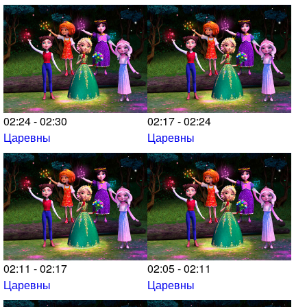
02:24 - 02:30
02:17 - 02:24
Царевны
Царевны
02:11 - 02:17
02:05 - 02:11
Царевны
Царевны