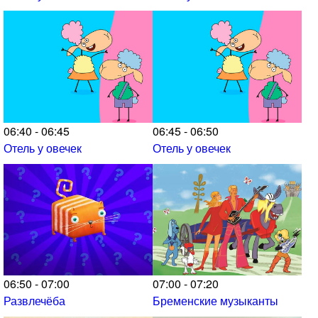
06:40 - 06:45
06:45 - 06:50
Отель у овечек
Отель у овечек
06:50 - 07:00
07:00 - 07:20
Развлечёба
Бременские музыканты