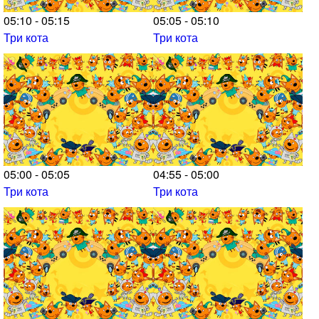
05:10 - 05:15
05:05 - 05:10
Три кота
Три кота
05:00 - 05:05
04:55 - 05:00
Три кота
Три кота