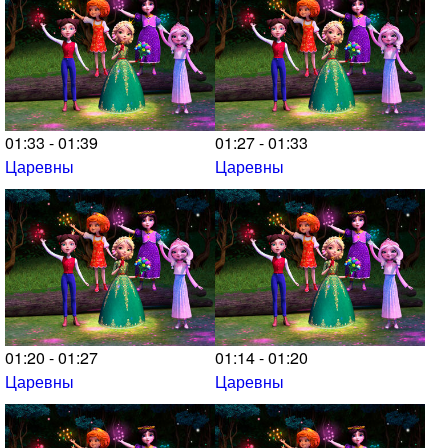
01:33 - 01:39
01:27 - 01:33
Царевны
Царевны
01:20 - 01:27
01:14 - 01:20
Царевны
Царевны