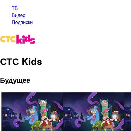
ТВ
Видео
Подписки
СТС Kids
Будущее