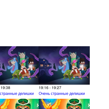
 19:38
19:16 - 19:27
 странные делишки
Очень странные делишки