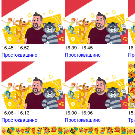
16:45 - 16:52
16:39 - 16:45
16:
Простоквашино
Простоквашино
Пр
16:06 - 16:13
16:00 - 16:06
15:
Простоквашино
Простоквашино
Тр