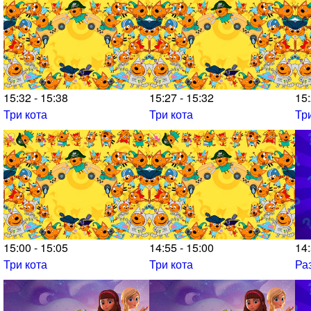
15:32 - 15:38
15:27 - 15:32
15:
Три кота
Три кота
Тр
15:00 - 15:05
14:55 - 15:00
14:
Три кота
Три кота
Ра