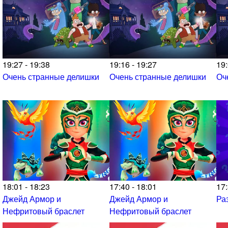
19:27 - 19:38
19:16 - 19:27
19:
Очень странные делишки
Очень странные делишки
Оч
18:01 - 18:23
17:40 - 18:01
17:
Джейд Армор и
Джейд Армор и
Ра
Нефритовый браслет
Нефритовый браслет