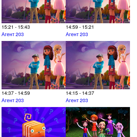
15:21 - 15:43
14:59 - 15:21
Агент 203
Агент 203
14:37 - 14:59
14:15 - 14:37
Агент 203
Агент 203