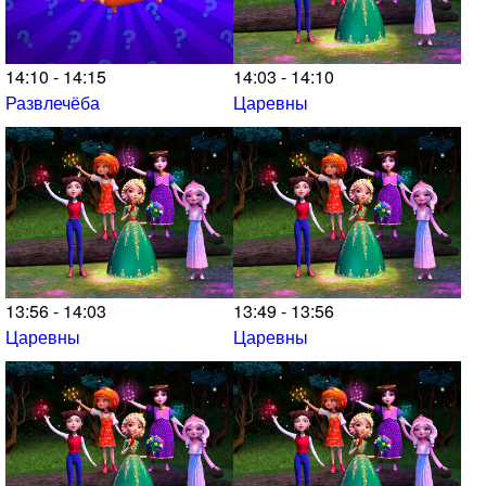
14:10 - 14:15
14:03 - 14:10
Развлечёба
Царевны
13:56 - 14:03
13:49 - 13:56
Царевны
Царевны