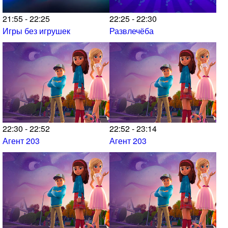
21:55 - 22:25
22:25 - 22:30
Игры без игрушек
Развлечёба
22:30 - 22:52
22:52 - 23:14
Агент 203
Агент 203