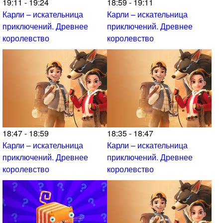
19:11 - 19:24
18:59 - 19:11
Карли – искательница
Карли – искательница
приключений. Древнее
приключений. Древнее
королевство
королевство
18:47 - 18:59
18:35 - 18:47
Карли – искательница
Карли – искательница
приключений. Древнее
приключений. Древнее
королевство
королевство