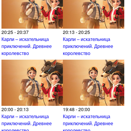
20:25 - 20:37
20:13 - 20:25
Карли – искательница
Карли – искательница
приключений. Древнее
приключений. Древнее
королевство
королевство
20:00 - 20:13
19:48 - 20:00
Карли – искательница
Карли – искательница
приключений. Древнее
приключений. Древнее
королевство
королевство