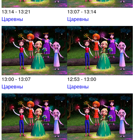
13:14 - 13:21
13:07 - 13:14
Царевны
Царевны
13:00 - 13:07
12:53 - 13:00
Царевны
Царевны