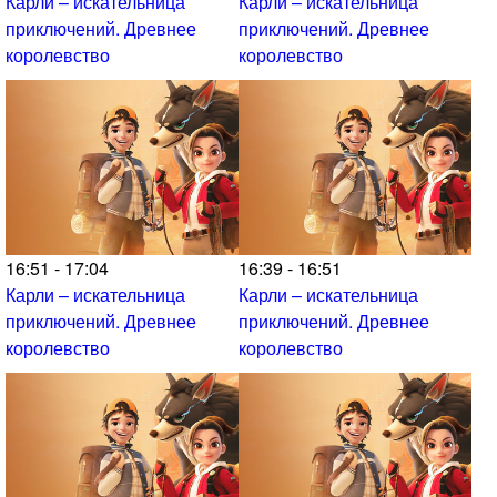
Карли – искательница
Карли – искательница
приключений. Древнее
приключений. Древнее
королевство
королевство
16:51 - 17:04
16:39 - 16:51
Карли – искательница
Карли – искательница
приключений. Древнее
приключений. Древнее
королевство
королевство