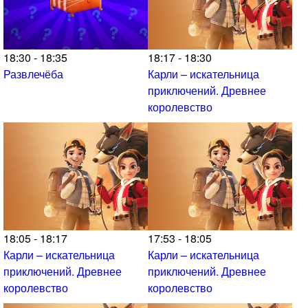
18:30 - 18:35
18:17 - 18:30
Развлечёба
Карли – искательница
приключений. Древнее
королевство
18:05 - 18:17
17:53 - 18:05
Карли – искательница
Карли – искательница
приключений. Древнее
приключений. Древнее
королевство
королевство