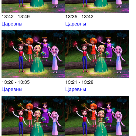
13:42 - 13:49
13:35 - 13:42
Царевны
Царевны
13:28 - 13:35
13:21 - 13:28
Царевны
Царевны