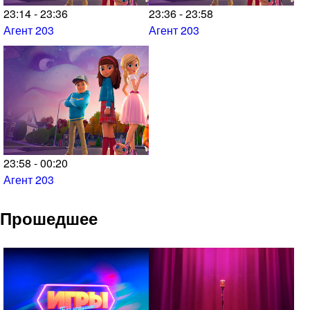
23:14 - 23:36
23:36 - 23:58
Агент 203
Агент 203
23:58 - 00:20
Агент 203
Прошедшее