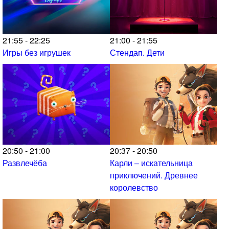
21:55 - 22:25
21:00 - 21:55
Игры без игрушек
Стендап. Дети
20:50 - 21:00
20:37 - 20:50
Развлечёба
Карли – искательница
приключений. Древнее
королевство