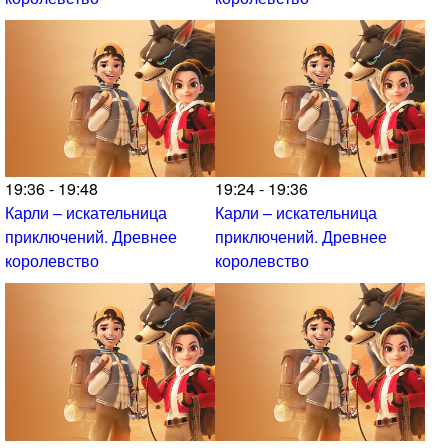
19:36 - 19:48
19:24 - 19:36
Карли – искательница
Карли – искательница
приключений. Древнее
приключений. Древнее
королевство
королевство