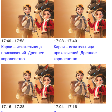
17:40 - 17:53
17:28 - 17:40
Карли – искательница
Карли – искательница
приключений. Древнее
приключений. Древнее
королевство
королевство
17:16 - 17:28
17:04 - 17:16