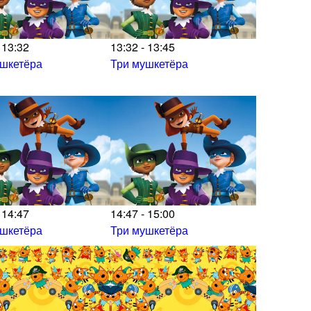
 13:32
13:32 - 13:45
ушкетёра
Три мушкетёра
 14:47
14:47 - 15:00
ушкетёра
Три мушкетёра