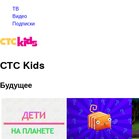
ТВ
Видео
Подписки
СТС Kids
Будущее