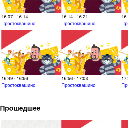
16:07 - 16:14
16:14 - 16:21
16:
Простоквашино
Простоквашино
Пр
16:49 - 16:56
16:56 - 17:03
17:
Простоквашино
Простоквашино
Пр
Прошедшее