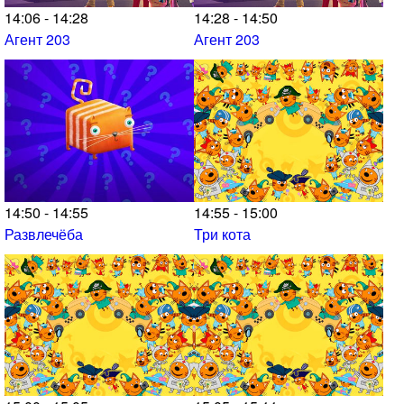
14:06 - 14:28
14:28 - 14:50
Агент 203
Агент 203
14:50 - 14:55
14:55 - 15:00
Развлечёба
Три кота