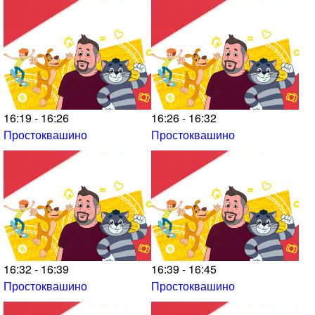
16:19 - 16:26
16:26 - 16:32
Простоквашино
Простоквашино
16:32 - 16:39
16:39 - 16:45
Простоквашино
Простоквашино