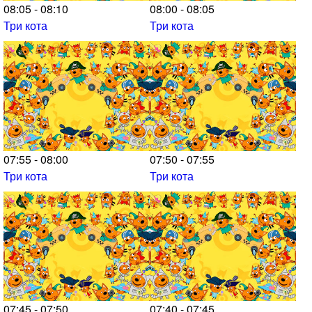
08:05 - 08:10
08:00 - 08:05
Три кота
Три кота
07:55 - 08:00
07:50 - 07:55
Три кота
Три кота
07:45 - 07:50
07:40 - 07:45