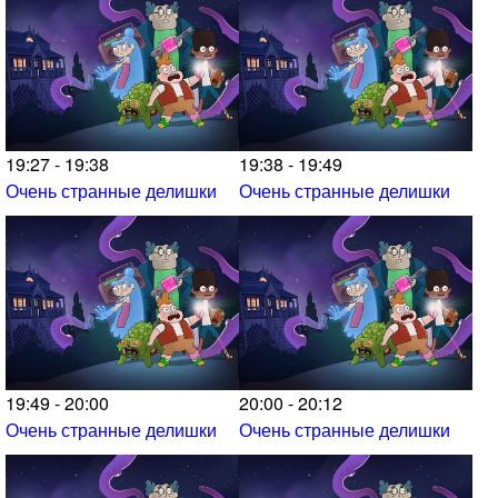
19:27 - 19:38
19:38 - 19:49
Очень странные делишки
Очень странные делишки
19:49 - 20:00
20:00 - 20:12
Очень странные делишки
Очень странные делишки