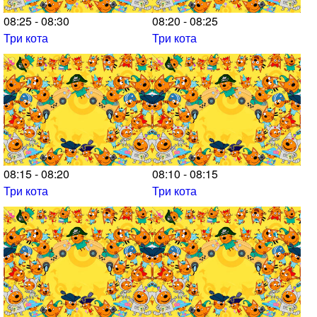
08:25 - 08:30
08:20 - 08:25
Три кота
Три кота
08:15 - 08:20
08:10 - 08:15
Три кота
Три кота