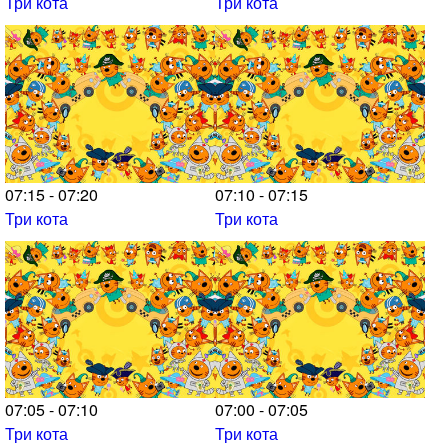
Три кота
Три кота
07:15 - 07:20
07:10 - 07:15
Три кота
Три кота
07:05 - 07:10
07:00 - 07:05
Три кота
Три кота