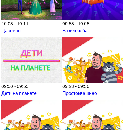
10:05 - 10:11
09:55 - 10:05
Царевны
Развлечёба
09:30 - 09:55
09:23 - 09:30
Дети на планете
Простоквашино