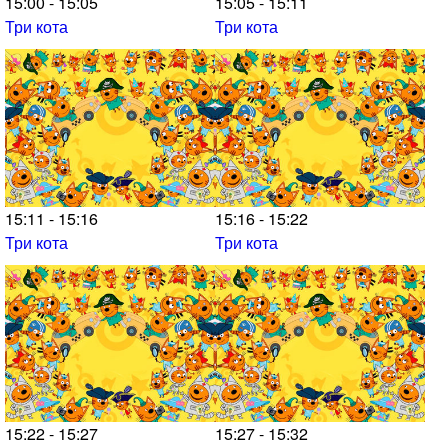
15:00 - 15:05
15:05 - 15:11
Три кота
Три кота
15:11 - 15:16
15:16 - 15:22
Три кота
Три кота
15:22 - 15:27
15:27 - 15:32