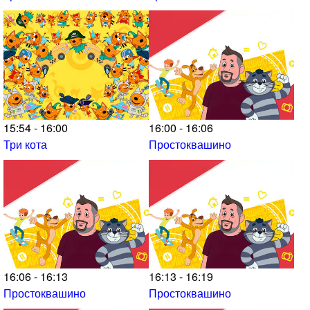
15:54 - 16:00
16:00 - 16:06
Три кота
Простоквашино
16:06 - 16:13
16:13 - 16:19
Простоквашино
Простоквашино