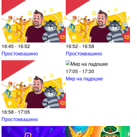
16:45 - 16:52
16:52 - 16:58
Простоквашино
Простоквашино
17:05 - 17:30
Мир на ладошке
16:58 - 17:05
Простоквашино