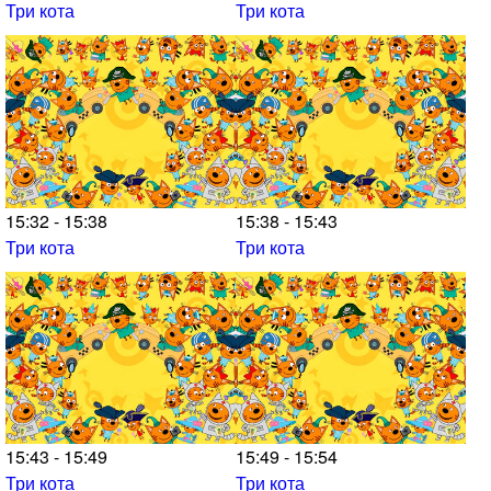
Три кота
Три кота
15:32 - 15:38
15:38 - 15:43
Три кота
Три кота
15:43 - 15:49
15:49 - 15:54
Три кота
Три кота