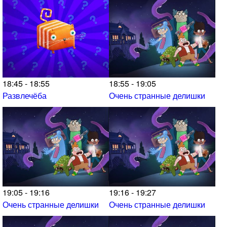
18:45 - 18:55
18:55 - 19:05
Развлечёба
Очень странные делишки
19:05 - 19:16
19:16 - 19:27
Очень странные делишки
Очень странные делишки