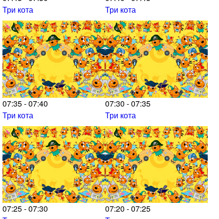
Три кота
Три кота
07:35 - 07:40
07:30 - 07:35
Три кота
Три кота
07:25 - 07:30
07:20 - 07:25