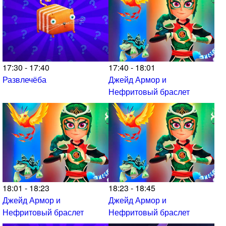
17:30 - 17:40
17:40 - 18:01
Развлечёба
Джейд Армор и
Нефритовый браслет
18:01 - 18:23
18:23 - 18:45
Джейд Армор и
Джейд Армор и
Нефритовый браслет
Нефритовый браслет