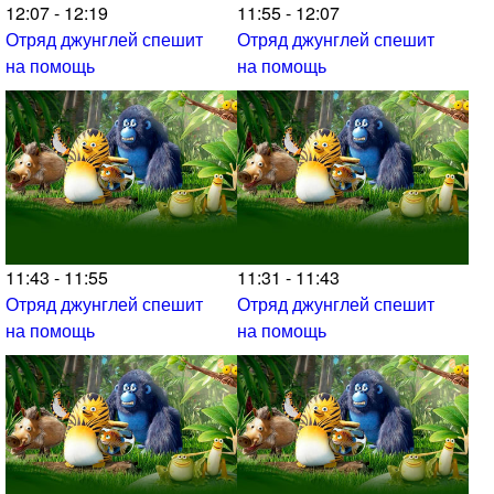
12:07 - 12:19
11:55 - 12:07
Отряд джунглей спешит
Отряд джунглей спешит
на помощь
на помощь
11:43 - 11:55
11:31 - 11:43
Отряд джунглей спешит
Отряд джунглей спешит
на помощь
на помощь