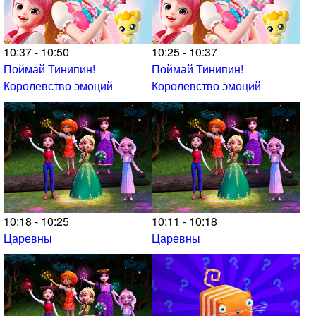
10:37 - 10:50
10:25 - 10:37
Поймай Тинипин!
Поймай Тинипин!
Королевство эмоций
Королевство эмоций
10:18 - 10:25
10:11 - 10:18
Царевны
Царевны