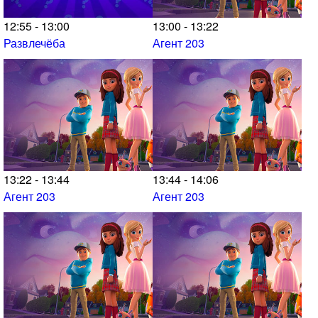
12:55 - 13:00
13:00 - 13:22
Развлечёба
Агент 203
13:22 - 13:44
13:44 - 14:06
Агент 203
Агент 203