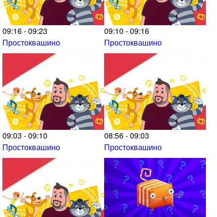
09:16 - 09:23
09:10 - 09:16
Простоквашино
Простоквашино
09:03 - 09:10
08:56 - 09:03
Простоквашино
Простоквашино