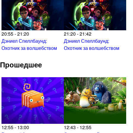
20:55 - 21:20
21:20 - 21:42
Дэниел Спеллбаунд:
Дэниел Спеллбаунд:
Охотник за волшебством
Охотник за волшебством
Прошедшее
12:55 - 13:00
12:43 - 12:55