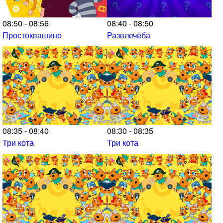
08:50 - 08:56
08:40 - 08:50
Простоквашино
Развлечёба
08:35 - 08:40
08:30 - 08:35
Три кота
Три кота