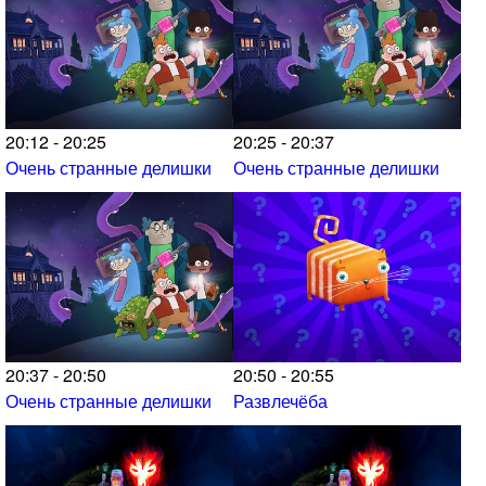
20:12 - 20:25
20:25 - 20:37
Очень странные делишки
Очень странные делишки
20:37 - 20:50
20:50 - 20:55
Очень странные делишки
Развлечёба