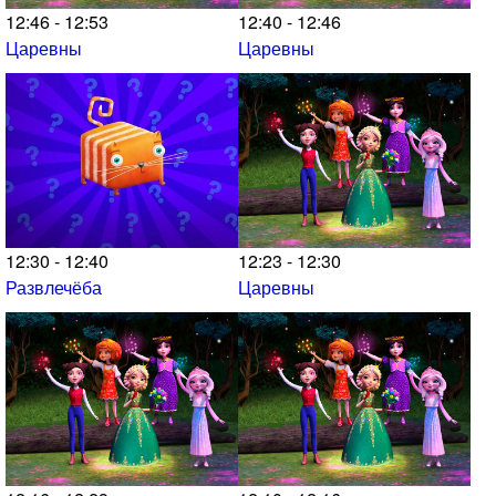
12:46 - 12:53
12:40 - 12:46
Царевны
Царевны
12:30 - 12:40
12:23 - 12:30
Развлечёба
Царевны