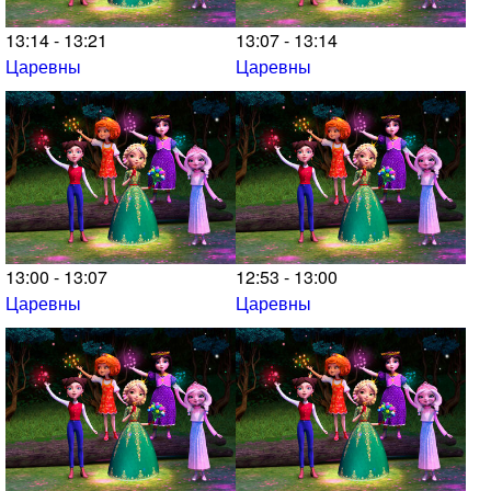
13:14 - 13:21
13:07 - 13:14
Царевны
Царевны
13:00 - 13:07
12:53 - 13:00
Царевны
Царевны