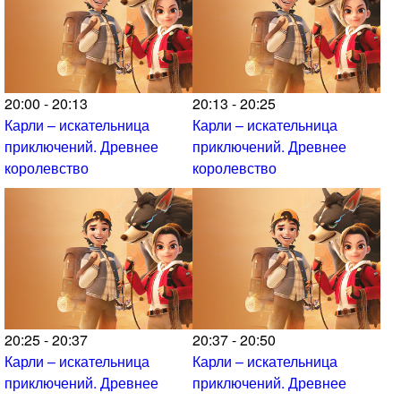
20:00 - 20:13
20:13 - 20:25
Карли – искательница
Карли – искательница
приключений. Древнее
приключений. Древнее
королевство
королевство
20:25 - 20:37
20:37 - 20:50
Карли – искательница
Карли – искательница
приключений. Древнее
приключений. Древнее