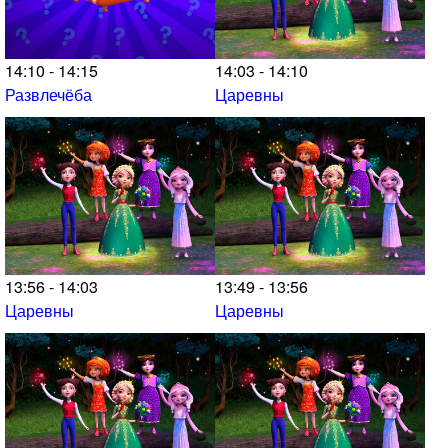
14:10 - 14:15
14:03 - 14:10
Развлечёба
Царевны
13:56 - 14:03
13:49 - 13:56
Царевны
Царевны