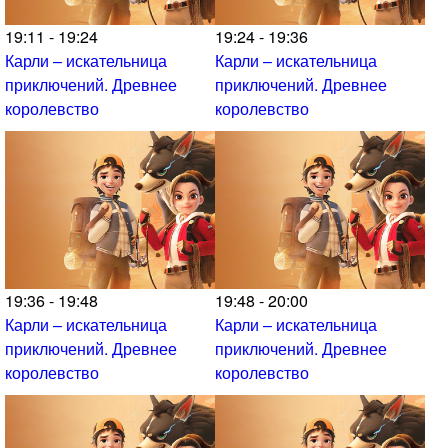
19:11 - 19:24
19:24 - 19:36
Карли – искательница
Карли – искательница
приключений. Древнее
приключений. Древнее
королевство
королевство
19:36 - 19:48
19:48 - 20:00
Карли – искательница
Карли – искательница
приключений. Древнее
приключений. Древнее
королевство
королевство