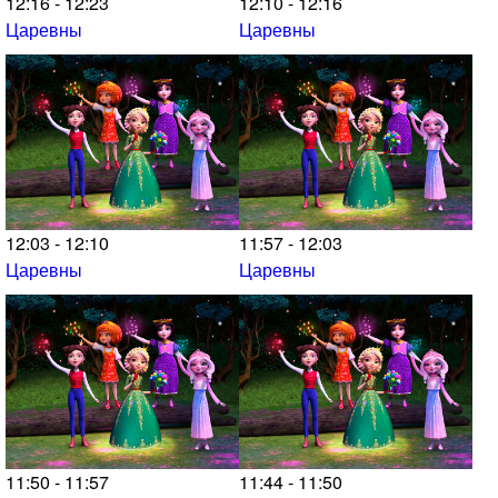
12:16 - 12:23
12:10 - 12:16
Царевны
Царевны
12:03 - 12:10
11:57 - 12:03
Царевны
Царевны
11:50 - 11:57
11:44 - 11:50