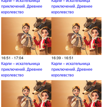
Карли – искательница
Карли – искательница
приключений. Древнее
приключений. Древнее
королевство
королевство
16:51 - 17:04
16:39 - 16:51
Карли – искательница
Карли – искательница
приключений. Древнее
приключений. Древнее
королевство
королевство