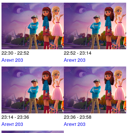
22:30 - 22:52
22:52 - 23:14
Агент 203
Агент 203
23:14 - 23:36
23:36 - 23:58
Агент 203
Агент 203