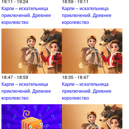
19:11 - 19:24
18:59 - 19:11
Карли – искательница
Карли – искательница
приключений. Древнее
приключений. Древнее
королевство
королевство
18:47 - 18:59
18:35 - 18:47
Карли – искательница
Карли – искательница
приключений. Древнее
приключений. Древнее
королевство
королевство