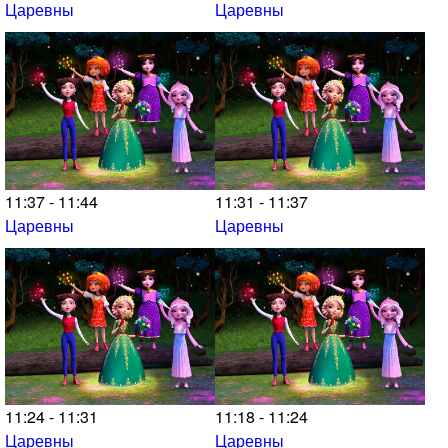
Царевны
Царевны
11:37 - 11:44
11:31 - 11:37
Царевны
Царевны
11:24 - 11:31
11:18 - 11:24
Царевны
Царевны