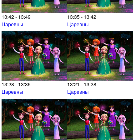
13:42 - 13:49
13:35 - 13:42
Царевны
Царевны
13:28 - 13:35
13:21 - 13:28
Царевны
Царевны