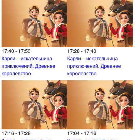
17:40 - 17:53
17:28 - 17:40
Карли – искательница
Карли – искательница
приключений. Древнее
приключений. Древнее
королевство
королевство
17:16 - 17:28
17:04 - 17:16