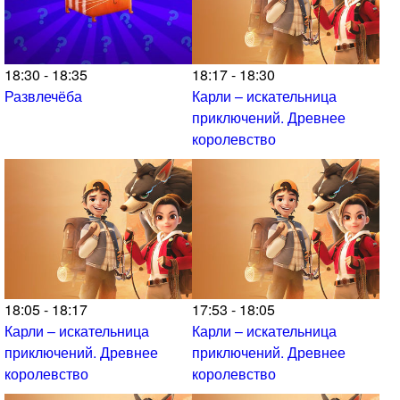
18:30 - 18:35
18:17 - 18:30
Развлечёба
Карли – искательница
приключений. Древнее
королевство
18:05 - 18:17
17:53 - 18:05
Карли – искательница
Карли – искательница
приключений. Древнее
приключений. Древнее
королевство
королевство