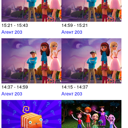
15:21 - 15:43
14:59 - 15:21
Агент 203
Агент 203
14:37 - 14:59
14:15 - 14:37
Агент 203
Агент 203