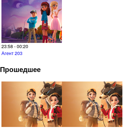
23:58 - 00:20
Агент 203
Прошедшее