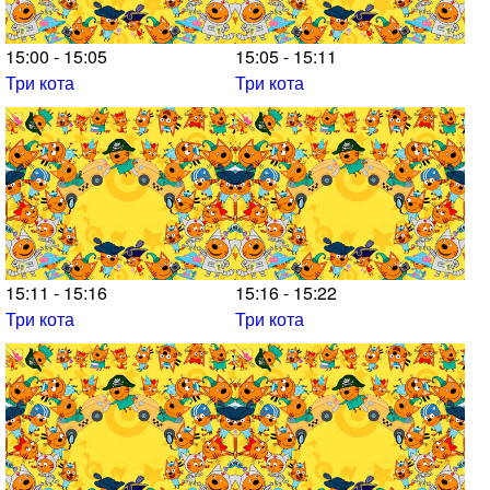
15:00 - 15:05
15:05 - 15:11
Три кота
Три кота
15:11 - 15:16
15:16 - 15:22
Три кота
Три кота