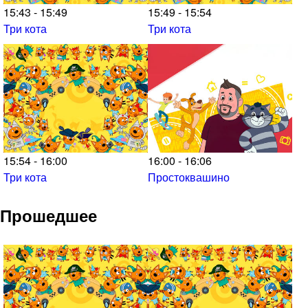
15:43 - 15:49
15:49 - 15:54
Три кота
Три кота
15:54 - 16:00
16:00 - 16:06
Три кота
Простоквашино
Прошедшее