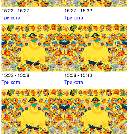
15:22 - 15:27
15:27 - 15:32
Три кота
Три кота
15:32 - 15:38
15:38 - 15:43
Три кота
Три кота