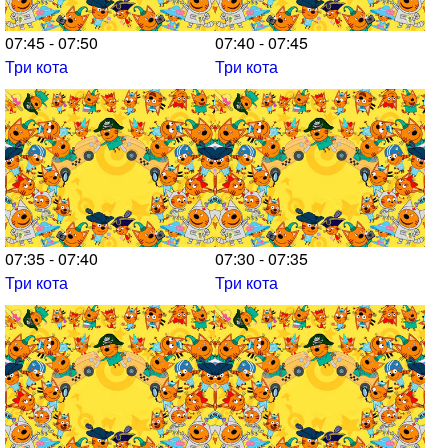
07:45 - 07:50
07:40 - 07:45
Три кота
Три кота
07:35 - 07:40
07:30 - 07:35
Три кота
Три кота