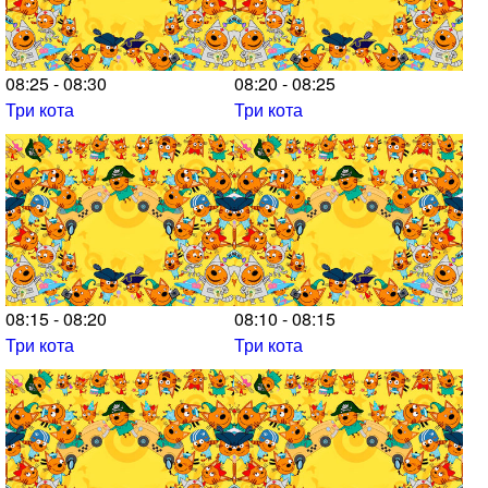
08:25 - 08:30
08:20 - 08:25
Три кота
Три кота
08:15 - 08:20
08:10 - 08:15
Три кота
Три кота