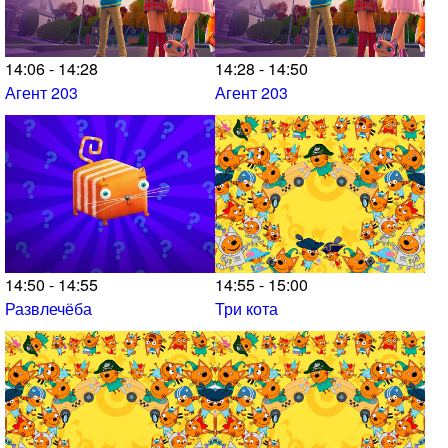
14:06 - 14:28
14:28 - 14:50
Агент 203
Агент 203
14:50 - 14:55
14:55 - 15:00
Развлечёба
Три кота