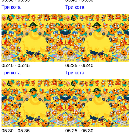
Три кота
Три кота
05:40 - 05:45
05:35 - 05:40
Три кота
Три кота
05:30 - 05:35
05:25 - 05:30