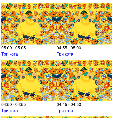
05:00 - 05:05
04:55 - 05:00
Три кота
Три кота
04:50 - 04:55
04:45 - 04:50
Три кота
Три кота