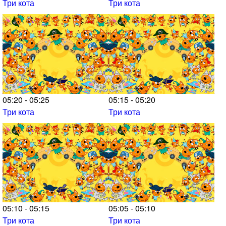
Три кота
Три кота
05:20 - 05:25
05:15 - 05:20
Три кота
Три кота
05:10 - 05:15
05:05 - 05:10
Три кота
Три кота