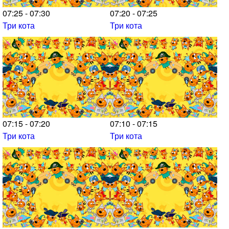
07:25 - 07:30
07:20 - 07:25
Три кота
Три кота
07:15 - 07:20
07:10 - 07:15
Три кота
Три кота