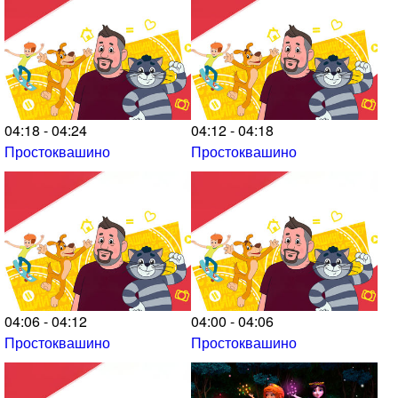
04:18 - 04:24
04:12 - 04:18
Простоквашино
Простоквашино
04:06 - 04:12
04:00 - 04:06
Простоквашино
Простоквашино