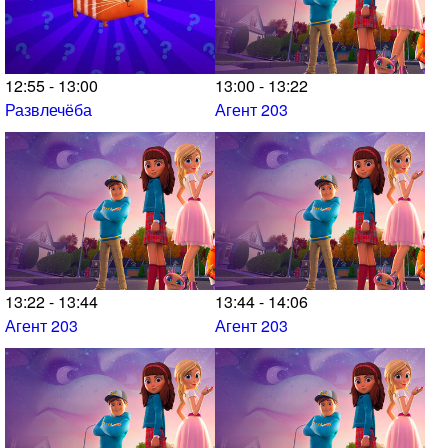
12:55 - 13:00
13:00 - 13:22
Развлечёба
Агент 203
13:22 - 13:44
13:44 - 14:06
Агент 203
Агент 203