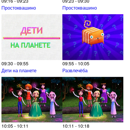
09:16 - 09:23
09:23 - 09:30
Простоквашино
Простоквашино
09:30 - 09:55
09:55 - 10:05
Дети на планете
Развлечёба
10:05 - 10:11
10:11 - 10:18