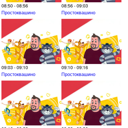
08:50 - 08:56
08:56 - 09:03
Простоквашино
Простоквашино
09:03 - 09:10
09:10 - 09:16
Простоквашино
Простоквашино