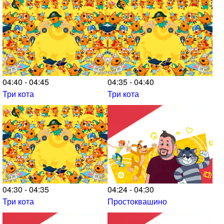
04:40 - 04:45
04:35 - 04:40
Три кота
Три кота
04:30 - 04:35
04:24 - 04:30
Три кота
Простоквашино