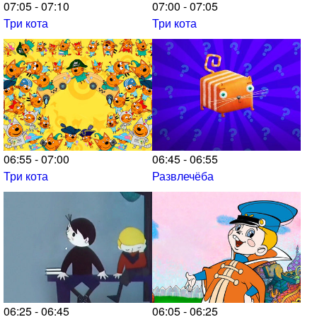
07:05 - 07:10
07:00 - 07:05
Три кота
Три кота
06:55 - 07:00
06:45 - 06:55
Три кота
Развлечёба
06:25 - 06:45
06:05 - 06:25