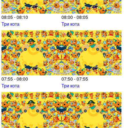
08:05 - 08:10
08:00 - 08:05
Три кота
Три кота
07:55 - 08:00
07:50 - 07:55
Три кота
Три кота