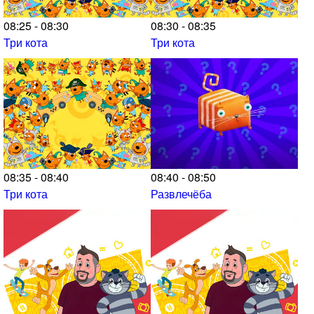
08:25 - 08:30
08:30 - 08:35
Три кота
Три кота
08:35 - 08:40
08:40 - 08:50
Три кота
Развлечёба