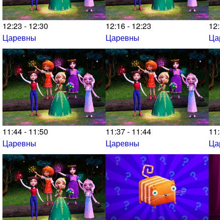
12:23 - 12:30
12:16 - 12:23
12:
Царевны
Царевны
Ца
11:44 - 11:50
11:37 - 11:44
11:
Царевны
Царевны
Ца