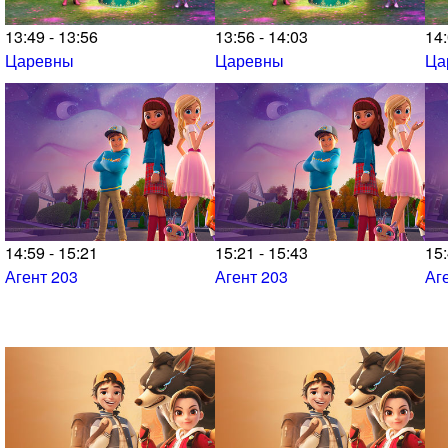
13:49 - 13:56
13:56 - 14:03
14:
Царевны
Царевны
Ца
14:59 - 15:21
15:21 - 15:43
15:
Агент 203
Агент 203
Аг