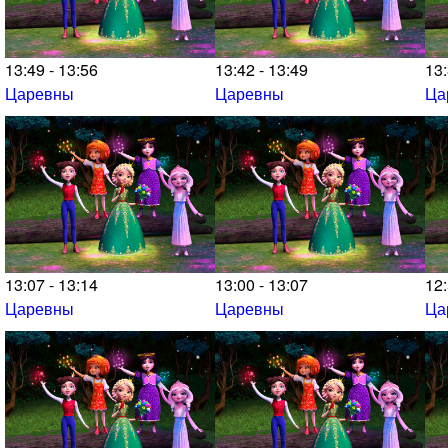
13:49 - 13:56
13:42 - 13:49
13:
Царевны
Царевны
Ца
13:07 - 13:14
13:00 - 13:07
12:
Царевны
Царевны
Ца