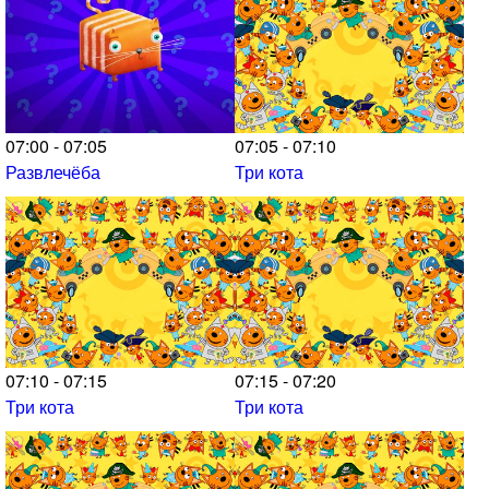
07:00 - 07:05
07:05 - 07:10
Развлечёба
Три кота
07:10 - 07:15
07:15 - 07:20
Три кота
Три кота