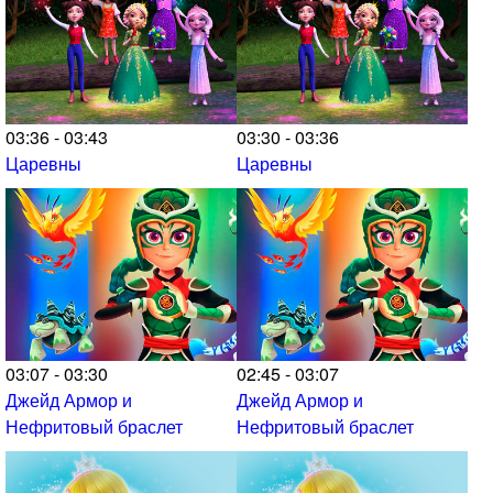
03:36 - 03:43
03:30 - 03:36
Царевны
Царевны
03:07 - 03:30
02:45 - 03:07
Джейд Армор и
Джейд Армор и
Нефритовый браслет
Нефритовый браслет