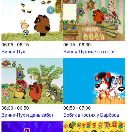
06:05 - 06:15
06:15 - 06:30
Винни-Пух
Винни-Пух идёт в гости
06:30 - 06:50
06:50 - 07:00
Винни-Пух и день забот
Бобик в гостях у Барбоса