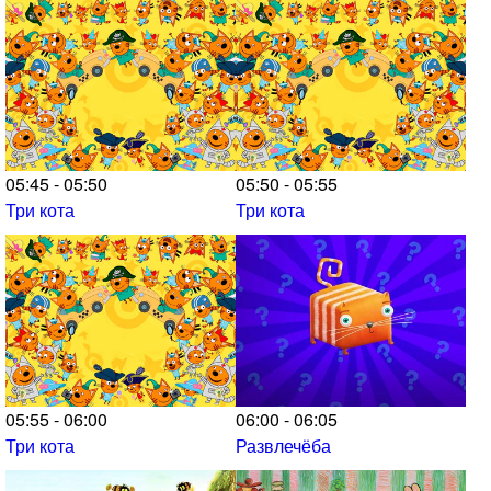
05:45 - 05:50
05:50 - 05:55
Три кота
Три кота
05:55 - 06:00
06:00 - 06:05
Три кота
Развлечёба