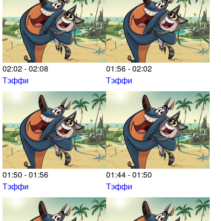
02:02 - 02:08
01:56 - 02:02
Тэффи
Тэффи
01:50 - 01:56
01:44 - 01:50
Тэффи
Тэффи