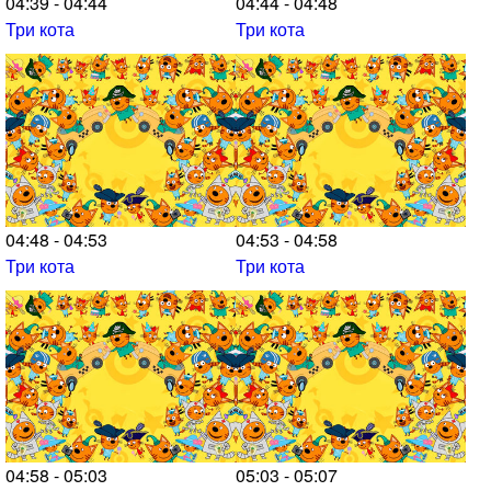
04:39 - 04:44
04:44 - 04:48
Три кота
Три кота
04:48 - 04:53
04:53 - 04:58
Три кота
Три кота
04:58 - 05:03
05:03 - 05:07