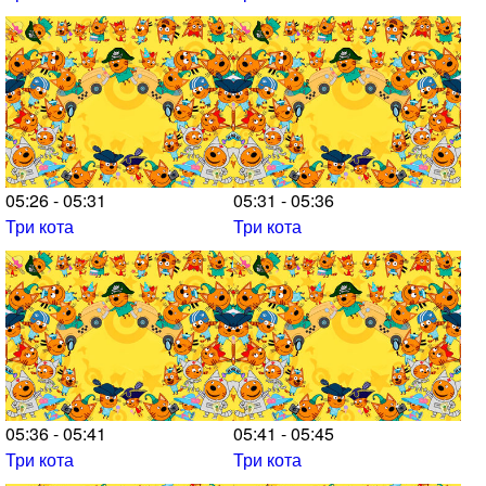
05:26 - 05:31
05:31 - 05:36
Три кота
Три кота
05:36 - 05:41
05:41 - 05:45
Три кота
Три кота