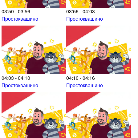
03:50 - 03:56
03:56 - 04:03
Простоквашино
Простоквашино
04:03 - 04:10
04:10 - 04:16
Простоквашино
Простоквашино