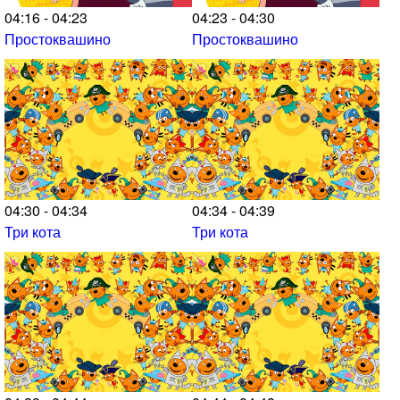
04:16 - 04:23
04:23 - 04:30
Простоквашино
Простоквашино
04:30 - 04:34
04:34 - 04:39
Три кота
Три кота