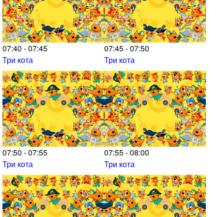
07:40 - 07:45
07:45 - 07:50
Три кота
Три кота
07:50 - 07:55
07:55 - 08:00
Три кота
Три кота