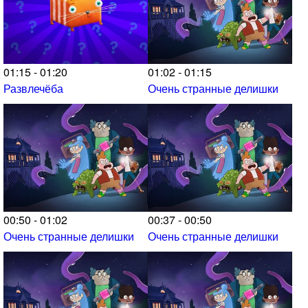
01:15 - 01:20
01:02 - 01:15
Развлечёба
Очень странные делишки
00:50 - 01:02
00:37 - 00:50
Очень странные делишки
Очень странные делишки