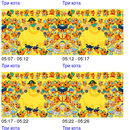
Три кота
Три кота
05:07 - 05:12
05:12 - 05:17
Три кота
Три кота
05:17 - 05:22
05:22 - 05:26
Три кота
Три кота