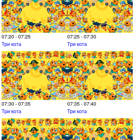
07:20 - 07:25
07:25 - 07:30
Три кота
Три кота
07:30 - 07:35
07:35 - 07:40
Три кота
Три кота