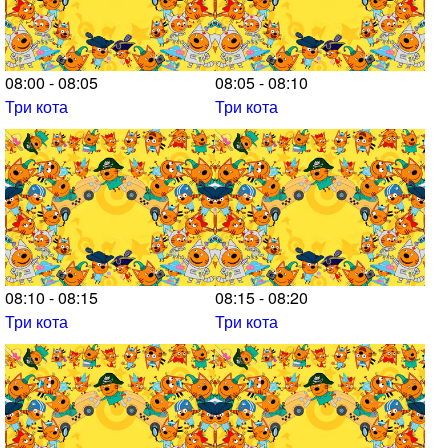
08:00 - 08:05
08:05 - 08:10
Три кота
Три кота
08:10 - 08:15
08:15 - 08:20
Три кота
Три кота