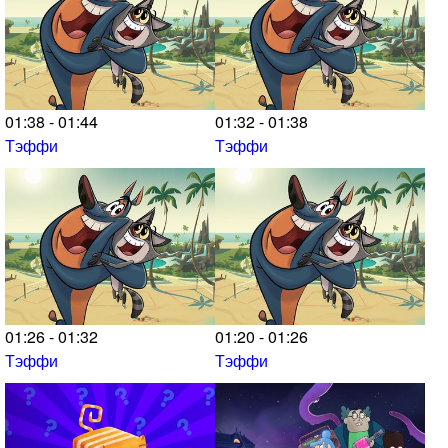
01:38 - 01:44
01:32 - 01:38
Тэффи
Тэффи
01:26 - 01:32
01:20 - 01:26
Тэффи
Тэффи