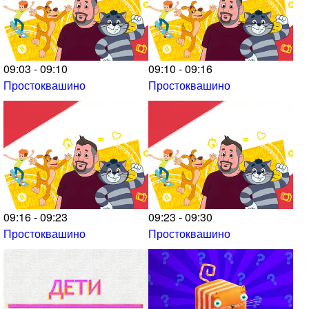
09:03 - 09:10
09:10 - 09:16
Простоквашино
Простоквашино
09:16 - 09:23
09:23 - 09:30
Простоквашино
Простоквашино