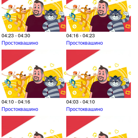
04:23 - 04:30
04:16 - 04:23
Простоквашино
Простоквашино
04:10 - 04:16
04:03 - 04:10
Простоквашино
Простоквашино