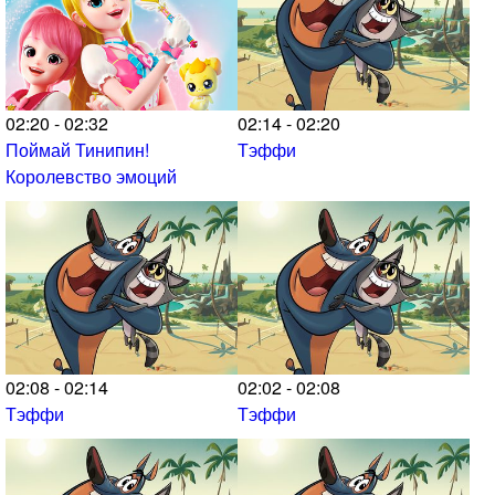
02:20 - 02:32
02:14 - 02:20
Поймай Тинипин!
Тэффи
Королевство эмоций
02:08 - 02:14
02:02 - 02:08
Тэффи
Тэффи