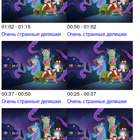
01:02 - 01:15
00:50 - 01:02
Очень странные делишки
Очень странные делишки
00:37 - 00:50
00:25 - 00:37
Очень странные делишки
Очень странные делишки