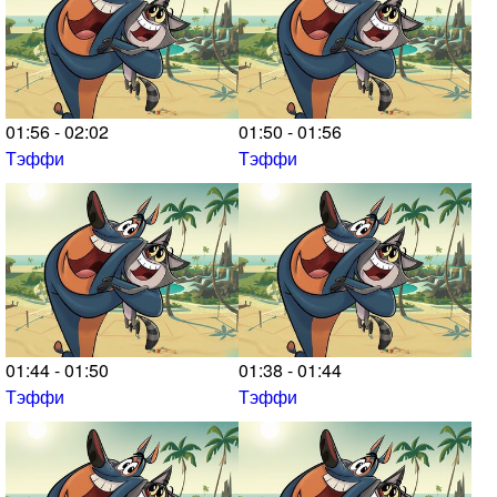
01:56 - 02:02
01:50 - 01:56
Тэффи
Тэффи
01:44 - 01:50
01:38 - 01:44
Тэффи
Тэффи