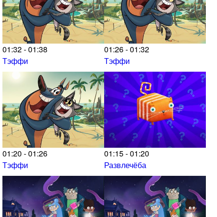
01:32 - 01:38
01:26 - 01:32
Тэффи
Тэффи
01:20 - 01:26
01:15 - 01:20
Тэффи
Развлечёба