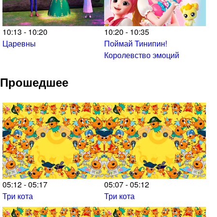
10:13 - 10:20
10:20 - 10:35
Царевны
Поймай Тинипин!
Королевство эмоций
Прошедшее
05:12 - 05:17
05:07 - 05:12
Три кота
Три кота