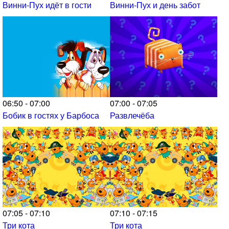
Винни-Пух идёт в гости
Винни-Пух и день забот
06:50 - 07:00
07:00 - 07:05
Бобик в гостях у Барбоса
Развлечёба
07:05 - 07:10
07:10 - 07:15
Три кота
Три кота