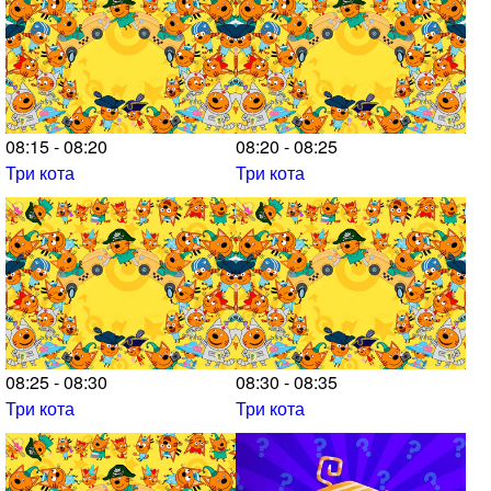
08:15 - 08:20
08:20 - 08:25
Три кота
Три кота
08:25 - 08:30
08:30 - 08:35
Три кота
Три кота