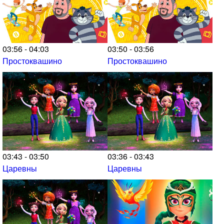
03:56 - 04:03
03:50 - 03:56
Простоквашино
Простоквашино
03:43 - 03:50
03:36 - 03:43
Царевны
Царевны