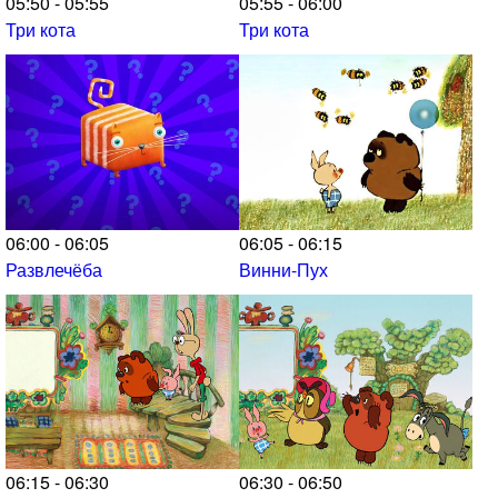
05:50 - 05:55
05:55 - 06:00
Три кота
Три кота
06:00 - 06:05
06:05 - 06:15
Развлечёба
Винни-Пух
06:15 - 06:30
06:30 - 06:50