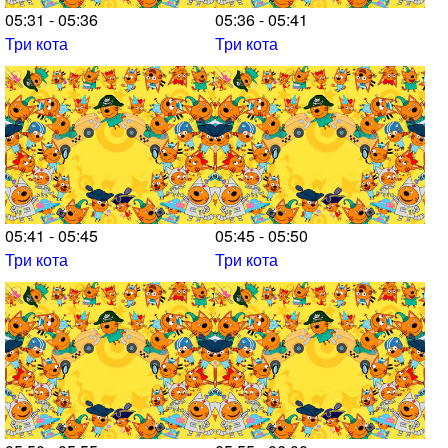
05:31 - 05:36
05:36 - 05:41
Три кота
Три кота
05:41 - 05:45
05:45 - 05:50
Три кота
Три кота