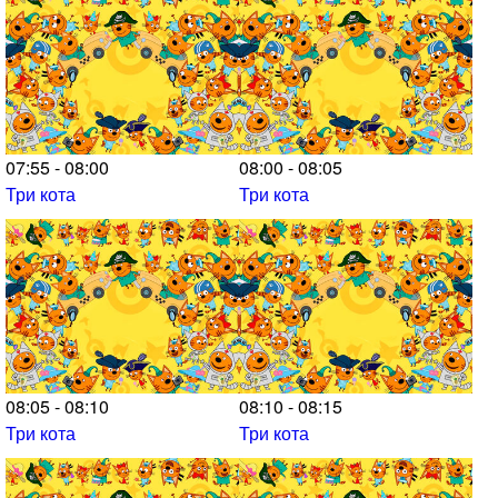
07:55 - 08:00
08:00 - 08:05
Три кота
Три кота
08:05 - 08:10
08:10 - 08:15
Три кота
Три кота