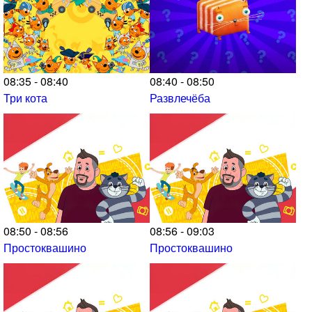
08:35 - 08:40
08:40 - 08:50
Три кота
Развлечёба
08:50 - 08:56
08:56 - 09:03
Простоквашино
Простоквашино