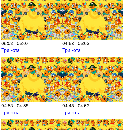
05:03 - 05:07
04:58 - 05:03
Три кота
Три кота
04:53 - 04:58
04:48 - 04:53
Три кота
Три кота