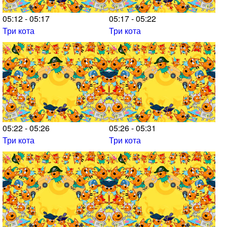
05:12 - 05:17
05:17 - 05:22
Три кота
Три кота
05:22 - 05:26
05:26 - 05:31
Три кота
Три кота