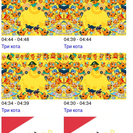
04:44 - 04:48
04:39 - 04:44
Три кота
Три кота
04:34 - 04:39
04:30 - 04:34
Три кота
Три кота