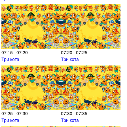
07:15 - 07:20
07:20 - 07:25
Три кота
Три кота
07:25 - 07:30
07:30 - 07:35
Три кота
Три кота