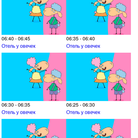
06:40 - 06:45
06:35 - 06:40
Отель у овечек
Отель у овечек
06:30 - 06:35
06:25 - 06:30
Отель у овечек
Отель у овечек