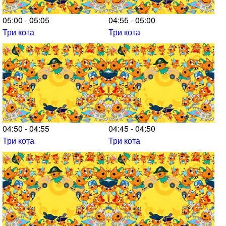
05:00 - 05:05
04:55 - 05:00
Три кота
Три кота
04:50 - 04:55
04:45 - 04:50
Три кота
Три кота