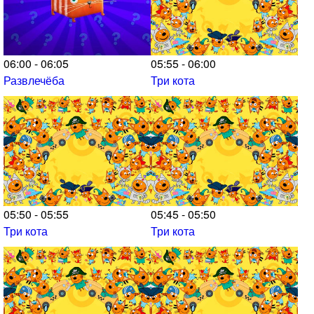
06:00 - 06:05
05:55 - 06:00
Развлечёба
Три кота
05:50 - 05:55
05:45 - 05:50
Три кота
Три кота