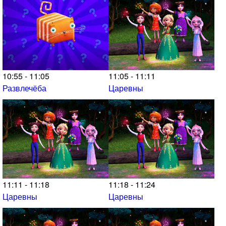
10:55 - 11:05
11:05 - 11:11
Развлечёба
Царевны
11:11 - 11:18
11:18 - 11:24
Царевны
Царевны