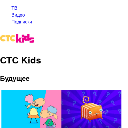
ТВ
Видео
Подписки
СТС Kids
Будущее