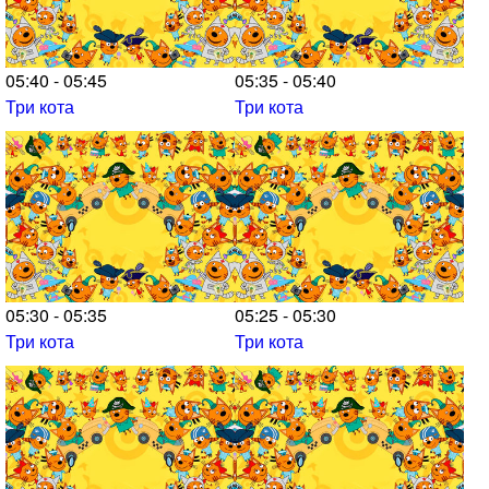
05:40 - 05:45
05:35 - 05:40
Три кота
Три кота
05:30 - 05:35
05:25 - 05:30
Три кота
Три кота