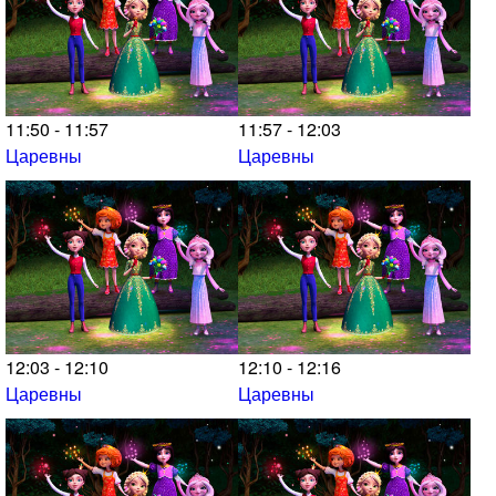
11:50 - 11:57
11:57 - 12:03
Царевны
Царевны
12:03 - 12:10
12:10 - 12:16
Царевны
Царевны