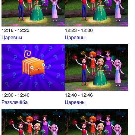
12:16 - 12:23
12:23 - 12:30
Царевны
Царевны
12:30 - 12:40
12:40 - 12:46
Развлечёба
Царевны