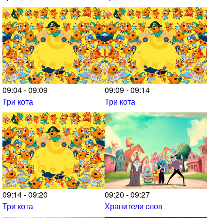
09:04 - 09:09
09:09 - 09:14
Три кота
Три кота
09:14 - 09:20
09:20 - 09:27
Три кота
Хранители слов