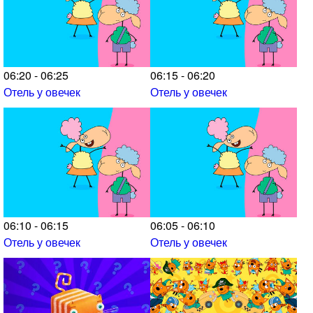
06:20 - 06:25
06:15 - 06:20
Отель у овечек
Отель у овечек
06:10 - 06:15
06:05 - 06:10
Отель у овечек
Отель у овечек