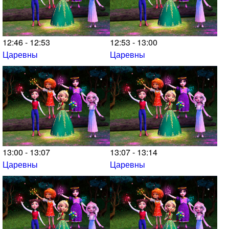
12:46 - 12:53
12:53 - 13:00
Царевны
Царевны
13:00 - 13:07
13:07 - 13:14
Царевны
Царевны