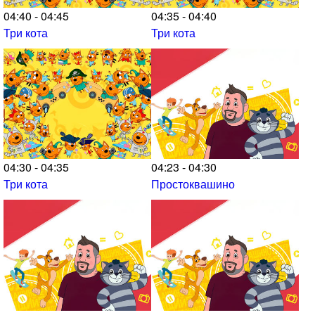
04:40 - 04:45
04:35 - 04:40
Три кота
Три кота
04:30 - 04:35
04:23 - 04:30
Три кота
Простоквашино