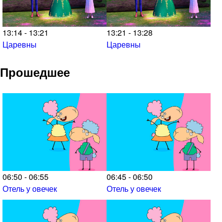
13:14 - 13:21
13:21 - 13:28
Царевны
Царевны
Прошедшее
06:50 - 06:55
06:45 - 06:50
Отель у овечек
Отель у овечек