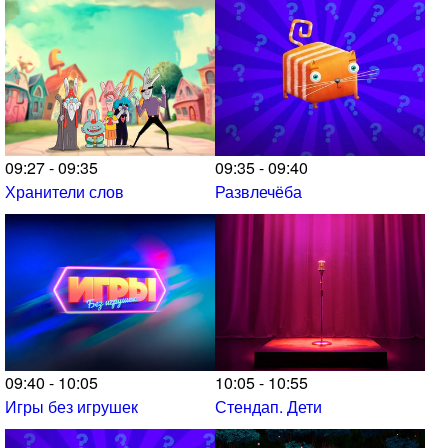
09:27 - 09:35
09:35 - 09:40
Хранители слов
Развлечёба
09:40 - 10:05
10:05 - 10:55
Игры без игрушек
Стендап. Дети