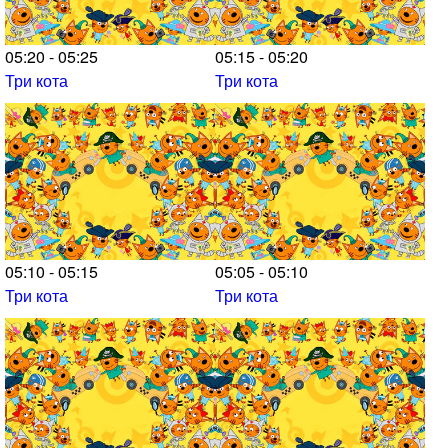
05:20 - 05:25
05:15 - 05:20
Три кота
Три кота
05:10 - 05:15
05:05 - 05:10
Три кота
Три кота