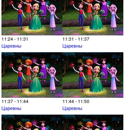
11:24 - 11:31
11:31 - 11:37
Царевны
Царевны
11:37 - 11:44
11:44 - 11:50
Царевны
Царевны