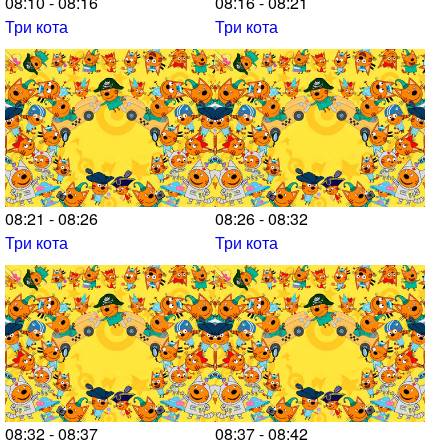
08:10 - 08:16
08:16 - 08:21
Три кота
Три кота
08:21 - 08:26
08:26 - 08:32
Три кота
Три кота
08:32 - 08:37
08:37 - 08:42