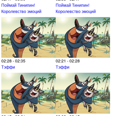
Поймай Тинипин!
Поймай Тинипин!
Королевство эмоций
Королевство эмоций
02:28 - 02:35
02:21 - 02:28
Тэффи
Тэффи