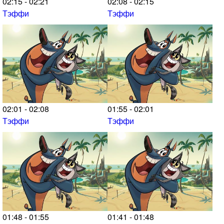
02:15 - 02:21
02:08 - 02:15
Тэффи
Тэффи
02:01 - 02:08
01:55 - 02:01
Тэффи
Тэффи
01:48 - 01:55
01:41 - 01:48