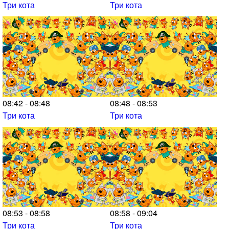
Три кота
Три кота
08:42 - 08:48
08:48 - 08:53
Три кота
Три кота
08:53 - 08:58
08:58 - 09:04
Три кота
Три кота