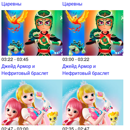
Царевны
Царевны
03:22 - 03:45
03:00 - 03:22
Джейд Армор и
Джейд Армор и
Нефритовый браслет
Нефритовый браслет
02:47 - 03:00
02:35 - 02:47