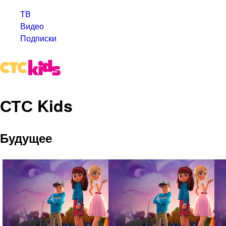
ТВ
Видео
Подписки
СТС Kids
Будущее