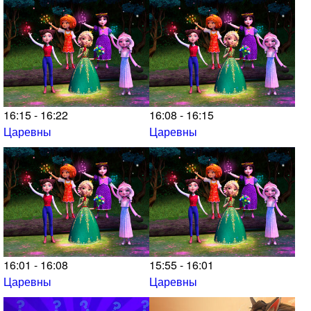
16:15 - 16:22
16:08 - 16:15
Царевны
Царевны
16:01 - 16:08
15:55 - 16:01
Царевны
Царевны