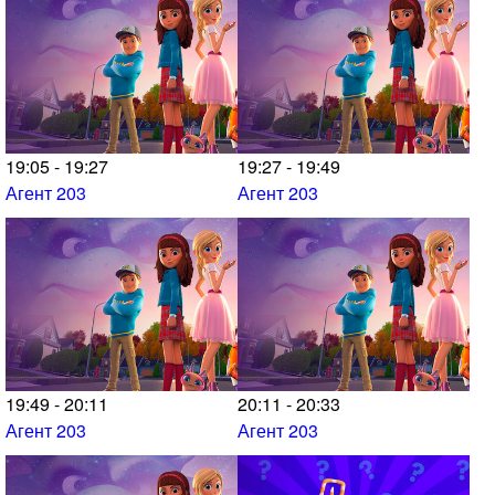
19:05 - 19:27
19:27 - 19:49
Агент 203
Агент 203
19:49 - 20:11
20:11 - 20:33
Агент 203
Агент 203