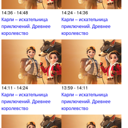
14:36 - 14:48
14:24 - 14:36
Карли – искательница
Карли – искательница
приключений. Древнее
приключений. Древнее
королевство
королевство
14:11 - 14:24
13:59 - 14:11
Карли – искательница
Карли – искательница
приключений. Древнее
приключений. Древнее
королевство
королевство