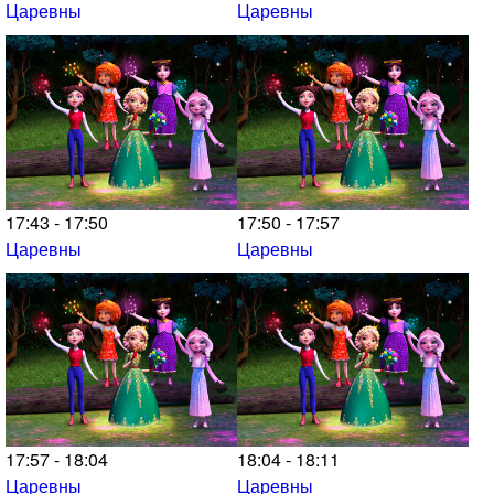
Царевны
Царевны
17:43 - 17:50
17:50 - 17:57
Царевны
Царевны
17:57 - 18:04
18:04 - 18:11
Царевны
Царевны