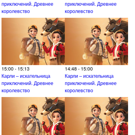
приключений. Древнее
приключений. Древнее
королевство
королевство
15:00 - 15:13
14:48 - 15:00
Карли – искательница
Карли – искательница
приключений. Древнее
приключений. Древнее
королевство
королевство