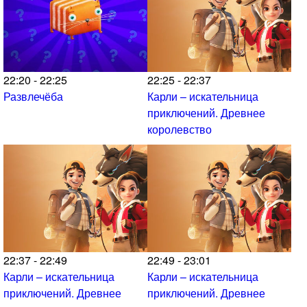
22:20 - 22:25
22:25 - 22:37
Развлечёба
Карли – искательница
приключений. Древнее
королевство
22:37 - 22:49
22:49 - 23:01
Карли – искательница
Карли – искательница
приключений. Древнее
приключений. Древнее