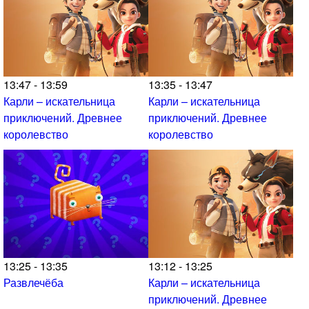
13:47 - 13:59
13:35 - 13:47
Карли – искательница
Карли – искательница
приключений. Древнее
приключений. Древнее
королевство
королевство
13:25 - 13:35
13:12 - 13:25
Развлечёба
Карли – искательница
приключений. Древнее