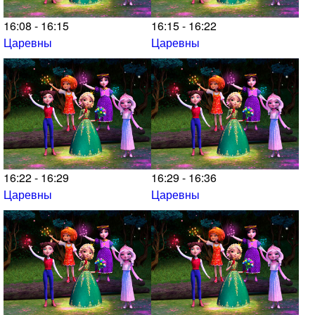
16:08 - 16:15
16:15 - 16:22
Царевны
Царевны
16:22 - 16:29
16:29 - 16:36
Царевны
Царевны