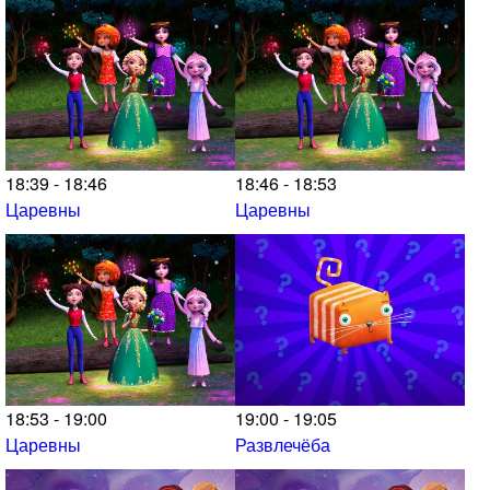
18:39 - 18:46
18:46 - 18:53
Царевны
Царевны
18:53 - 19:00
19:00 - 19:05
Царевны
Развлечёба