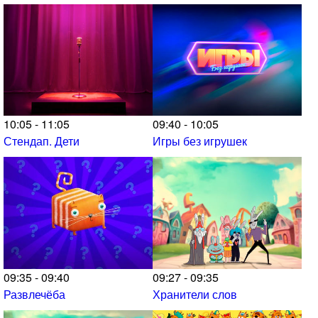
10:05 - 11:05
09:40 - 10:05
Стендап. Дети
Игры без игрушек
09:35 - 09:40
09:27 - 09:35
Развлечёба
Хранители слов