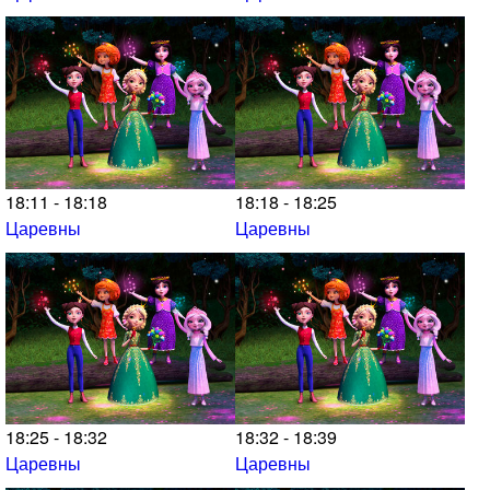
18:11 - 18:18
18:18 - 18:25
Царевны
Царевны
18:25 - 18:32
18:32 - 18:39
Царевны
Царевны