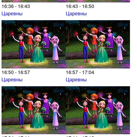
16:36 - 16:43
16:43 - 16:50
Царевны
Царевны
16:50 - 16:57
16:57 - 17:04
Царевны
Царевны