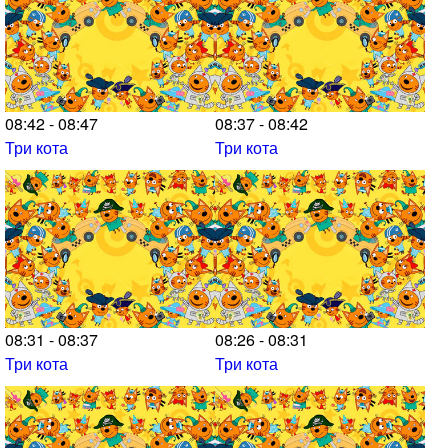
08:42 - 08:47
08:37 - 08:42
Три кота
Три кота
08:31 - 08:37
08:26 - 08:31
Три кота
Три кота