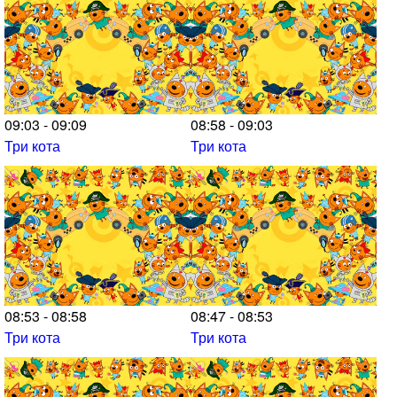
09:03 - 09:09
08:58 - 09:03
Три кота
Три кота
08:53 - 08:58
08:47 - 08:53
Три кота
Три кота