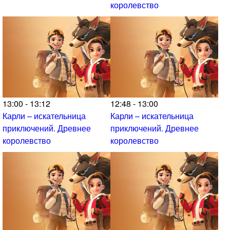
королевство
13:00 - 13:12
12:48 - 13:00
Карли – искательница
Карли – искательница
приключений. Древнее
приключений. Древнее
королевство
королевство