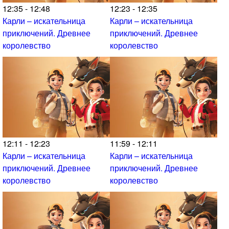
12:35 - 12:48
12:23 - 12:35
Карли – искательница
Карли – искательница
приключений. Древнее
приключений. Древнее
королевство
королевство
12:11 - 12:23
11:59 - 12:11
Карли – искательница
Карли – искательница
приключений. Древнее
приключений. Древнее
королевство
королевство