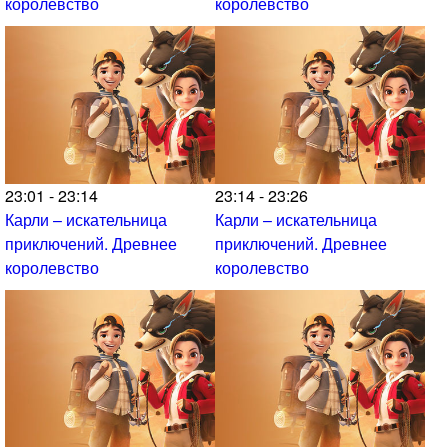
королевство
королевство
23:01 - 23:14
23:14 - 23:26
Карли – искательница
Карли – искательница
приключений. Древнее
приключений. Древнее
королевство
королевство