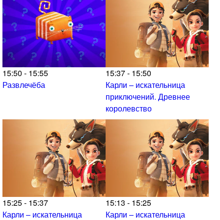
15:50 - 15:55
15:37 - 15:50
Развлечёба
Карли – искательница
приключений. Древнее
королевство
15:25 - 15:37
15:13 - 15:25
Карли – искательница
Карли – искательница