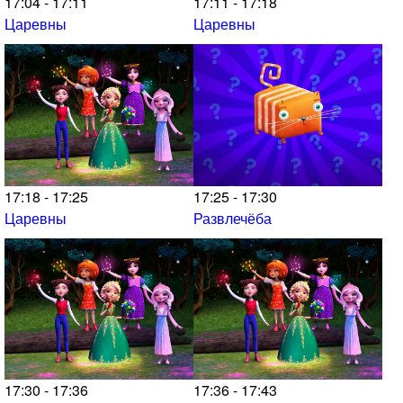
17:04 - 17:11
17:11 - 17:18
Царевны
Царевны
17:18 - 17:25
17:25 - 17:30
Царевны
Развлечёба
17:30 - 17:36
17:36 - 17:43