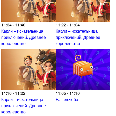
11:34 - 11:46
11:22 - 11:34
Карли – искательница
Карли – искательница
приключений. Древнее
приключений. Древнее
королевство
королевство
11:10 - 11:22
11:05 - 11:10
Карли – искательница
Развлечёба
приключений. Древнее
королевство