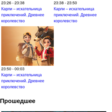
23:26 - 23:38
23:38 - 23:50
Карли – искательница
Карли – искательница
приключений. Древнее
приключений. Древнее
королевство
королевство
23:50 - 00:03
Карли – искательница
приключений. Древнее
королевство
Прошедшее