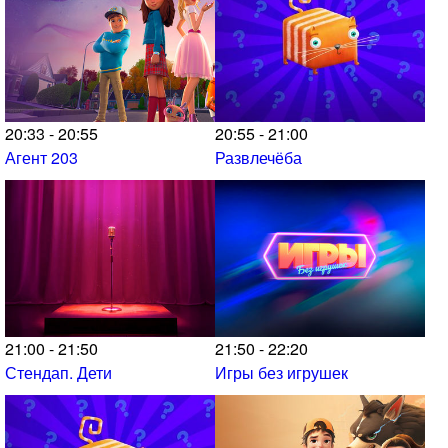
20:33 - 20:55
20:55 - 21:00
Агент 203
Развлечёба
21:00 - 21:50
21:50 - 22:20
Стендап. Дети
Игры без игрушек