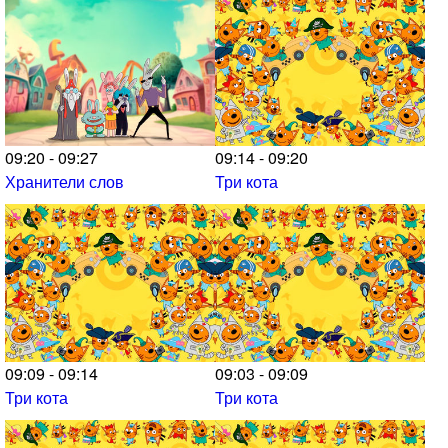
09:20 - 09:27
09:14 - 09:20
Хранители слов
Три кота
09:09 - 09:14
09:03 - 09:09
Три кота
Три кота