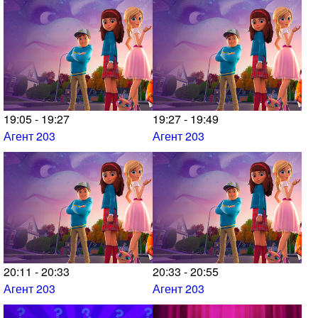
19:05 - 19:27
19:27 - 19:49
Агент 203
Агент 203
20:11 - 20:33
20:33 - 20:55
Агент 203
Агент 203