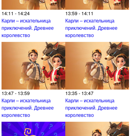
14:11 - 14:24
13:59 - 14:11
Карли – искательница
Карли – искательница
приключений. Древнее
приключений. Древнее
королевство
королевство
13:47 - 13:59
13:35 - 13:47
Карли – искательница
Карли – искательница
приключений. Древнее
приключений. Древнее
королевство
королевство