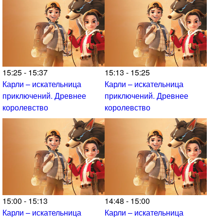
15:25 - 15:37
15:13 - 15:25
Карли – искательница
Карли – искательница
приключений. Древнее
приключений. Древнее
королевство
королевство
15:00 - 15:13
14:48 - 15:00
Карли – искательница
Карли – искательница