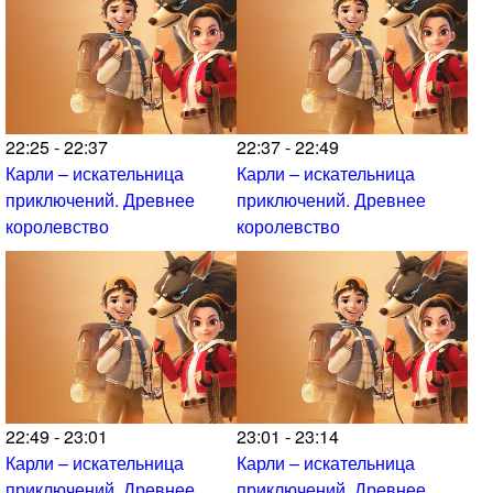
22:25 - 22:37
22:37 - 22:49
Карли – искательница
Карли – искательница
приключений. Древнее
приключений. Древнее
королевство
королевство
22:49 - 23:01
23:01 - 23:14
Карли – искательница
Карли – искательница
приключений. Древнее
приключений. Древнее