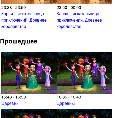
23:38 - 23:50
23:50 - 00:03
Карли – искательница
Карли – искательница
приключений. Древнее
приключений. Древнее
королевство
королевство
Прошедшее
16:43 - 16:50
16:36 - 16:43
Царевны
Царевны