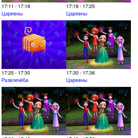
17:11 - 17:18
17:18 - 17:25
Царевны
Царевны
17:25 - 17:30
17:30 - 17:36
Развлечёба
Царевны