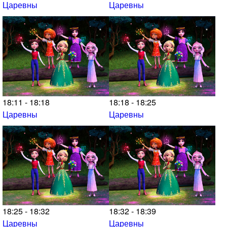
Царевны
Царевны
18:11 - 18:18
18:18 - 18:25
Царевны
Царевны
18:25 - 18:32
18:32 - 18:39
Царевны
Царевны