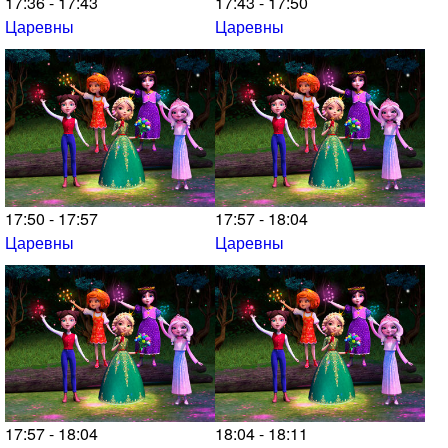
17:36 - 17:43
17:43 - 17:50
Царевны
Царевны
17:50 - 17:57
17:57 - 18:04
Царевны
Царевны
17:57 - 18:04
18:04 - 18:11