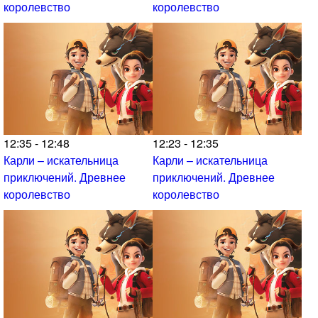
королевство
королевство
12:35 - 12:48
12:23 - 12:35
Карли – искательница
Карли – искательница
приключений. Древнее
приключений. Древнее
королевство
королевство