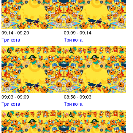
09:14 - 09:20
09:09 - 09:14
Три кота
Три кота
09:03 - 09:09
08:58 - 09:03
Три кота
Три кота