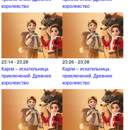
королевство
королевство
23:14 - 23:26
23:26 - 23:38
Карли – искательница
Карли – искательница
приключений. Древнее
приключений. Древнее
королевство
королевство