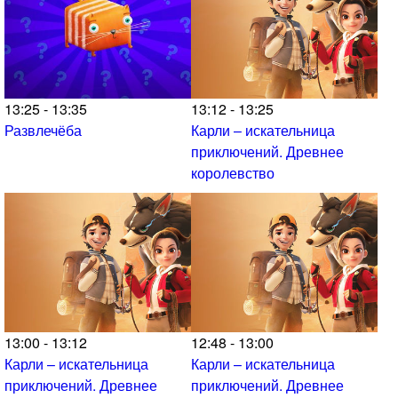
13:25 - 13:35
13:12 - 13:25
Развлечёба
Карли – искательница
приключений. Древнее
королевство
13:00 - 13:12
12:48 - 13:00
Карли – искательница
Карли – искательница
приключений. Древнее
приключений. Древнее