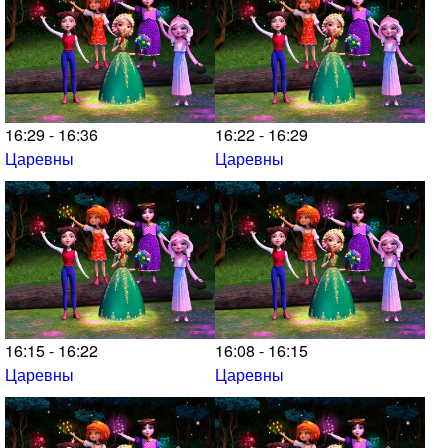
16:29 - 16:36
16:22 - 16:29
Царевны
Царевны
16:15 - 16:22
16:08 - 16:15
Царевны
Царевны