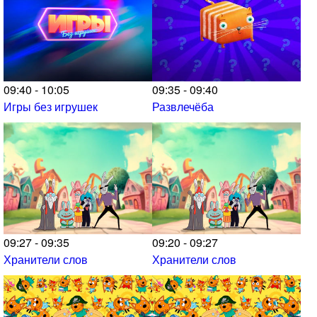
09:40 - 10:05
09:35 - 09:40
Игры без игрушек
Развлечёба
09:27 - 09:35
09:20 - 09:27
Хранители слов
Хранители слов