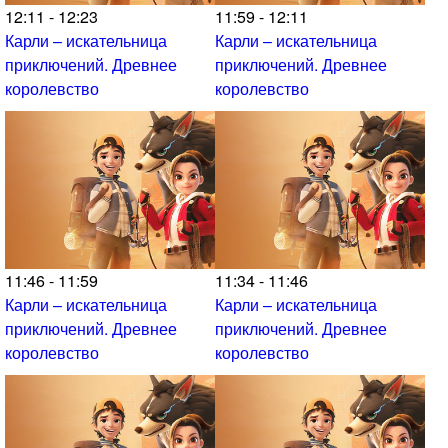
12:11 - 12:23
11:59 - 12:11
Карли – искательница
Карли – искательница
приключений. Древнее
приключений. Древнее
королевство
королевство
11:46 - 11:59
11:34 - 11:46
Карли – искательница
Карли – искательница
приключений. Древнее
приключений. Древнее
королевство
королевство