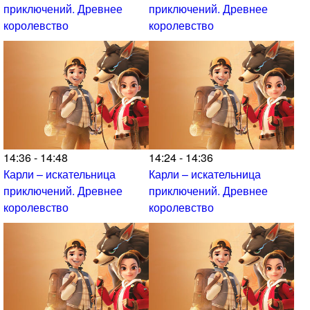
приключений. Древнее
приключений. Древнее
королевство
королевство
14:36 - 14:48
14:24 - 14:36
Карли – искательница
Карли – искательница
приключений. Древнее
приключений. Древнее
королевство
королевство