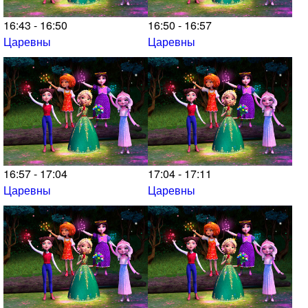
16:43 - 16:50
16:50 - 16:57
Царевны
Царевны
16:57 - 17:04
17:04 - 17:11
Царевны
Царевны