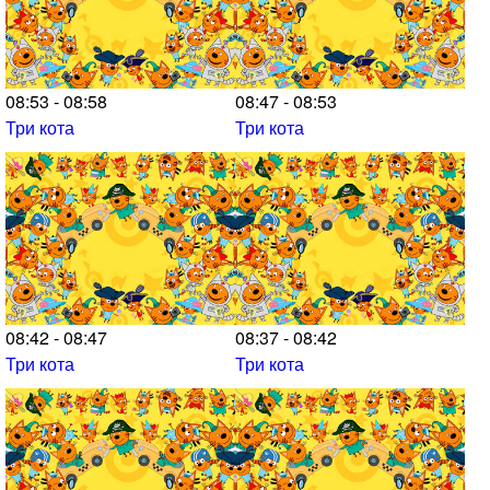
08:53 - 08:58
08:47 - 08:53
Три кота
Три кота
08:42 - 08:47
08:37 - 08:42
Три кота
Три кота