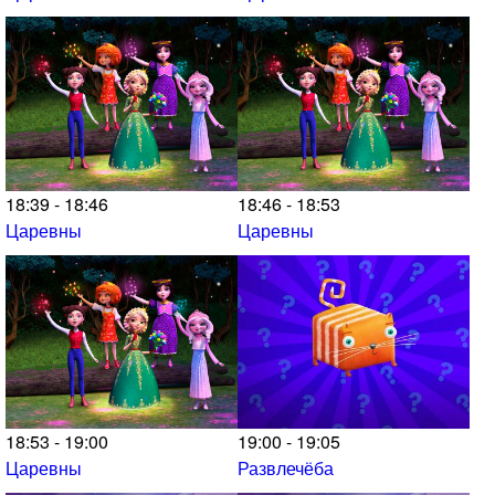
18:39 - 18:46
18:46 - 18:53
Царевны
Царевны
18:53 - 19:00
19:00 - 19:05
Царевны
Развлечёба