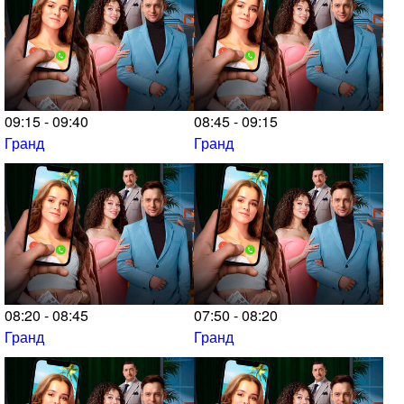
09:15 - 09:40
08:45 - 09:15
Гранд
Гранд
08:20 - 08:45
07:50 - 08:20
Гранд
Гранд