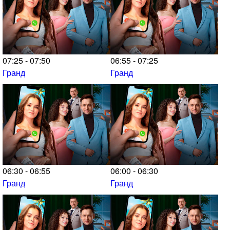
07:25 - 07:50
06:55 - 07:25
Гранд
Гранд
06:30 - 06:55
06:00 - 06:30
Гранд
Гранд