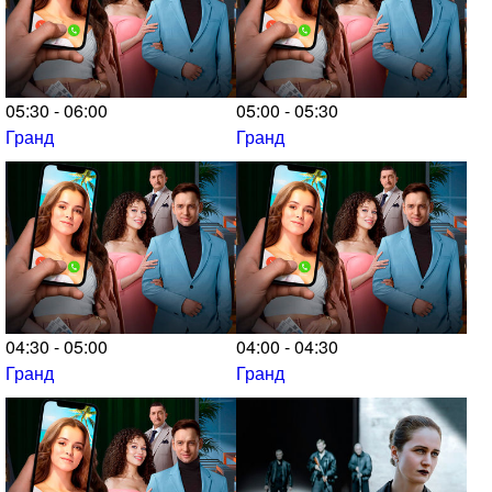
05:30 - 06:00
05:00 - 05:30
Гранд
Гранд
04:30 - 05:00
04:00 - 04:30
Гранд
Гранд