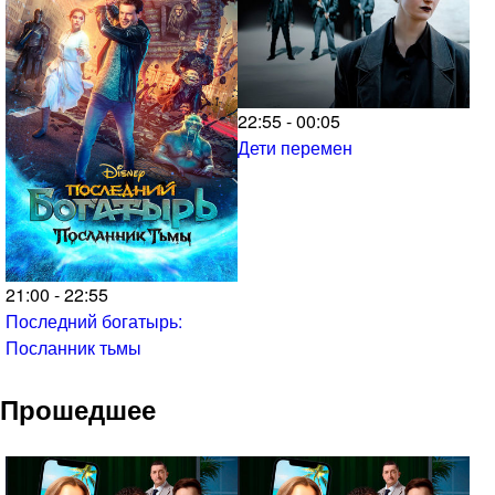
22:55 - 00:05
Дети перемен
21:00 - 22:55
Последний богатырь:
Посланник тьмы
Прошедшее