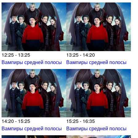
12:25 - 13:25
13:25 - 14:20
Вампиры средней полосы
Вампиры средней полосы
14:20 - 15:25
15:25 - 16:35
Вампиры средней полосы
Вампиры средней полосы