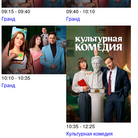
09:15 - 09:40
09:40 - 10:10
Гранд
Гранд
10:10 - 10:35
Гранд
10:35 - 12:25
Культурная комедия