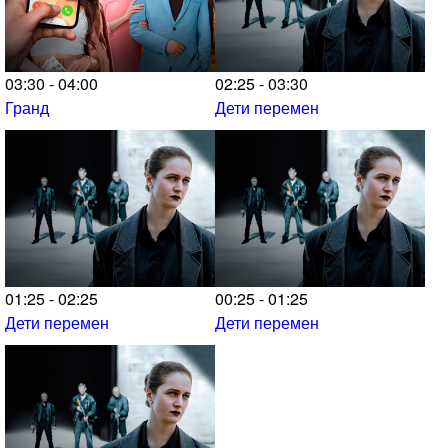
03:30 - 04:00
02:25 - 03:30
Гранд
Дети перемен
01:25 - 02:25
00:25 - 01:25
Дети перемен
Дети перемен