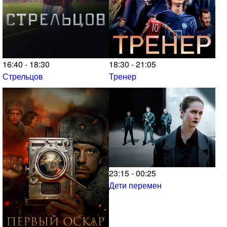
16:40 - 18:30
18:30 - 21:05
Стрельцов
Тренер
23:15 - 00:25
Дети перемен