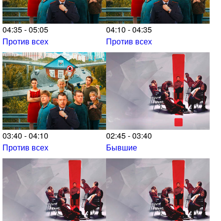
04:35 - 05:05
04:10 - 04:35
Против всех
Против всех
03:40 - 04:10
02:45 - 03:40
Против всех
Бывшие