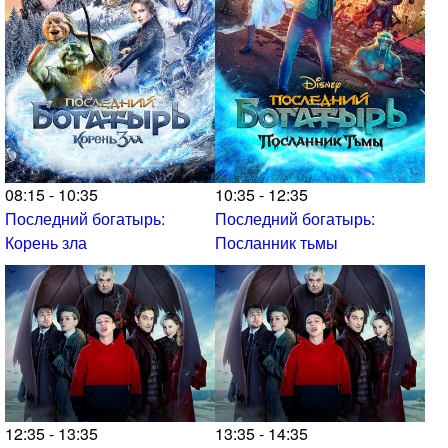
08:15 - 10:35
10:35 - 12:35
Последний богатырь:
Последний богатырь:
Корень зла
Посланник тьмы
12:35 - 13:35
13:35 - 14:35