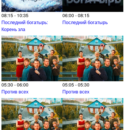
08:15 - 10:35
06:00 - 08:15
Последний богатырь:
Последний богатырь
Корень зла
05:30 - 06:00
05:05 - 05:30
Против всех
Против всех