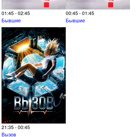
01:45 - 02:45
00:45 - 01:45
Бывшие
Бывшие
21:35 - 00:45
Вызов