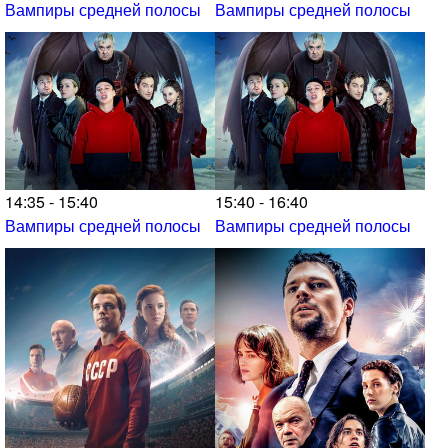
Вампиры средней полосы
Вампиры средней полосы
14:35 - 15:40
15:40 - 16:40
Вампиры средней полосы
Вампиры средней полосы