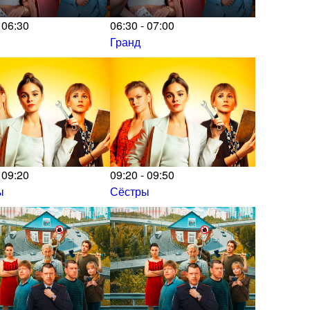
 06:30
06:30 - 07:00
Гранд
 09:20
09:20 - 09:50
ы
Сёстры