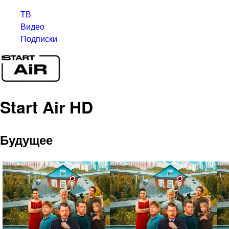
ТВ
Видео
Подписки
Start Air HD
Будущее