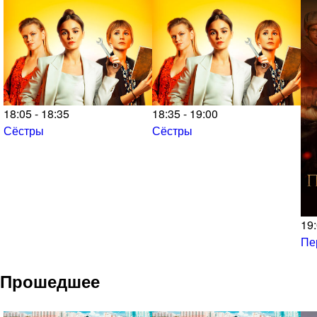
18:05 - 18:35
18:35 - 19:00
Сёстры
Сёстры
19:
Пе
Прошедшее