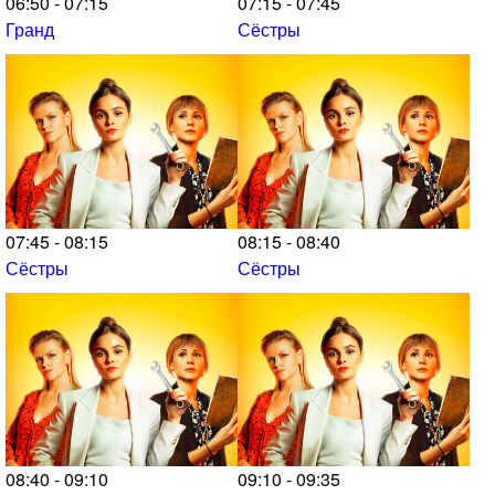
06:50 - 07:15
07:15 - 07:45
Гранд
Сёстры
07:45 - 08:15
08:15 - 08:40
Сёстры
Сёстры
08:40 - 09:10
09:10 - 09:35