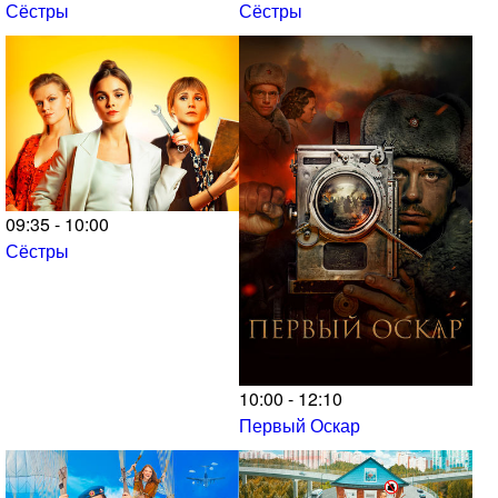
Сёстры
Сёстры
09:35 - 10:00
Сёстры
10:00 - 12:10
Первый Оскар