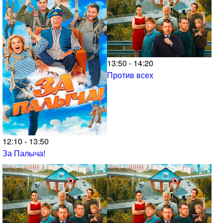
13:50 - 14:20
Против всех
12:10 - 13:50
За Палыча!