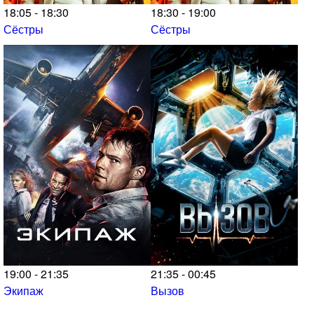
18:05 - 18:30
18:30 - 19:00
Сёстры
Сёстры
19:00 - 21:35
21:35 - 00:45
Экипаж
Вызов