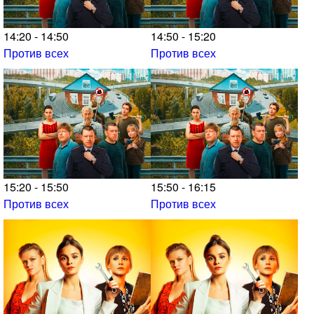
14:20 - 14:50
14:50 - 15:20
Против всех
Против всех
15:20 - 15:50
15:50 - 16:15
Против всех
Против всех