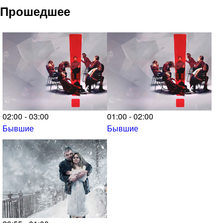
Прошедшее
02:00 - 03:00
01:00 - 02:00
Бывшие
Бывшие