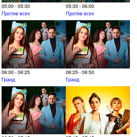
05:00 - 05:30
05:30 - 06:00
Против всех
Против всех
06:00 - 06:25
06:25 - 06:50
Гранд
Гранд