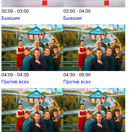
02:00 - 03:00
03:00 - 04:00
Бывшие
Бывшие
04:00 - 04:30
04:30 - 05:00
Против всех
Против всех