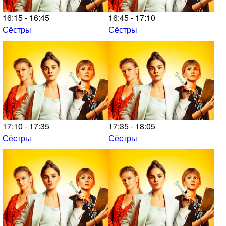
16:15 - 16:45
16:45 - 17:10
Сёстры
Сёстры
17:10 - 17:35
17:35 - 18:05
Сёстры
Сёстры