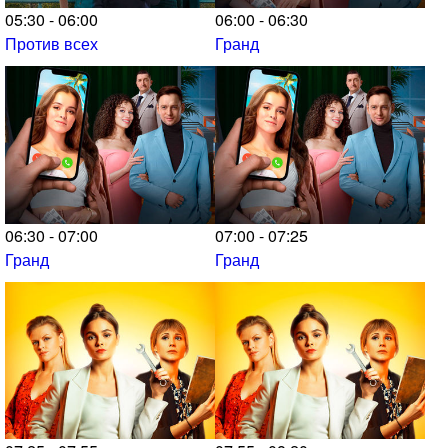
05:30 - 06:00
06:00 - 06:30
Против всех
Гранд
06:30 - 07:00
07:00 - 07:25
Гранд
Гранд