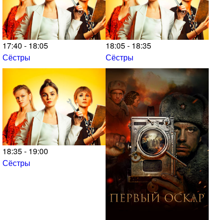
17:40 - 18:05
18:05 - 18:35
Сёстры
Сёстры
18:35 - 19:00
Сёстры