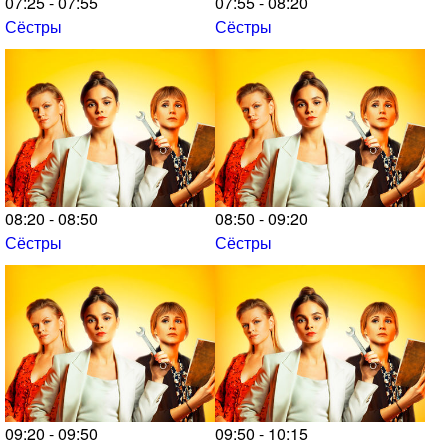
07:25 - 07:55
07:55 - 08:20
Сёстры
Сёстры
08:20 - 08:50
08:50 - 09:20
Сёстры
Сёстры
09:20 - 09:50
09:50 - 10:15