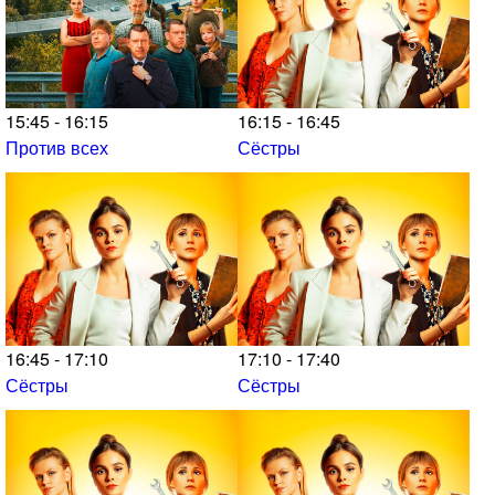
15:45 - 16:15
16:15 - 16:45
Против всех
Сёстры
16:45 - 17:10
17:10 - 17:40
Сёстры
Сёстры