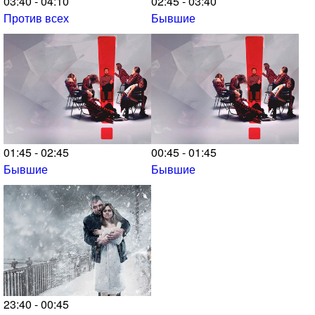
03:40 - 04:10
02:45 - 03:40
Против всех
Бывшие
01:45 - 02:45
00:45 - 01:45
Бывшие
Бывшие
23:40 - 00:45