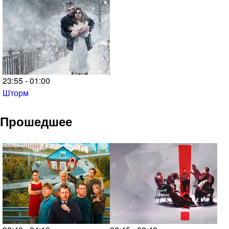
23:55 - 01:00
Шторм
Прошедшее