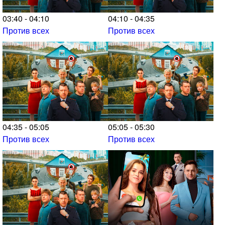
03:40 - 04:10
04:10 - 04:35
Против всех
Против всех
04:35 - 05:05
05:05 - 05:30
Против всех
Против всех