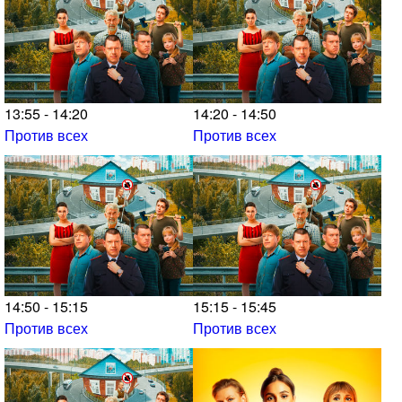
13:55 - 14:20
14:20 - 14:50
Против всех
Против всех
14:50 - 15:15
15:15 - 15:45
Против всех
Против всех