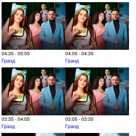
04:35 - 05:05
04:05 - 04:35
Гранд
Гранд
03:35 - 04:05
03:05 - 03:35
Гранд
Гранд