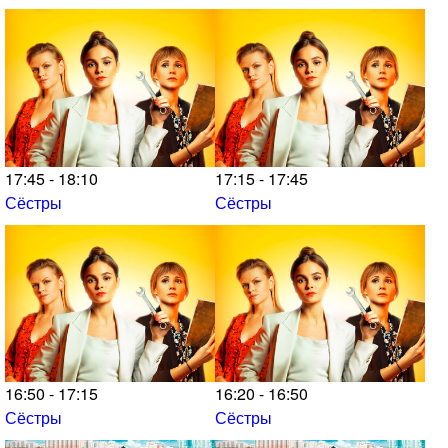
17:45 - 18:10
17:15 - 17:45
Сёстры
Сёстры
16:50 - 17:15
16:20 - 16:50
Сёстры
Сёстры