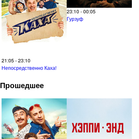
23:10 - 00:05
Гурзуф
21:05 - 23:10
Непосредственно Каха!
Прошедшее