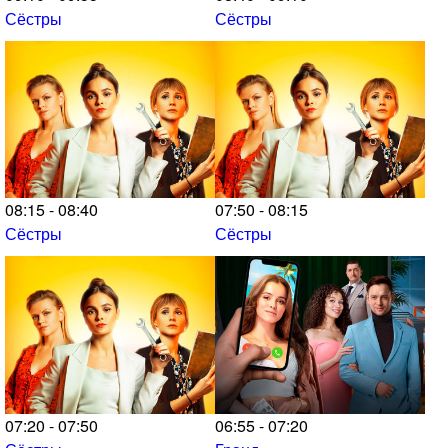
Сёстры
Сёстры
08:15 - 08:40
07:50 - 08:15
Сёстры
Сёстры
07:20 - 07:50
06:55 - 07:20