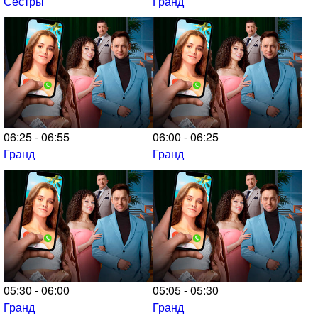
Сёстры
Гранд
06:25 - 06:55
06:00 - 06:25
Гранд
Гранд
05:30 - 06:00
05:05 - 05:30
Гранд
Гранд