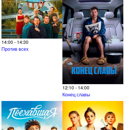
14:00 - 14:30
Против всех
12:10 - 14:00
Конец славы