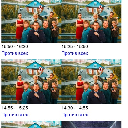
15:50 - 16:20
15:25 - 15:50
Против всех
Против всех
14:55 - 15:25
14:30 - 14:55
Против всех
Против всех