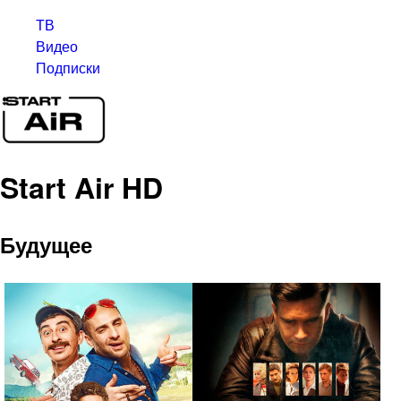
ТВ
Видео
Подписки
Start Air HD
Будущее