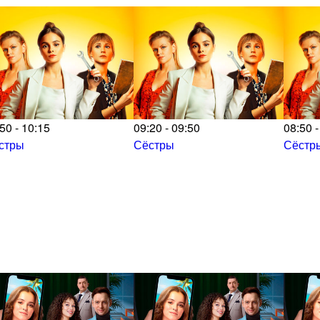
50 - 10:15
09:20 - 09:50
08:50 -
стры
Сёстры
Сёстр