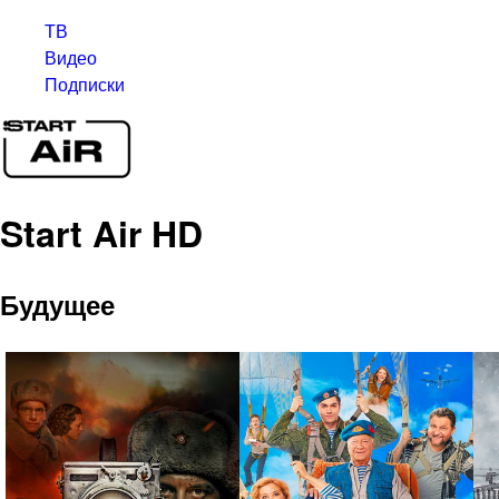
ТВ
Видео
Подписки
Start Air HD
Будущее