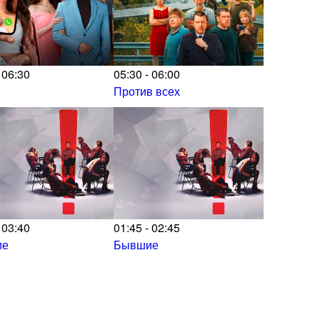
 06:30
05:30 - 06:00
Против всех
 03:40
01:45 - 02:45
ие
Бывшие