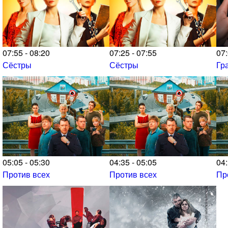
07:55 - 08:20
07:25 - 07:55
07:
Сёстры
Сёстры
Гр
05:05 - 05:30
04:35 - 05:05
04:
Против всех
Против всех
Пр