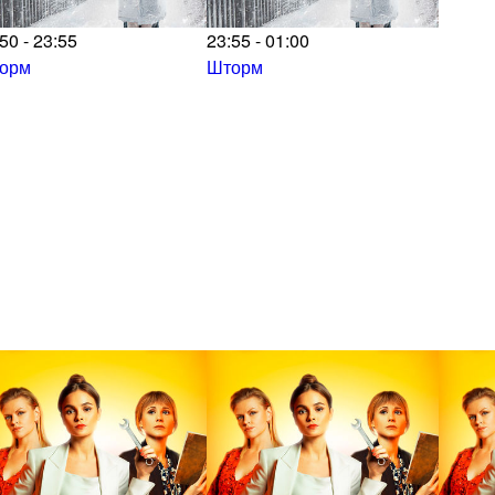
50 - 23:55
23:55 - 01:00
орм
Шторм