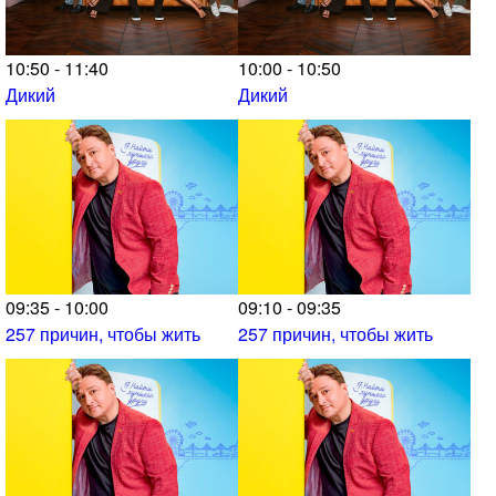
10:50 - 11:40
10:00 - 10:50
Дикий
Дикий
09:35 - 10:00
09:10 - 09:35
257 причин, чтобы жить
257 причин, чтобы жить