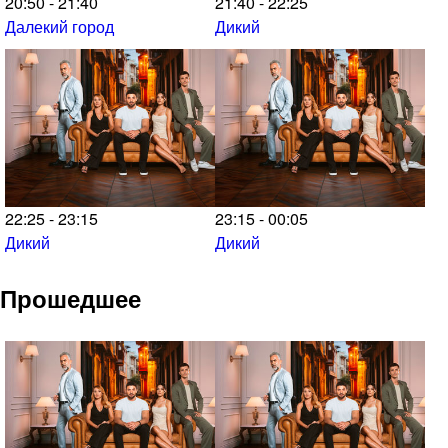
20:50 - 21:40
21:40 - 22:25
Далекий город
Дикий
22:25 - 23:15
23:15 - 00:05
Дикий
Дикий
Прошедшее