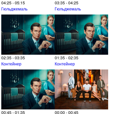
04:25 - 05:15
03:35 - 04:25
Гюльджемаль
Гюльджемаль
02:35 - 03:35
01:35 - 02:35
Контейнер
Контейнер
00:45 - 01:35
00:00 - 00:45