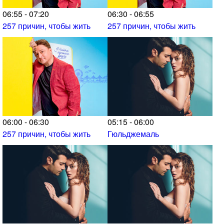
06:55 - 07:20
06:30 - 06:55
257 причин, чтобы жить
257 причин, чтобы жить
06:00 - 06:30
05:15 - 06:00
257 причин, чтобы жить
Гюльджемаль