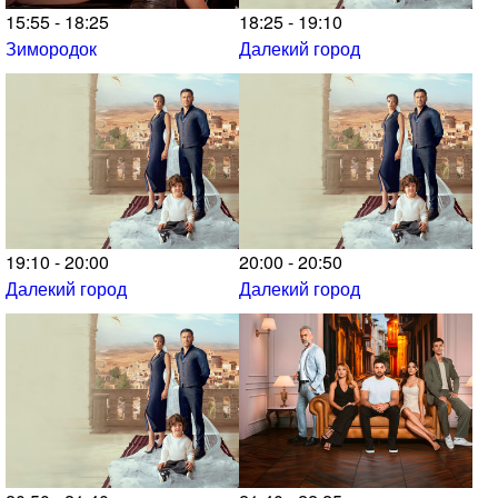
15:55 - 18:25
18:25 - 19:10
Зимородок
Далекий город
19:10 - 20:00
20:00 - 20:50
Далекий город
Далекий город