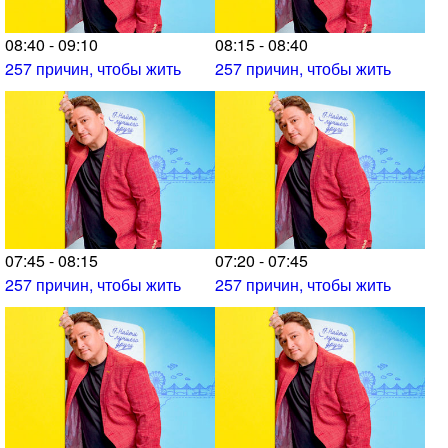
08:40 - 09:10
08:15 - 08:40
257 причин, чтобы жить
257 причин, чтобы жить
07:45 - 08:15
07:20 - 07:45
257 причин, чтобы жить
257 причин, чтобы жить