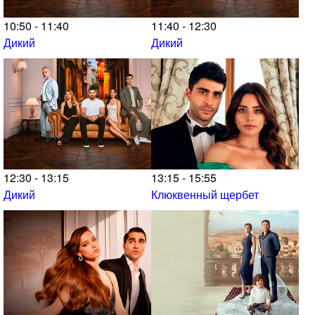
10:50 - 11:40
11:40 - 12:30
Дикий
Дикий
12:30 - 13:15
13:15 - 15:55
Дикий
Клюквенный щербет