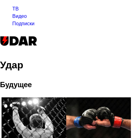
ТВ
Видео
Подписки
Удар
Будущее