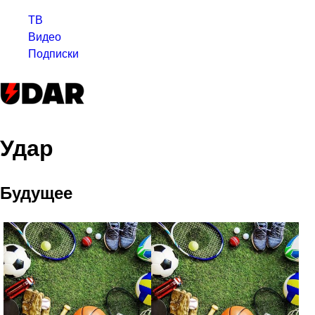
ТВ
Видео
Подписки
Удар
Будущее