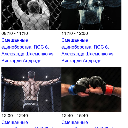
08:10 - 11:10
11:10 - 12:00
Смешанные
Смешанные
единоборства. RCC 6.
единоборства. RCC 6.
Александр Шлеменко vs
Александр Шлеменко vs
Вискарди Андраде
Вискарди Андраде
12:00 - 12:40
12:40 - 15:40
Смешанные
Смешанные